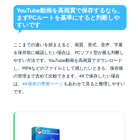
YouTube動画を高画質で保存するなら、
まずPCルートを基準にすると判断しや
すいです
ここまでの違いを踏まえると、画質、形式、音声、字幕
を保存前に確認したい場合は、PCソフト型が最も判断し
やすい方法です。YouTube動画を高画質でダウンロード
し、MP4などのファイルとして残したいときも、保存後
の管理まで含めて比較できます。4Kで保存したい場合
は、
4K保存の専用ページ
もあわせて見ると整理しやすい
です。