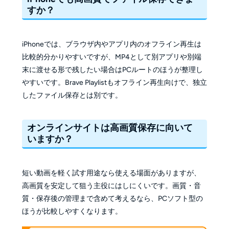
すか？
iPhoneでは、ブラウザ内やアプリ内のオフライン再生は
比較的分かりやすいですが、MP4として別アプリや別端
末に渡せる形で残したい場合はPCルートのほうが整理し
やすいです。Brave Playlistもオフライン再生向けで、独立
したファイル保存とは別です。
オンラインサイトは高画質保存に向いて
いますか？
短い動画を軽く試す用途なら使える場面がありますが、
高画質を安定して狙う主役にはしにくいです。画質・音
質・保存後の管理まで含めて考えるなら、PCソフト型の
ほうが比較しやすくなります。