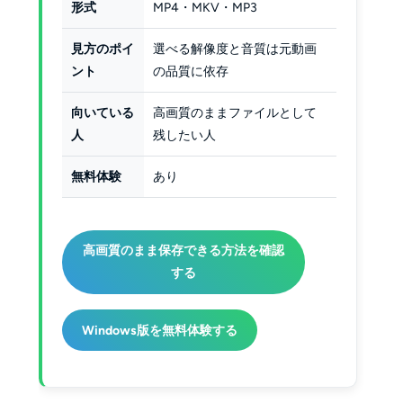
形式
MP4・MKV・MP3
見方のポイ
選べる解像度と音質は元動画
ント
の品質に依存
向いている
高画質のままファイルとして
人
残したい人
無料体験
あり
高画質のまま保存できる方法を確認
する
Windows版を無料体験する