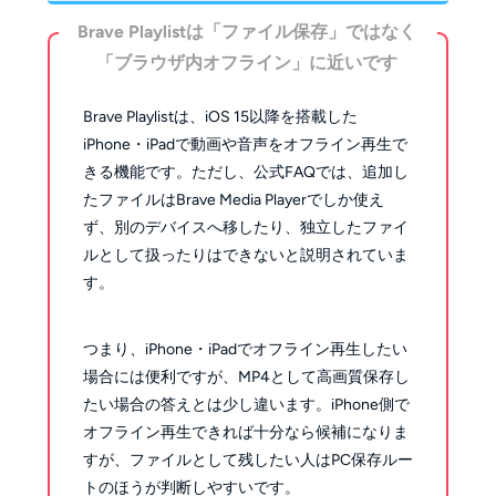
Brave Playlistは「ファイル保存」ではなく
「ブラウザ内オフライン」に近いです
Brave Playlistは、iOS 15以降を搭載した
iPhone・iPadで動画や音声をオフライン再生で
きる機能です。ただし、公式FAQでは、追加し
たファイルはBrave Media Playerでしか使え
ず、別のデバイスへ移したり、独立したファイ
ルとして扱ったりはできないと説明されていま
す。
つまり、iPhone・iPadでオフライン再生したい
場合には便利ですが、MP4として高画質保存し
たい場合の答えとは少し違います。iPhone側で
オフライン再生できれば十分なら候補になりま
すが、ファイルとして残したい人はPC保存ルー
トのほうが判断しやすいです。