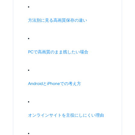
方法別に見る高画質保存の違い
PCで高画質のまま残したい場合
AndroidとiPhoneでの考え方
オンラインサイトを主役にしにくい理由