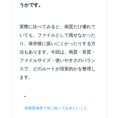
うかです。
実際に比べてみると、画質だけ優れて
いても、ファイルとして残せなかった
り、保存後に扱いにくかったりする方
法もあります。今回は、画質・音質・
ファイルサイズ・使いやすさのバラン
スで、どのルートが現実的かを整理し
ます。
高画質保存で先に知っておきたいこと