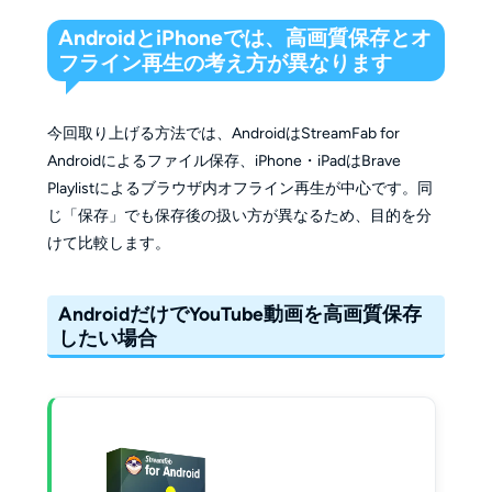
AndroidとiPhoneでは、高画質保存とオ
フライン再生の考え方が異なります
今回取り上げる方法では、AndroidはStreamFab for
Androidによるファイル保存、iPhone・iPadはBrave
Playlistによるブラウザ内オフライン再生が中心です。同
じ「保存」でも保存後の扱い方が異なるため、目的を分
けて比較します。
AndroidだけでYouTube動画を高画質保存
したい場合