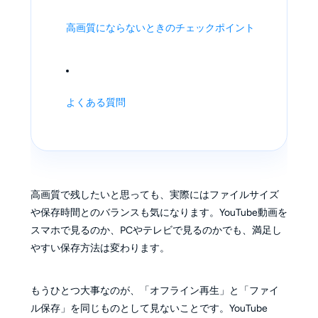
高画質にならないときのチェックポイント
よくある質問
高画質で残したいと思っても、実際にはファイルサイズ
や保存時間とのバランスも気になります。YouTube動画を
スマホで見るのか、PCやテレビで見るのかでも、満足し
やすい保存方法は変わります。
もうひとつ大事なのが、「オフライン再生」と「ファイ
ル保存」を同じものとして見ないことです。YouTube