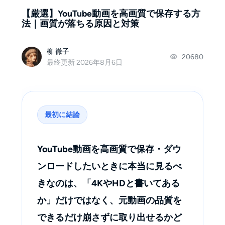
【厳選】YouTube動画を高画質で保存する方
法｜画質が落ちる原因と対策
柳 徹子
20680
最終更新 2026年8月6日
最初に結論
YouTube動画を高画質で保存・ダウ
ンロードしたいときに本当に見るべ
きなのは、「4KやHDと書いてある
か」だけではなく、元動画の品質を
できるだけ崩さずに取り出せるかど