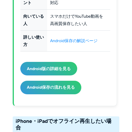
ント
対応
向いている
スマホだけでYouTube動画を
人
高画質保存したい人
詳しい使い
Android保存の解説ページ
方
Android版の詳細を見る
Android保存の流れを見る
iPhone・iPadでオフライン再生したい場
合