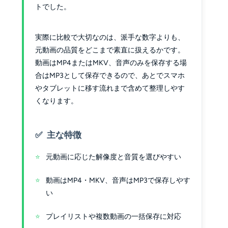
トでした。
実際に比較で大切なのは、派手な数字よりも、
元動画の品質をどこまで素直に扱えるかです。
動画はMP4またはMKV、音声のみを保存する場
合はMP3として保存できるので、あとでスマホ
やタブレットに移す流れまで含めて整理しやす
くなります。
主な特徴
元動画に応じた解像度と音質を選びやすい
動画はMP4・MKV、音声はMP3で保存しやす
い
プレイリストや複数動画の一括保存に対応