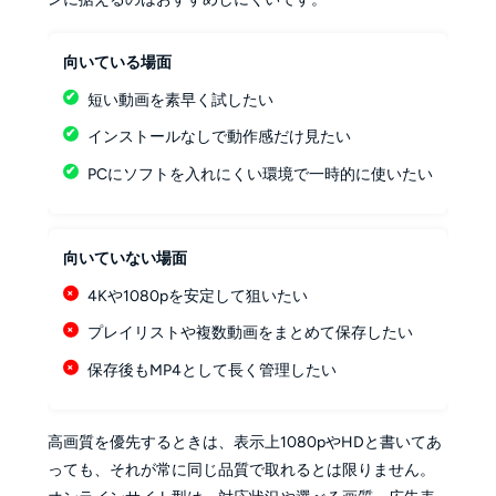
向いている場面
短い動画を素早く試したい
インストールなしで動作感だけ見たい
PCにソフトを入れにくい環境で一時的に使いたい
向いていない場面
4Kや1080pを安定して狙いたい
プレイリストや複数動画をまとめて保存したい
保存後もMP4として長く管理したい
高画質を優先するときは、表示上1080pやHDと書いてあ
っても、それが常に同じ品質で取れるとは限りません。