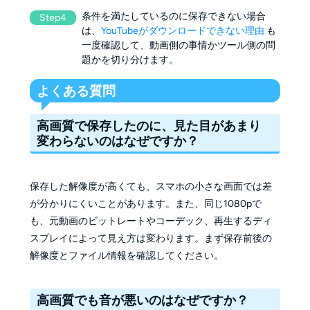
条件を満たしているのに保存できない場合
Step4
は、
YouTubeがダウンロードできない理由
も
一度確認して、動画側の事情かツール側の問
題かを切り分けます。
よくある質問
高画質で保存したのに、見た目があまり
変わらないのはなぜですか？
保存した解像度が高くても、スマホの小さな画面では差
が分かりにくいことがあります。また、同じ1080pで
も、元動画のビットレートやコーデック、再生するディ
スプレイによって見え方は変わります。まず保存前後の
解像度とファイル情報を確認してください。
高画質でも音が悪いのはなぜですか？