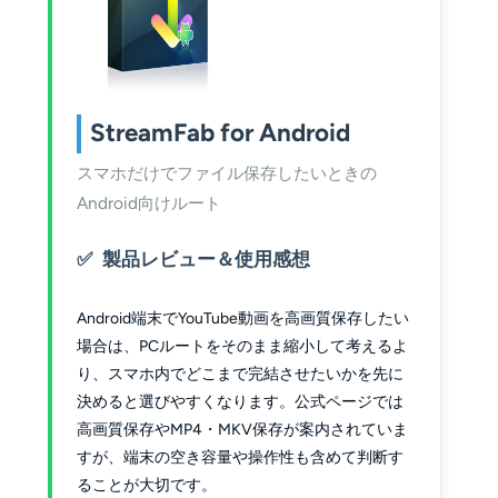
StreamFab for Android
スマホだけでファイル保存したいときの
Android向けルート
製品レビュー＆使用感想
Android端末でYouTube動画を高画質保存したい
場合は、PCルートをそのまま縮小して考えるよ
り、スマホ内でどこまで完結させたいかを先に
決めると選びやすくなります。公式ページでは
高画質保存やMP4・MKV保存が案内されていま
すが、端末の空き容量や操作性も含めて判断す
ることが大切です。