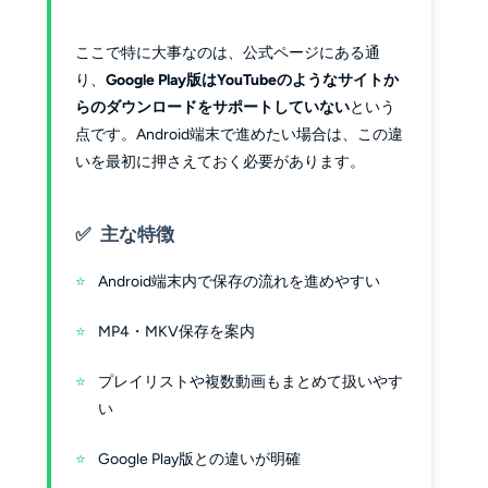
ここで特に大事なのは、公式ページにある通
り、
Google Play版はYouTubeのようなサイトか
らのダウンロードをサポートしていない
という
点です。Android端末で進めたい場合は、この違
いを最初に押さえておく必要があります。
主な特徴
Android端末内で保存の流れを進めやすい
MP4・MKV保存を案内
プレイリストや複数動画もまとめて扱いやす
い
Google Play版との違いが明確