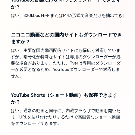
か？
はい、320kbps Hi-FiまたはM4A形式で音楽だけを抽出
ニコニコ動画などの国内サイトもダウンロードでき
ますか？
はい、主要な国内動画配信サイトにも幅広く対応していま
すが、暗号化が特殊なサイトは専用のダウンローダーが必
要な場合があります。ただし、Tverは専用のダウンローダ
ーが必要となるため、YouTubeダウンローダーで対応しま
せん。
YouTube Shorts（ショート動画）も保存できます
か？
はい。通常の動画と同様に、内蔵ブラウザで動画を開いた
り、URLを貼り付けたりするだけで高画質なショート動画
をダウンロードできます。