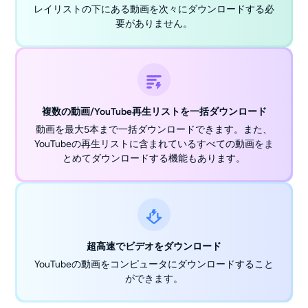
レイリストの下にある動画を次々にダウンロードする必
要がありません。
複数の動画/YouTube再生リストを一括ダウンロード
動画を最大5本まで一括ダウンロードできます。また、
YouTubeの再生リストに含まれているすべての動画をま
とめてダウンロードする機能もあります。
超高速でビデオをダウンロード
YouTubeの動画をコンピュータにダウンロード
すること
ができます。