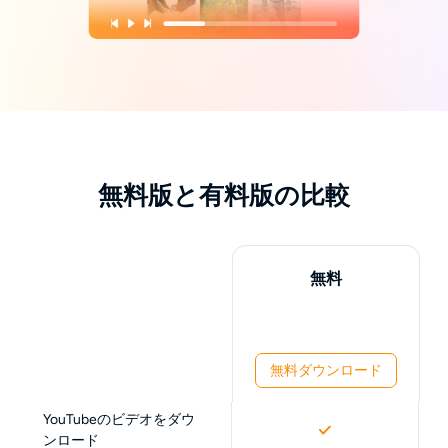
無料版と有料版の比較
無料
無料ダウンロード
YouTubeのビデオをダウ
ンロード