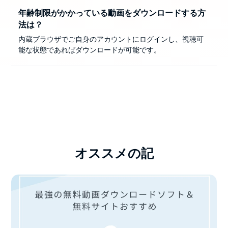
年齢制限がかかっている動画をダウンロードする方
法は？
内蔵ブラウザでご自身のアカウントにログインし、視聴可
能な状態であればダウンロードが可能です。
オススメの記