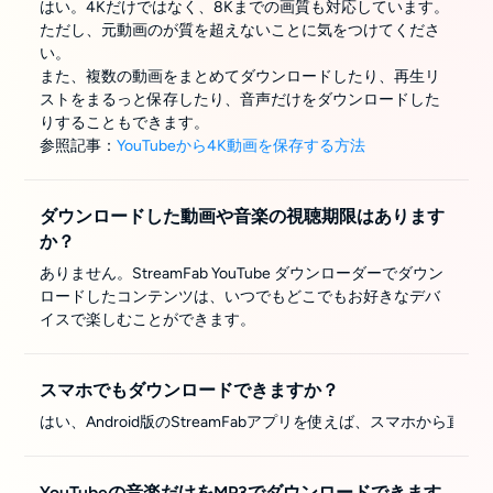
はい。4Kだけではなく、8Kまでの画質も対応しています。
ただし、元動画のが質を超えないことに気をつけてくださ
い。
また、複数の動画をまとめてダウンロードしたり、再生リ
ストをまるっと保存したり、音声だけをダウンロードした
りすることもできます。
参照記事：
YouTubeから4K動画を保存する方法
ダウンロードした動画や音楽の視聴期限はあります
か？
ありません。StreamFab YouTube ダウンローダーでダウン
ロードしたコンテンツは、いつでもどこでもお好きなデバ
イスで楽しむことができます。
スマホでもダウンロードできますか？
はい、Android版のStreamFabアプリを使えば、スマホ
YouTubeの音楽だけをMP3でダウンロードできます