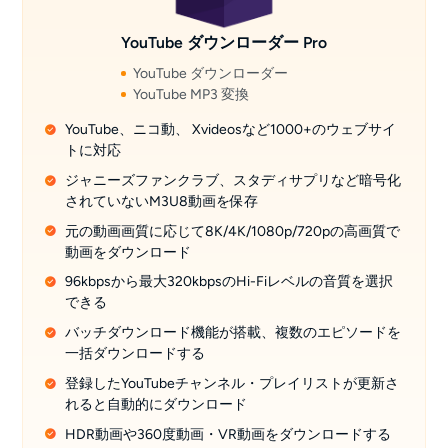
YouTube ダウンローダー Pro
YouTube ダウンローダー
YouTube MP3 変換
YouTube、ニコ動、 Xvideosなど1000+のウェブサイ
トに対応
ジャニーズファンクラブ、スタディサプリなど暗号化
されていないM3U8動画を保存
元の動画画質に応じて8K/4K/1080p/720pの高画質で
動画をダウンロード
96kbpsから最大320kbpsのHi-Fiレベルの音質を選択
できる
バッチダウンロード機能が搭載、複数のエピソードを
一括ダウンロードする
登録したYouTubeチャンネル・プレイリストが更新さ
れると自動的にダウンロード
HDR動画や360度動画・VR動画をダウンロードする