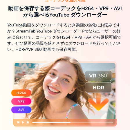
コーデックを選択可能
動画を保存する際コーデックをH264・VP9・AVI
から選べるYouTube ダウンローダー
YouTube動画をダウンロードするとき動画の劣化にお悩みです
か？StreamFab YouTube ダウンローダー Proならユーザーの好
みに合わせて、コーデックをH264・VP9・AVIから選択可能で
す。ぜひ動画の品質を落とさずにダウンロードを行ってくださ
い。HDRやVR 360°動画でも保存可能。