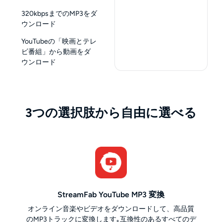
320kbpsまでのMP3をダ
ウンロード
YouTubeの「映画とテレ
ビ番組」から動画をダ
ウンロード
3つの選択肢から自由に選べる
StreamFab YouTube MP3 変換
オンライン音楽やビデオをダウンロードして、高品質
のMP3トラックに変換します｡互換性のあるすべてのデ