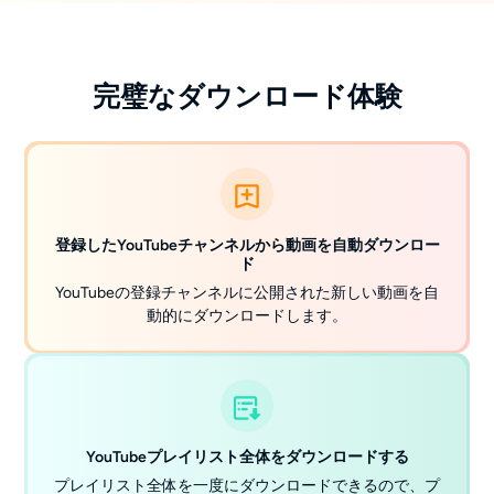
完璧なダウンロード体験
登録したYouTubeチャンネルから動画を自動ダウンロー
ド
YouTubeの登録チャンネルに公開された新しい動画を自
動的にダウンロードします。
YouTubeプレイリスト全体をダウンロードする
プレイリスト全体を一度にダウンロードできるので、プ