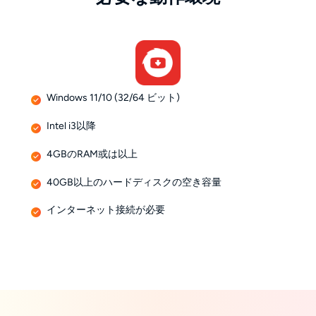
Windows 11/10 (32/64 ビット)
Intel i3以降
4GBのRAM或は以上
40GB以上のハードディスクの空き容量
インターネット接続が必要