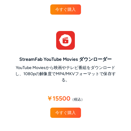
今すぐ購入
StreamFab YouTube Movies ダウンローダー
YouTube Moviesから映画やテレビ番組をダウンロード
し、1080pの解像度でMP4/MKVフォーマットで保存す
る。
￥15500
（税込）
今すぐ購入