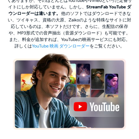
くありますが、そのほとんどはYouTubeやVimeoといった定番サ
イトにしか対応していません。しかし、
StreamFab YouTube ダ
ウンローダーは違います。
他のソフトではダウンロードできな
い、ツイキャス、資格の大原、Zaikoのような特殊なサイトに対
応しているのは、本ソフトだけです。さらに、生配信の保存
や、MP3形式での音声抽出（音源ダウンロード）も可能です。
また、料金が追加すれば、YouTubeの映画サービスにも対応。
詳しくは
YouTube 映画 ダウンローダー
をご覧ください。