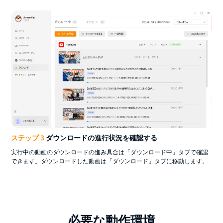
ステップ 3
ダウンロードの進行状況を確認する
実行中の動画のダウンロードの進み具合は「ダウンロード中」タブで確認
できます。ダウンロードした動画は「ダウンロード」タブに移動します。
必要な動作環境