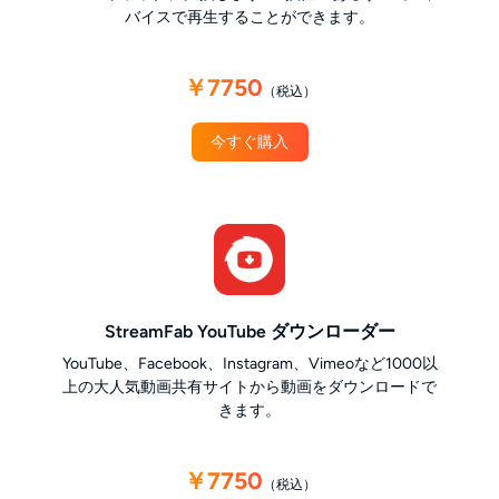
バイスで再生することができます。
￥7750
（税込）
今すぐ購入
StreamFab YouTube ダウンローダー
YouTube、Facebook、Instagram、Vimeoなど1000以
上の大人気動画共有サイトから動画をダウンロードで
きます。
￥7750
（税込）