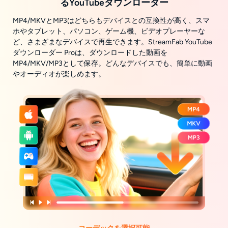
るYouTubeダウンローダー
MP4/MKVとMP3はどちらもデバイスとの互換性が高く、スマ
ホやタブレット、パソコン、ゲーム機、ビデオプレーヤーな
ど、さまざまなデバイスで再生できます。StreamFab YouTube
ダウンローダー Proは、ダウンロードした動画を
MP4/MKV/MP3として保存。どんなデバイスでも、簡単に動画
やオーディオが楽しめます。