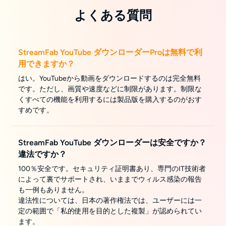
よくある質問
StreamFab YouTube ダウンローダーProは無料で利
用できますか？
はい。YouTubeから動画をダウンロードするのは完全無料
です。ただし、画質や速度などに制限があります。制限な
くすべての機能を利用するには製品版を購入するのがおす
すめです。
StreamFab YouTube ダウンローダーは安全ですか？
違法ですか？
100％安全です。セキュリティ証明書あり、専門のIT技術者
によって裏でサポートされ、いままでウィルス感染の報告
も一例もありません。
違法性については、日本の著作権法では、ユーザーには一
定の範囲で「私的使用を目的とした複製」が認められてい
ます。