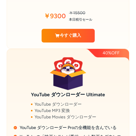
￥15500
￥9300
本日税引セール
今すぐ購入
40%OFF
YouTube ダウンローダー Ultimate
YouTube ダウンローダー
YouTube MP3 変換
YouTube Movies ダウンローダー
YouTube ダウンローダー Proの全機能を含んでいる