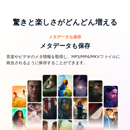
驚きと楽しさがどんどん増える
メタデータも保存
メタデータも保存
音楽やビデオのメタ情報を取得し、MP3/MP4/MKVファイルに
統合されるように保存することができます。