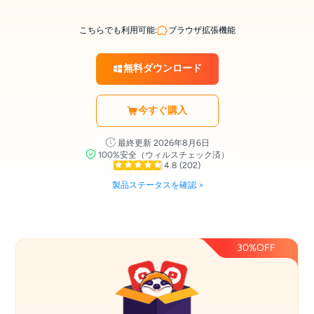
こちらでも利用可能:
ブラウザ拡張機能
無料ダウンロード
今すぐ購入
最終更新 2026年8月6日
100%安全（ウィルスチェック済）
4.8
(202)
製品ステータスを確認 >
30%OFF