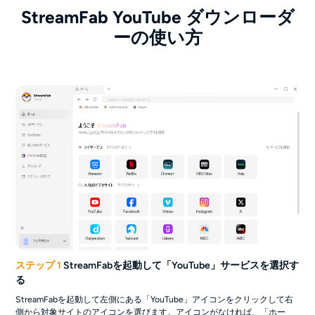
StreamFab YouTube ダウンローダ
ーの使い方
ステップ 1
StreamFabを起動して「YouTube」サービスを選択す
る
StreamFabを起動して左側にある「YouTube」アイコンをクリックして右
側から対象サイトのアイコンを選びます。アイコンがなければ、「ホー