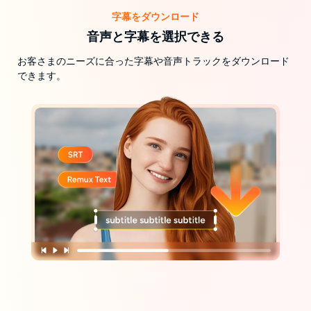
字幕をダウンロード
音声と字幕を選択できる
お客さまのニーズに合った字幕や音声トラックをダウンロード
できます。