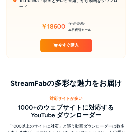
YouTubeの「映画とテレビ番組」から動画をダウンロ
ード
￥31000
￥18600
本日税引セール
今すぐ購入
StreamFabの多彩な魅力をお届け
対応サイトが多い
1000+のウェブサイトに対応する
YouTube ダウンローダー
「1000以上のサイトに対応」と謳う動画ダウンローダーは数多