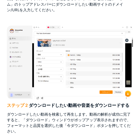
ム」のトップアドレスバーにダウンロードしたい動画サイトのドメイ
ン/URLを入力してください。
ステップ 2
ダウンロードしたい動画や音楽をダウンロードする
ダウンロードしたい動画を検索して再生します。動画の解析が成功に完了
すると、「ダウンロード」ウィンドウがポップアップ表示されますので、
フォーマットと品質を選択した後「今ダウンロード」ボタンを押してくだ
さい。