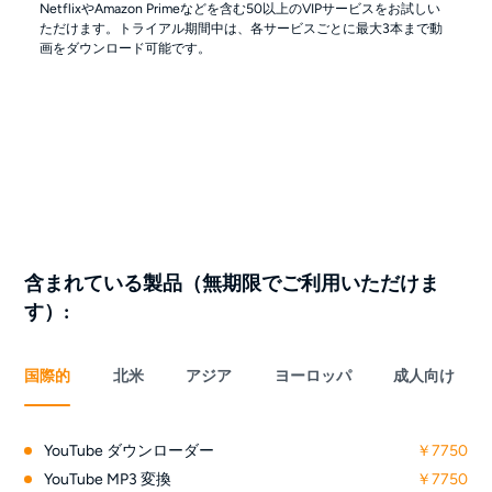
NetflixやAmazon Primeなどを含む50以上のVIPサービスをお試しい
ただけます。トライアル期間中は、各サービスごとに最大3本まで動
画をダウンロード可能です。
含まれている製品（無期限でご利用いただけま
す）:
国際的
北米
アジア
ヨーロッパ
成人向け
YouTube ダウンローダー
￥7750
YouTube MP3 変換
￥7750