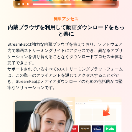
簡単アクセス
内蔵ブラウザを利用して動画ダウンロードをもっ
と楽に
StreamFabは強力な内蔵ブラウザを備えており、ソフトウェア
内で動画ストリーミングサイトにアクセスでき、異なるアプリ
ケーションを切り替えることなくダウンロードプロセス全体を
完了できます。
サポートされているすべてのストリーミングプラットフォーム
は、この単一のクライアントを通じてアクセスすることがで
き、StreamFabはメディアダウンロードのための包括的かつ堅
牢なソリューションです。