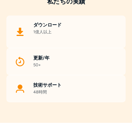
私たちの実績
ダウンロード
1億人以上
更新/年
50+
技術サポート
48時間