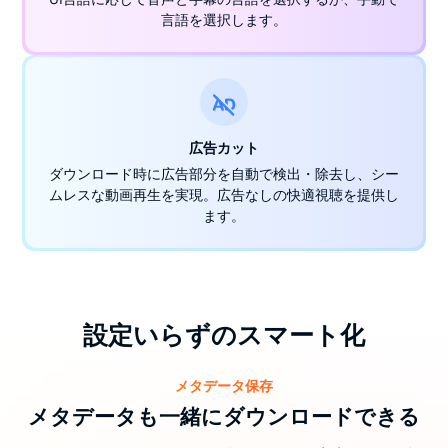
言語を選択します。
広告カット
ダウンロード時に広告部分を自動で検出・除去し、シー
ムレスな動画再生を実現。広告なしの快適視聴を提供し
ます。
設定いらずのスマート化
メタデータ保存
メタデータも一緒にダウンロードできる