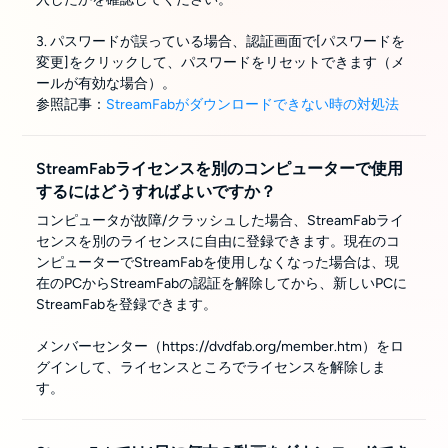
3. パスワードが誤っている場合、認証画面で[パスワードを
変更]をクリックして、パスワードをリセットできます（メ
ールが有効な場合）。
参照記事：
StreamFabがダウンロードできない時の対処法
StreamFabライセンスを別のコンピューターで使用
するにはどうすればよいですか？
コンピュータが故障/クラッシュした場合、StreamFabライ
センスを別のライセンスに自由に登録できます。現在のコ
ンピューターでStreamFabを使用しなくなった場合は、現
在のPCからStreamFabの認証を解除してから、新しいPCに
StreamFabを登録できます。
メンバーセンター（https://dvdfab.org/member.htm）をロ
グインして、ライセンスところでライセンスを解除しま
す。