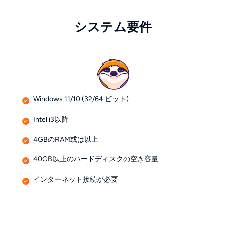
システム要件
Windows 11/10 (32/64 ビット)
Intel i3以降
4GBのRAM或は以上
40GB以上のハードディスクの空き容量
インターネット接続が必要