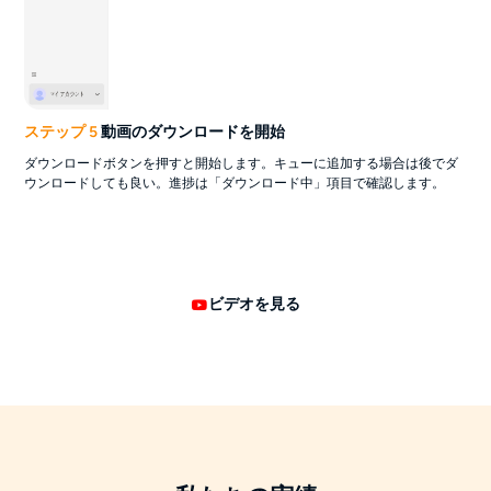
ステップ 5
動画のダウンロードを開始
ダウンロードボタンを押すと開始します。キューに追加する場合は後でダ
ウンロードしても良い。進捗は「ダウンロード中」項目で確認します。
ビデオを見る