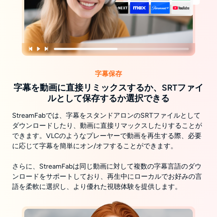
字幕保存
字幕を動画に直接リミックスするか、SRTファイ
ルとして保存するか選択できる
StreamFabでは、字幕をスタンドアロンのSRTファイルとして
ダウンロードしたり、動画に直接リマックスしたりすることが
できます。VLCのようなプレーヤーで動画を再生する際、必要
に応じて字幕を簡単にオン/オフすることができます。
さらに、StreamFabは同じ動画に対して複数の字幕言語のダウ
ンロードをサポートしており、再生中にローカルでお好みの言
語を柔軟に選択し、より優れた視聴体験を提供します。