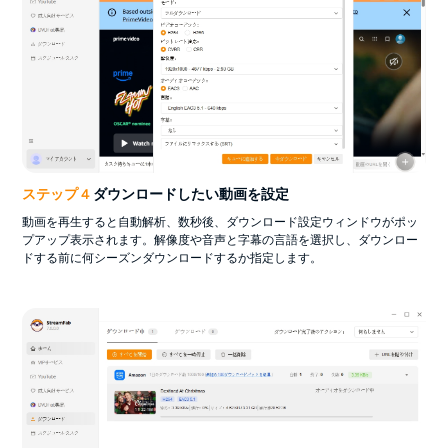
ステップ 4
ダウンロードしたい動画を設定
動画を再生すると自動解析、数秒後、ダウンロード設定ウィンドウがポッ
プアップ表示されます。解像度や音声と字幕の言語を選択し、ダウンロー
ドする前に何シーズンダウンロードするか指定します。