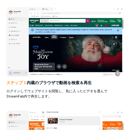
ステップ 3
内蔵のブラウザで動画を検索＆再生
ログインしてウェブサイトを閲覧し、気に入ったビデオを選んで
StreamFab内で再生します。