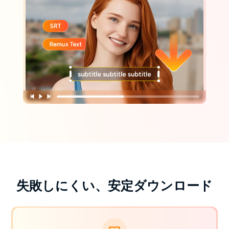
失敗しにくい、安定ダウンロード