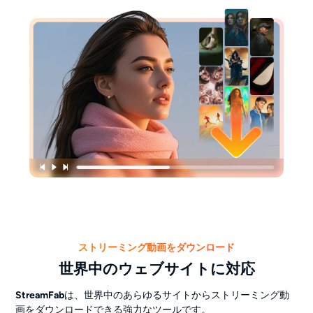
ストリーミング動画をダウンロード
世界中のウェブサイトに対応
StreamFab
は、世界中のあらゆるサイトからストリーミング動
画をダウンロードできる強力なツールです。