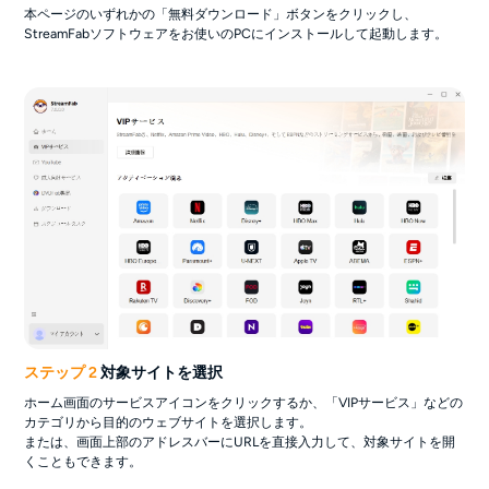
本ページのいずれかの「無料ダウンロード」ボタンをクリックし、
StreamFabソフトウェアをお使いのPCにインストールして起動します。
ステップ 2
対象サイトを選択
ホーム画面のサービスアイコンをクリックするか、「VIPサービス」などの
カテゴリから目的のウェブサイトを選択します。
または、画面上部のアドレスバーにURLを直接入力して、対象サイトを開
くこともできます。