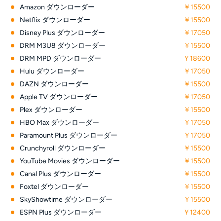
Amazon ダウンローダー
￥15500
Netflix ダウンローダー
￥15500
Disney Plus ダウンローダー
￥17050
DRM M3U8 ダウンローダー
￥15500
DRM MPD ダウンローダー
￥18600
Hulu ダウンローダー
￥17050
DAZN ダウンローダー
￥15500
Apple TV ダウンローダー
￥17050
Plex ダウンローダー
￥15500
HBO Max ダウンローダー
￥17050
Paramount Plus ダウンローダー
￥17050
Crunchyroll ダウンローダー
￥15500
YouTube Movies ダウンローダー
￥15500
Canal Plus ダウンローダー
￥15500
Foxtel ダウンローダー
￥15500
SkyShowtime ダウンローダー
￥15500
ESPN Plus ダウンローダー
￥12400