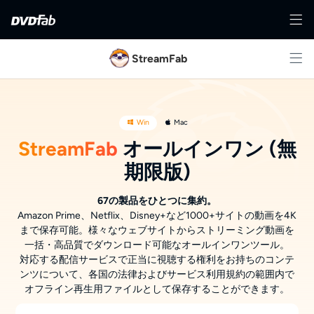
StreamFab
Win
Mac
StreamFab
オールインワン (無
期限版)
67の製品をひとつに集約。
Amazon Prime、Netflix、Disney+など1000+サイトの動画を4K
まで保存可能。様々なウェブサイトからストリーミング動画を
一括・高品質でダウンロード可能なオールインワンツール。
対応する配信サービスで正当に視聴する権利をお持ちのコンテ
ンツについて、各国の法律およびサービス利用規約の範囲内で
オフライン再生用ファイルとして保存することができます。