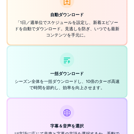
自動ダウンロード
「1日／週単位でスケジュールを設定し、新着エピソー
ドを自動でダウンロード。見逃しを防ぎ、いつでも最新
コンテンツを手元に。
一括ダウンロード
シーズン全体を一括ダウンロードし、10倍のターボ高速
で時間を節約し、効率を向上させます。
字幕＆音声を選択
UI言語に応じて音声と字幕の言語を選択するか、手動で