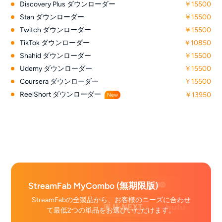
Discovery Plus ダウンローダー
￥15500
Stan ダウンローダー
￥15500
Twitch ダウンローダー
￥15500
TikTok ダウンローダー
￥10850
Shahid ダウンローダー
￥15500
Udemy ダウンローダー
￥15500
Coursera ダウンローダー
￥15500
ReelShort ダウンローダー
￥13950
New
StreamFab MyCombo (無期限版)
StreamFabの全製品から、お客様のニーズに合わせ
て最低2つの単品をお選びいただけます。