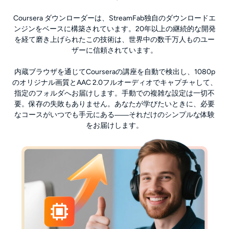
Coursera ダウンローダーは、StreamFab独自のダウンロードエ
ンジンをベースに構築されています。20年以上の継続的な開発
を経て磨き上げられたこの技術は、世界中の数千万人ものユー
ザーに信頼されています。
内蔵ブラウザを通じてCourseraの講座を自動で検出し、1080p
のオリジナル画質とAAC 2.0フルオーディオでキャプチャして、
指定のフォルダへお届けします。手動での複雑な設定は一切不
要。保存の失敗もありません。あなたが学びたいときに、必要
なコースがいつでも手元にある――それだけのシンプルな体験
をお届けします。