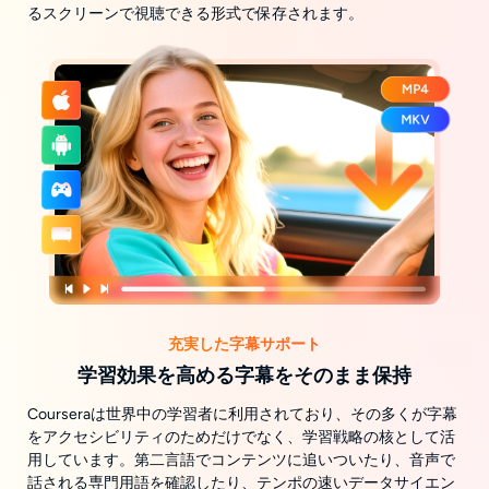
るスクリーンで視聴できる形式で保存されます。
充実した字幕サポート
学習効果を高める字幕をそのまま保持
Courseraは世界中の学習者に利用されており、その多くが字幕
をアクセシビリティのためだけでなく、学習戦略の核として活
用しています。第二言語でコンテンツに追いついたり、音声で
話される専門用語を確認したり、テンポの速いデータサイエン