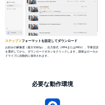
ステップ 3
フォーマットを設定してダウンロード
お好みの解像度（最大1080p）、出力形式（MP4またはMKV）、字幕言語
を選択してから、ダウンロードボタンをクリックします。講座はローカル
ドライブに自動的に保存されます。
必要な動作環境