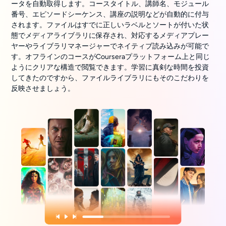
ータを自動取得します。コースタイトル、講師名、モジュール
番号、エピソードシーケンス、講座の説明などが自動的に付与
されます。ファイルはすでに正しいラベルとソートが付いた状
態でメディアライブラリに保存され、対応するメディアプレー
ヤーやライブラリマネージャーでネイティブ読み込みが可能で
す。オフラインのコースがCourseraプラットフォーム上と同じ
ようにクリアな構造で閲覧できます。学習に真剣な時間を投資
してきたのですから、ファイルライブラリにもそのこだわりを
反映させましょう。