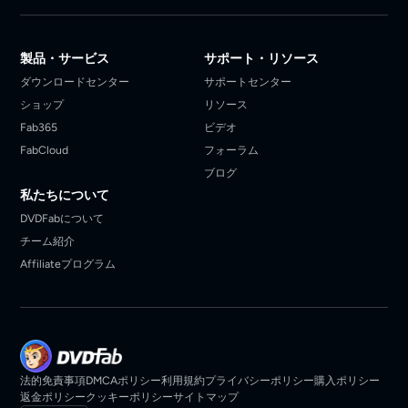
製品・サービス
サポート・リソース
ダウンロードセンター
サポートセンター
ショップ
リソース
Fab365
ビデオ
FabCloud
フォーラム
ブログ
私たちについて
DVDFabについて
チーム紹介
Affiliateプログラム
法的免責事項
DMCAポリシー
利用規約
プライバシーポリシー
購入ポリシー
返金ポリシー
クッキーポリシー
サイトマップ