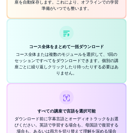
座を自動保存します。これにより、オフラインでの学習
準備がいつでも整います。
コース全体をまとめて一括ダウンロード
コース全体または複数のモジュールを選択して、1回の
セッションですべてをダウンロードできます。個別の講
座ごとに繰り返しクリックしたり待ったりする必要はあ
りません。
すべての講座で言語を選択可能
ダウンロード前に字幕言語とオーディオトラックをお選
びください。英語で学習する場合も、母国語で復習する
場合も、あるいは両方を切り替えて理解を深める場合