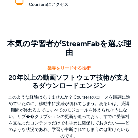
Courseraにアクセス
本気の学習者がStreamFabを選ぶ理
由
業界をリードする技術
20年以上の動画ソフトウェア技術が支え
るダウンロードエンジン
このような経験はありませんか？ Courseraのコースを順調に進
めていたのに、移動中に接続が切れてしまう。あるいは、受講
期間が終わるまでにすべてのモジュールを終えられそうにな
い。サブ��クリプションの更新が迫っており、すでに受講料
を支払ったコンテンツだけでも手元に確保しておきたい――ど
のような状況であれ、学習が中断されてしまうのは避けたいも
のです。