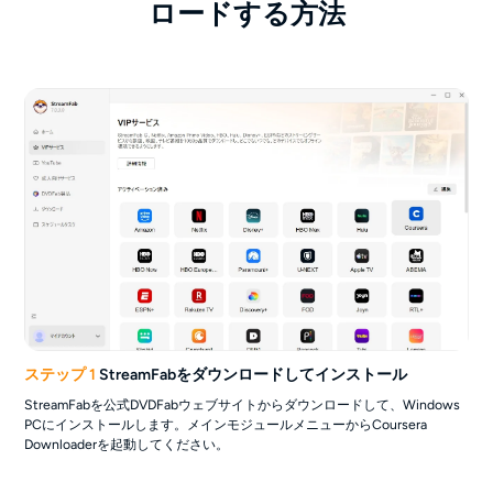
ロードする方法
ません。
ステップ 1
StreamFabをダウンロードしてインストール
StreamFabを公式DVDFabウェブサイトからダウンロードして、Windows
PCにインストールします。メインモジュールメニューからCoursera
Downloaderを起動してください。