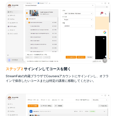
ステップ 2
サインインしてコースを開く
StreamFabの内蔵ブラウザでCourseraアカウントにサインインし、オフラ
インで保存したいコースまたは特定の講座に移動してください。