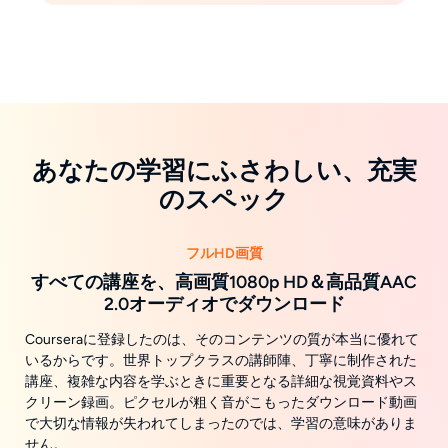
あなたの学習にふさわしい、充実
のスペック
フルHD画質
すべての講座を、高画質1080p HD＆高品質AAC
2.0オーディオでダウンロード
Courseraに登録したのは、そのコンテンツの質が本当に優れて
いるからです。世界トップクラスの講師陣、丁寧に制作された
講座、複雑な内容を学ぶときに重要となる詳細な視覚資料やス
クリーン録画。ピクセルが粗く音がこもったダウンロード動画
で大切な情報が失われてしまったのでは、学習の意味がありま
せん。