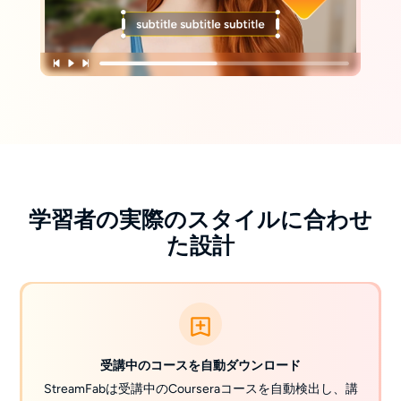
学習者の実際のスタイルに合わせ
た設計
受講中のコースを自動ダウンロード
StreamFabは受講中のCourseraコースを自動検出し、講