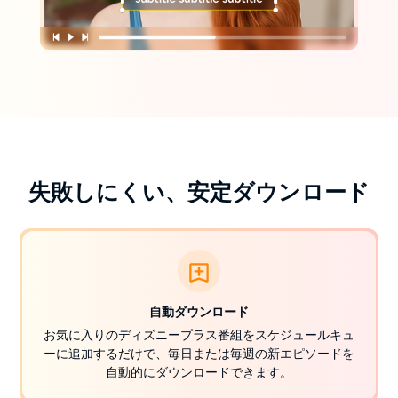
失敗しにくい、安定ダウンロード
自動ダウンロード
お気に入りのディズニープラス番組をスケジュールキュ
ーに追加するだけで、毎日または毎週の新エピソードを
自動的にダウンロードできます。