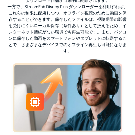
ダウンロード作品が自動的に削除されます。
一方で、StreamFab Disney Plus ダウンローダーを利用すれば、
これらの制限に配慮しつつ、オフライン視聴のために動画を保
存することができます。保存したファイルは、視聴期限の影響
を受けにくいローカル保存（条件あり）として扱えるため、イ
ンターネット接続がない環境でも再生可能です。また、パソコ
ンに保存した動画をスマートフォンやタブレットに転送するこ
とで、さまざまなデバイスでのオフライン再生も可能になりま
す。