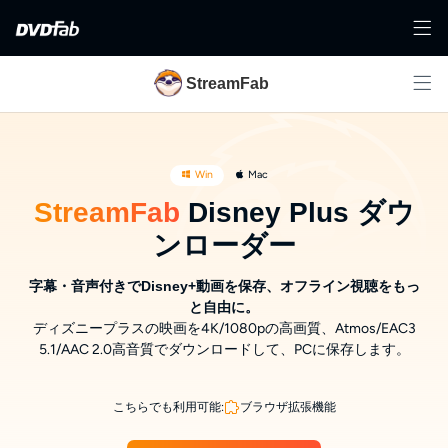
StreamFab
Win
Mac
StreamFab
Disney Plus ダウ
ンローダー
字幕・音声付きでDisney+動画を保存、オフライン視聴をもっ
と自由に。
ディズニープラスの映画を4K/1080pの高画質、Atmos/EAC3
5.1/AAC 2.0高音質でダウンロードして、PCに保存します。
こちらでも利用可能:
ブラウザ拡張機能