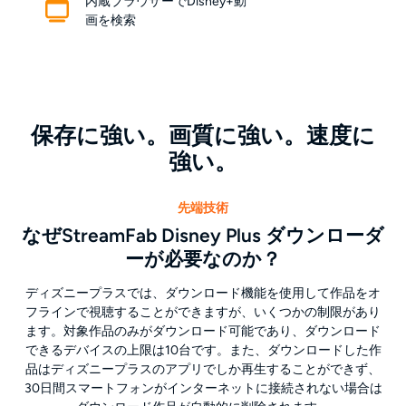
内蔵ブラウザーでDisney+動
画を検索
保存に強い。画質に強い。速度に
強い。
先端技術
なぜStreamFab Disney Plus ダウンローダ
ーが必要なのか？
ディズニープラスでは、ダウンロード機能を使用して作品をオ
フラインで視聴することができますが、いくつかの制限があり
ます。対象作品のみがダウンロード可能であり、ダウンロード
できるデバイスの上限は10台です。また、ダウンロードした作
品はディズニープラスのアプリでしか再生することができず、
30日間スマートフォンがインターネットに接続されない場合は