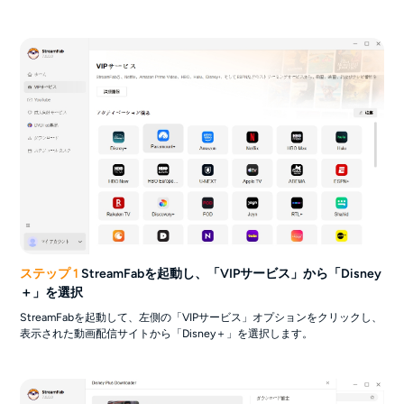
ステップ 1
StreamFabを起動し、「VIPサービス」から「Disney
＋」を選択
StreamFabを起動して、左側の「VIPサービス」オプションをクリックし、
表示された動画配信サイトから「Disney＋」を選択します。