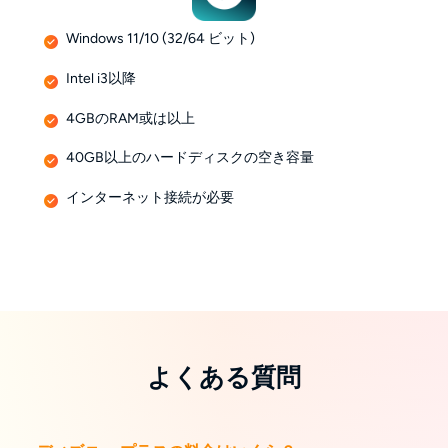
Windows 11/10 (32/64 ビット)
Intel i3以降
4GBのRAM或は以上
40GB以上のハードディスクの空き容量
インターネット接続が必要
よくある質問