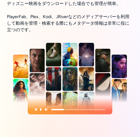
ディズニー映画をダウンロードした場合でも管理が簡単。
PlayerFab、Plex、Kodi、JRiverなどのメディアサーバーを利用
して動画を管理・検索する際にもメタデータ情報は非常に役に
立つのです。