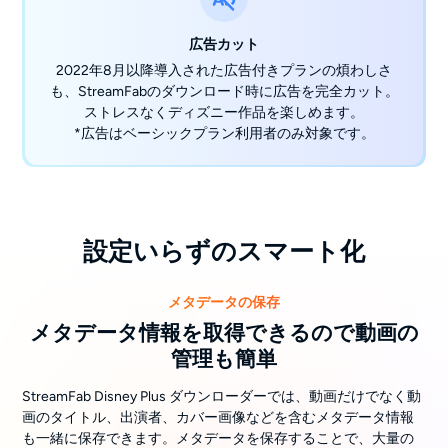
広告カット
2022年8月以降導入された広告付きプランの煩わしさ
も、StreamFabのダウンロード時に広告を完全カット。
ストレスなくディズニー作品を楽しめます。
*広告はベーシックプラン利用者のみ対象です。
設定いらずのスマート化
メタデータの保存
メタデータ情報を取得できるので動画の
管理も簡単
StreamFab Disney Plus ダウンローダーでは、動画だけでなく動
画のタイトル、出演者、カバー画像などを含むメタデータ情報
も一緒に保存できます。メタデータを保存することで、大量の