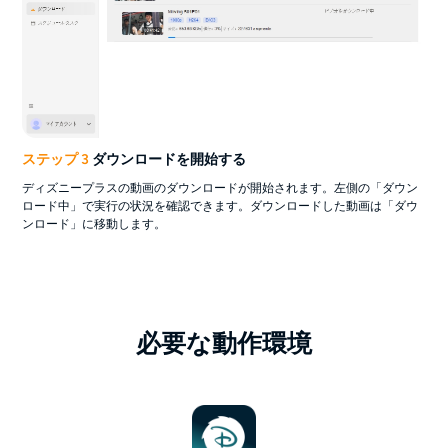
ステップ 3
ダウンロードを開始する
ディズニープラスの動画のダウンロードが開始されます。左側の「ダウン
ロード中」で実行の状況を確認できます。ダウンロードした動画は「ダウ
ンロード」に移動します。
必要な動作環境