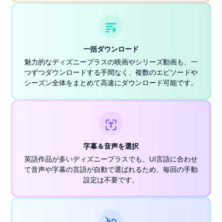
一括ダウンロード
魅力的なディズニープラスの映画やシリーズ動画も、一
つずつダウンロードする手間なく、複数のエピソードや
シーズン全体をまとめて高速にダウンロード可能です。
字幕＆音声を選択
英語作品が多いディズニープラスでも、UI言語に合わせ
て音声や字幕の言語が自動で選ばれるため、毎回の手動
設定は不要です。