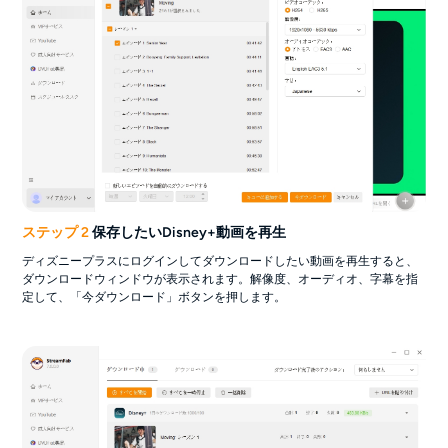
ステップ 2
保存したいDisney+動画を再生
ディズニープラスにログインしてダウンロードしたい動画を再生すると、
ダウンロードウィンドウが表示されます。解像度、オーディオ、字幕を指
定して、「今ダウンロード」ボタンを押します。