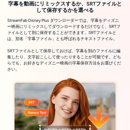
字幕を動画にリミックスするか、SRTファイルと
して保存するかを選べる
StreamFab Disney Plus ダウンローダーでは、字幕をディズニ
ー映画にリミックスしてダウンロードするだけでなく、SRTフ
ァイルとして別に保存することができます。SRTファイルと
は、別名「字幕ファイル」とも呼ばれるテキストファイル。
SRTファイルとして保存しておけば、字幕を別のファイルに編
集したり、文字起こしして使ったりすることが可能です。どち
らでも、お好きなディズニー映画の字幕保存方法をお選びくだ
さい。