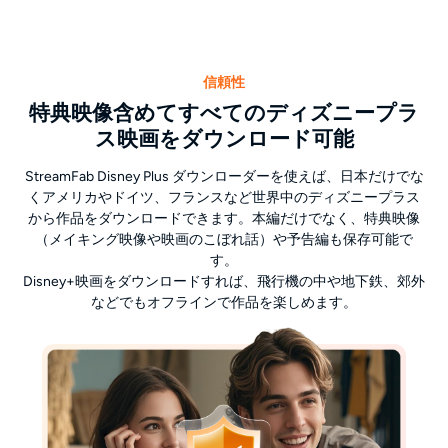
信頼性
特典映像含めてすべてのディズニープラ
ス映画をダウンロード可能
StreamFab Disney Plus ダウンローダーを使えば、日本だけでな
くアメリカやドイツ、フランスなど世界中のディズニープラス
から作品をダウンロードできます。本編だけでなく、特典映像
（メイキング映像や映画のこぼれ話）や予告編も保存可能で
す。
Disney+映画をダウンロードすれば、飛行機の中や地下鉄、郊外
などでもオフラインで作品を楽しめます。