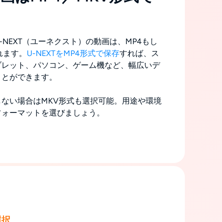
-NEXT（ユーネクスト）の動画は、MP4もし
れます。
U-NEXTをMP4形式で保存
すれば、ス
ブレット、パソコン、ゲーム機など、幅広いデ
ことができます。
ない場合はMKV形式も選択可能。用途や環境
フォーマットを選びましょう。
選択