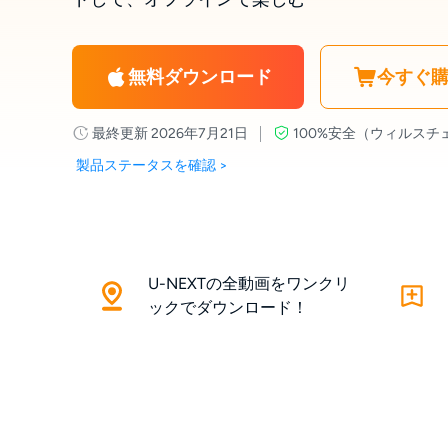
無料ダウンロード
今すぐ
最終更新 2026年7月21日
100%安全（ウィルスチ
製品ステータスを確認 >
U-NEXTの全動画をワンクリ
ックでダウンロード！