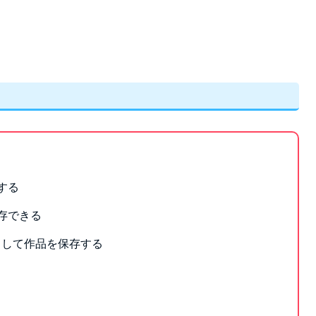
する
保存できる
ク
して作品を保存する
る