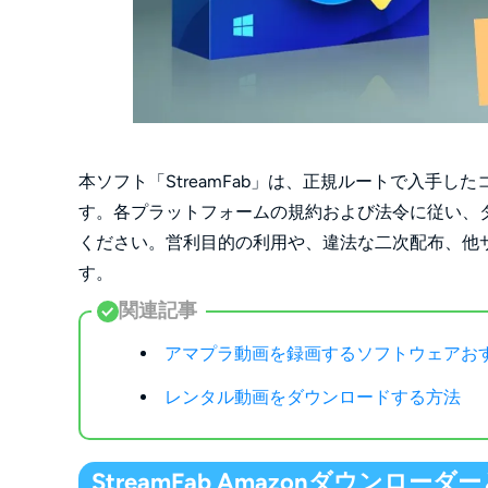
本ソフト「StreamFab」は、正規ルートで入手
す。各プラットフォームの規約および法令に従い、
ください。営利目的の利用や、違法な二次配布、他
す。
関連記事
アマプラ動画を録画するソフトウェアお
レンタル動画をダウンロードする方法
StreamFab Amazonダウンローダ