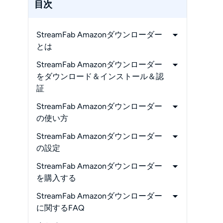
目次
StreamFab Amazonダウンローダー
とは
-
基礎情報
StreamFab Amazonダウンローダー
-
機能まとめ
をダウンロード＆インストール＆認
証
-
StreamFab Amazonダウンローダーの
無料版制限
-
StreamFabをインストール
StreamFab Amazonダウンローダー
-
StreamFab Amazonダウンローダーの
-
認証（無料体験者はこのステップを
の使い方
価格
スキップ）
-
StreamFabを起動
StreamFab Amazonダウンローダー
-
内蔵のブラウザでAmazonプライムビ
の設定
デオを開いて検索
-
Amazonプライムビデオの国を変更す
StreamFab Amazonダウンローダー
-
ダウンロード設定
る
を購入する
-
アマプラ動画をダウンロード
-
AmazonプライムビデオをMKVファ
-
１.購入ボタンをクリック
StreamFab Amazonダウンローダー
-
ダウンロード済みの動画を確認
イルにダウンロードする
-
2.製品を確認
に関するFAQ
-
3.登録メールや支払い情報を入力
-
StreamFabでAmazon動画をダウンロ