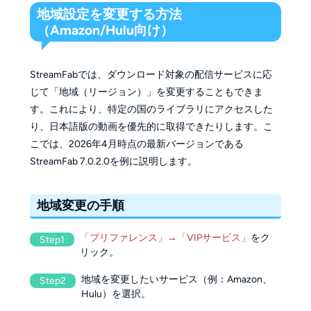
地域設定を変更する方法
（Amazon/Hulu向け）
StreamFabでは、ダウンロード対象の配信サービスに応
じて「地域（リージョン）」を変更することもできま
す。これにより、特定の国のライブラリにアクセスした
り、日本語版の動画を優先的に取得できたりします。
こ
こでは、2026年4月時点の最新バージョンである
StreamFab 7.0.2.0を例に説明します。
地域変更の手順
「プリファレンス」→「VIPサービス」
をク
Step1
リック。
地域を変更したいサービス（例：Amazon、
Step2
Hulu）を選択。