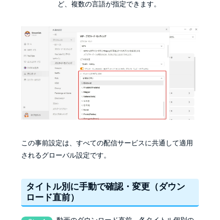
ど、複数の言語が指定できます。
この事前設定は、すべての配信サービスに共通して適用
されるグローバル設定です。
タイトル別に手動で確認・変更（ダウン
ロード直前）