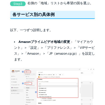
右側の「地域」リストから希望の国を選ぶ。
Step3
各サービス別の具体例
以下、一つずつ説明します。
Amazonプライムビデオ地域の変更
：「マイアカウ
ント」＞「設定」＞「プリファレンス」＞「VIPサービ
ス」＞「Amazon」＞「JP（amazon.cp.jp）」を設定し
ます。