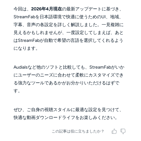
今回は、
2026年4月現在
の最新アップデートに基づき、
StreamFabを日本語環境で快適に使うためのUI、地域、
字幕、音声の各設定を詳しく解説しました。一見複雑に
見えるかもしれませんが、一度設定してしまえば、あと
はStreamFabが自動で希望の言語を選択してくれるよう
になります。
Audialsなど他のソフトと比較しても、StreamFabがいか
にユーザーのニーズに合わせて柔軟にカスタマイズでき
る強力なツールであるかがお分かりいただけるはずで
す。
ぜひ、ご自身の視聴スタイルに最適な設定を見つけて、
快適な動画ダウンロードライフをお楽しみください。
この記事は役に立ちましたか？