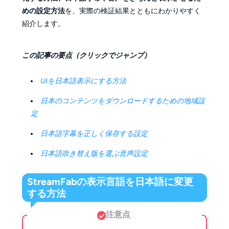
めの設定方法
を、実際の検証結果とともにわかりやすく
紹介します。
この記事の要点（クリックでジャンプ）
UIを日本語表示にする方法
日本のコンテンツをダウンロードするための地域設
定
日本語字幕を正しく保存する設定
日本語吹き替え版を選ぶ音声設定
StreamFabの表示言語を日本語に変更
する方法
注意点