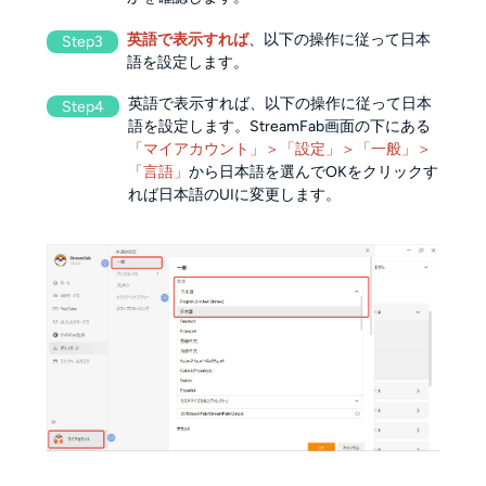
英語で表示すれば
、以下の操作に従って日本
Step3
語を設定します。
英語で表示すれば、以下の操作に従って日本
Step4
語を設定します。StreamFab画面の下にある
「マイアカウント」＞「設定」＞「一般」＞
「言語」
から日本語を選んでOKをクリックす
れば日本語のUIに変更します。