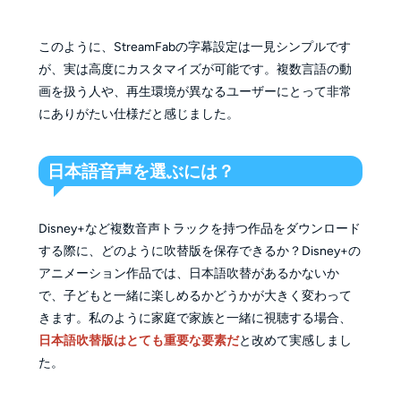
このように、StreamFabの字幕設定は一見シンプルです
が、実は高度にカスタマイズが可能です。複数言語の動
画を扱う人や、再生環境が異なるユーザーにとって非常
にありがたい仕様だと感じました。
日本語音声を選ぶには？
Disney+など複数音声トラックを持つ作品をダウンロード
する際に、どのように吹替版を保存できるか？
Disney+の
アニメーション作品では、日本語吹替があるかないか
で、子どもと一緒に楽しめるかどうかが大きく変わって
きます。私のように家庭で家族と一緒に視聴する場合、
日本語吹替版はとても重要な要素だ
と改めて実感しまし
た。