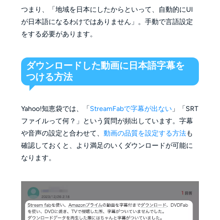
つまり、「地域を日本にしたからといって、自動的にUI
が日本語になるわけではありません」。手動で言語設定
をする必要があります。
ダウンロードした動画に日本語字幕を
つける方法
Yahoo!知恵袋では、
「
StreamFabで字幕が出ない
」
「SRT
ファイルって何？」という質問が頻出しています。
字幕
や音声の設定と合わせて、
動画の品質を設定する方法
も
確認しておくと、より満足のいくダウンロードが可能に
なります。