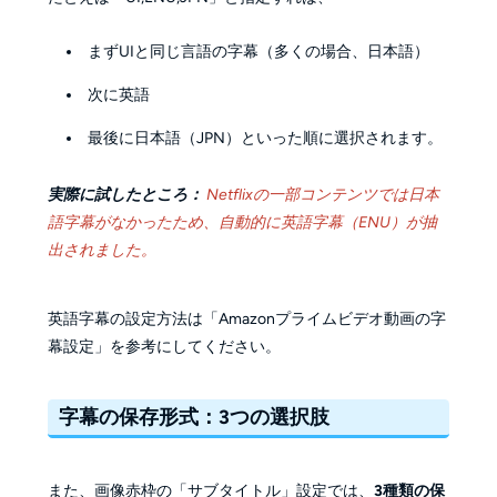
まずUIと同じ言語の字幕（多くの場合、日本語）
次に英語
最後に日本語（JPN）といった順に選択されます。
実際に試したところ：
Netflixの一部コンテンツでは日本
語字幕がなかったため、自動的に英語字幕（ENU）が抽
出されました。
英語字幕の設定方法は「Amazonプライムビデオ動画の字
幕設定」を参考にしてください。
字幕の保存形式：3つの選択肢
また、画像赤枠の「サブタイトル」設定では、
3種類の保