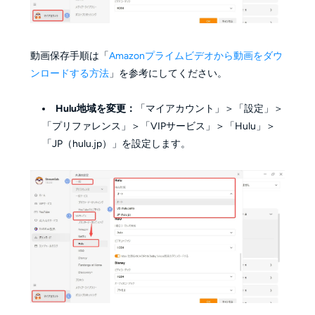
動画保存手順は「
Amazonプライムビデオから動画をダウ
ンロードする方法
」を参考にしてください。
Hulu地域を変更：
「マイアカウント」＞「設定」＞
「プリファレンス」＞「VIPサービス」＞「Hulu」＞
「JP（hulu.jp）」を設定します。