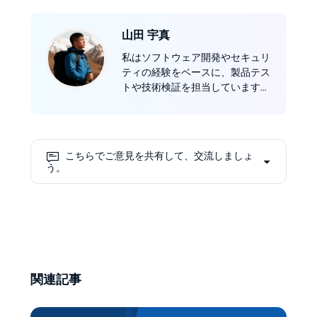
山田 宇真
私はソフトウェア開発やセキュリ
ティの経験をベースに、製品テス
トや技術検証を担当しています。
例えば「動画ダウンロードの速度
や画質はどのくらいか」「特定の
国での動作は安定しているか」と
いった点を細かく確認し、記事に
こちらでご意見を共有して、交流しましょ
落とし込みます。
う。
関連記事