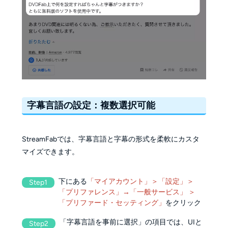
字幕言語の設定：複数選択可能
StreamFabでは、字幕言語と字幕の形式を柔軟にカスタ
マイズできます。
下にある
「マイアカウント」＞「設定」＞
Step1
「プリファレンス」→「一般サービス」 ＞
「プリファード・セッティング」
をクリック
「字幕言語を事前に選択」の項目では、UIと
Step2