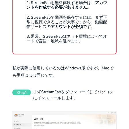
StreamFabを無料体験する場合は、
アカウ
ントを作成する必要がありません。
StreamFabで動画を保存するには、まず正
常に視聴できることが大事ですから、動画配
信サービスの
アカウントが必須
です。
通常、StreamFabはネット環境によってオ
ートで言語・地域を選べます。
私が実際に使用しているのはWindows版ですが、Macで
も手順はほぼ同じです。
まずStreamFabをダウンロードしてパソコン
Step1
にインストールします。