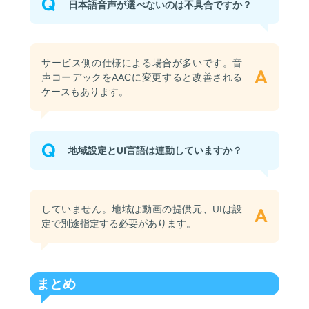
Q
日本語音声が選べないのは不具合ですか？
サービス側の仕様による場合が多いです。音
A
声コーデックをAACに変更すると改善される
ケースもあります。
Q
地域設定とUI言語は連動していますか？
していません。地域は動画の提供元、UIは設
A
定で別途指定する必要があります。
まとめ