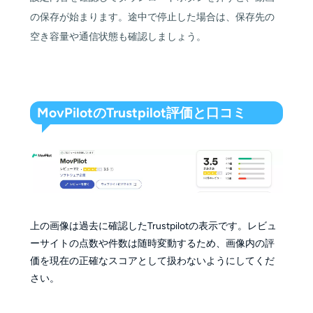
の保存が始まります。途中で停止した場合は、保存先の
空き容量や通信状態も確認しましょう。
MovPilotのTrustpilot評価と口コミ
上の画像は過去に確認したTrustpilotの表示です。レビュ
ーサイトの点数や件数は随時変動するため、画像内の評
価を現在の正確なスコアとして扱わないようにしてくだ
さい。