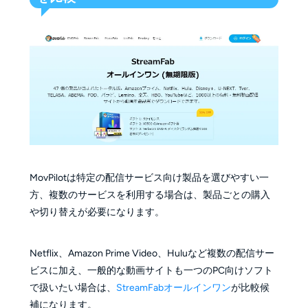
MovPilotは特定の配信サービス向け製品を選びやすい一
方、複数のサービスを利用する場合は、製品ごとの購入
や切り替えが必要になります。
Netflix、Amazon Prime Video、Huluなど複数の配信サー
ビスに加え、一般的な動画サイトも一つのPC向けソフト
で扱いたい場合は、
StreamFabオールインワン
が比較候
補になります。