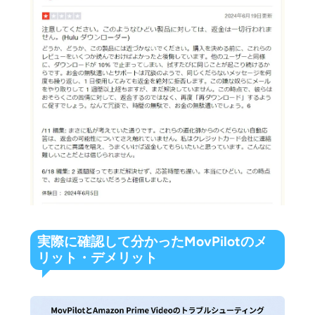
実際に確認して分かったMovPilotのメ
リット・デメリット