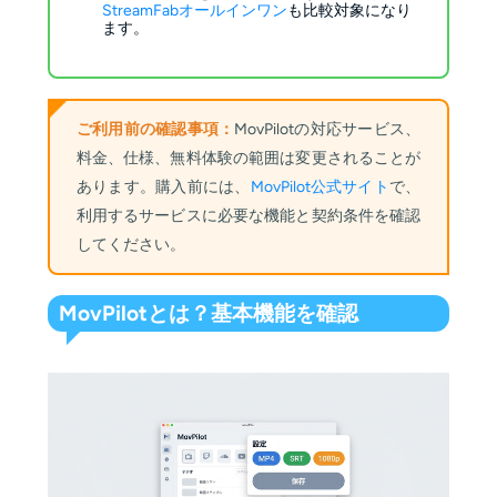
StreamFabオールインワン
も比較対象になり
ます。
ご利用前の確認事項：
MovPilotの対応サービス、
料金、仕様、無料体験の範囲は変更されることが
あります。購入前には、
MovPilot公式サイト
で、
利用するサービスに必要な機能と契約条件を確認
してください。
MovPilotとは？基本機能を確認