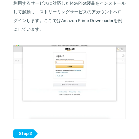
利用するサービスに対応したMovPilot製品をインストール
して起動し、ストリーミングサービスのアカウントへロ
グインします。ここではAmazon Prime Downloaderを例
にしています。
Step 2