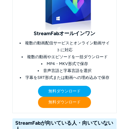
StreamFabオールインワン
複数の動画配信サービスとオンライン動画サイ
トに対応
複数の動画やエピソードを一括ダウンロード
MP4・MKV形式で保存
音声言語と字幕言語を選択
字幕をSRT形式または動画への埋め込みで保存
無料ダウンロード
無料ダウンロード
StreamFabが向いている人・向いていない