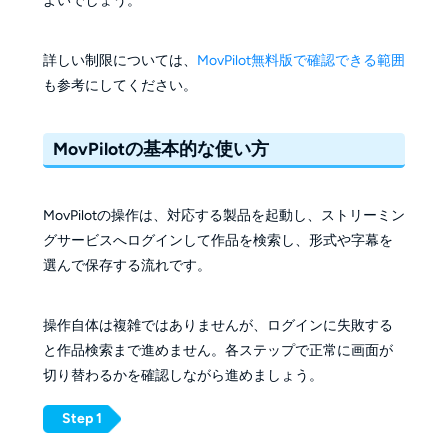
よいでしょう。
詳しい制限については、
MovPilot無料版で確認できる範囲
も参考にしてください。
MovPilotの基本的な使い方
MovPilotの操作は、対応する製品を起動し、ストリーミン
グサービスへログインして作品を検索し、形式や字幕を
選んで保存する流れです。
操作自体は複雑ではありませんが、ログインに失敗する
と作品検索まで進めません。各ステップで正常に画面が
切り替わるかを確認しながら進めましょう。
Step 1