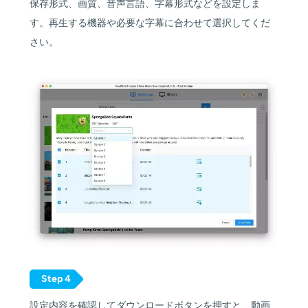
保存形式、画質、音声言語、字幕形式などを設定しま
す。再生する機器や必要な字幕に合わせて選択してくだ
さい。
Step 4
設定内容を確認してダウンロードボタンを押すと、動画