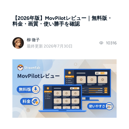
【2026年版】MovPilotレビュー｜無料版・
料金・画質・使い勝手を確認
柳 徹子
10316
最終更新 2026年7月30日