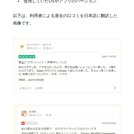
使用していたOSやアプリのバージョン
以下は、利用者による過去の口コミを日本語に翻訳した
画像です。