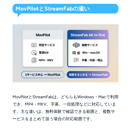
MovPilotとStreamFabの違い
MovPilotとStreamFabは、どちらもWindows・Macで利用
でき、MP4・MKV、字幕、一括処理などに対応していま
す。主な違いは、無料体験で確認できる範囲と、複数サ
ービスをまとめて扱う場合の対応範囲です。