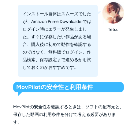
インストール自体はスムーズでした
が、Amazon Prime Downloaderでは
ログイン時にエラーが発生しまし
Tetsu
た。すぐに保存したい作品がある場
合、購入後に初めて動作を確認する
のではなく、無料版でログイン、作
品検索、保存設定まで進めるかを試
しておくのがおすすめです。
MovPilotの安全性と利用条件
MovPilotの安全性を確認するときは、ソフトの配布元と、
保存した動画の利用条件を分けて考える必要がありま
す。