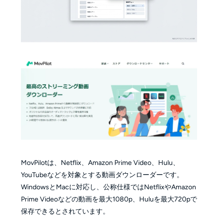
MovPilotは、Netflix、Amazon Prime Video、Hulu、
YouTubeなどを対象とする動画ダウンローダーです。
WindowsとMacに対応し、公称仕様ではNetflixやAmazon
Prime Videoなどの動画を最大1080p、Huluを最大720pで
保存できるとされています。