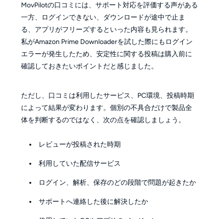
MovPilotの口コミには、サポート対応を評価する声がある
一方、ログインできない、ダウンロードが途中で止ま
る、アプリがフリーズするといった内容も見られます。
私がAmazon Prime Downloaderを試した際にもログイン
エラーが発生したため、安定性に関する投稿は購入前に
確認しておきたいポイントだと感じました。
ただし、口コミは利用したサービス、PC環境、投稿時期
によって結果が変わります。個別の不具合だけで製品全
体を判断するのではなく、次の点を確認しましょう。
レビューが投稿された時期
利用していた配信サービス
ログイン、解析、保存のどの段階で問題が起きたか
サポートへ連絡した後に解決したか