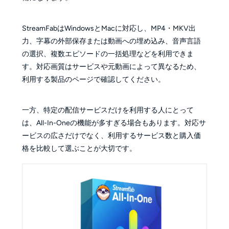
StreamFabはWindowsとMacに対応し、MP4・MKV出
力、字幕の外部保存または動画への埋め込み、音声言語
の選択、複数エピソードの一括処理などを利用できま
す。対応画質はサービスや元動画によって異なるため、
利用する製品のページで確認してください。
一方、特定の配信サービスだけを利用する人にとって
は、All-In-Oneの機能が多すぎる場合もあります。対応サ
ービスの広さだけでなく、利用するサービス数と購入価
格を比較して選ぶことが大切です。