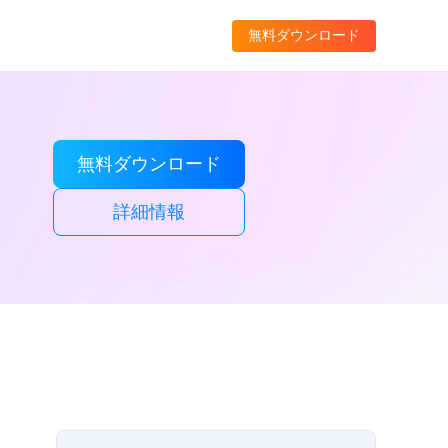
無料ダウンロード
無料ダウンロード
詳細情報