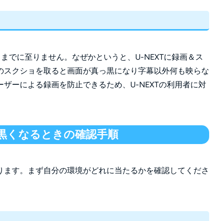
こまでに至りません。なぜかというと、U-NEXTに録画＆ス
のスクショを取ると画面が真っ黒になり字幕以外何も映らな
ザーによる録画を防止できるため、U-NEXTの利用者に対
。
が黒くなるときの確認手順
ります。まず自分の環境がどれに当たるかを確認してくださ