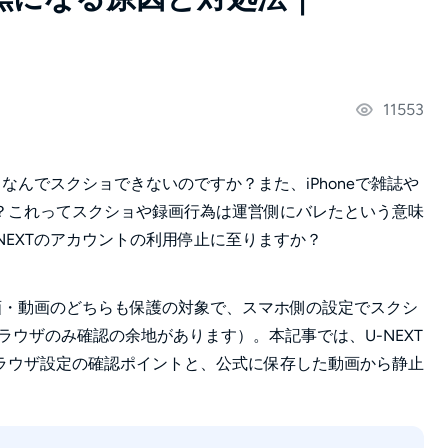
11553
なんでスクショできないのですか？また、iPhoneで雑誌や
？これってスクショや録画行為は運営側にバレたという意味
NEXTのアカウントの利用停止に至りますか？
止画・動画のどちらも保護の対象で、スマホ側の設定でスクシ
ラウザのみ確認の余地があります）。本記事では、U-NEXT
ラウザ設定の確認ポイントと、公式に保存した動画から静止