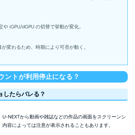
や iGPU/dGPU の切替で挙動が変化。
様が変わるため、時期により可否が動く。
カウントが利用停止になる？
ショしたらバレる？
U-NEXTから動画や雑誌などの作品の画面をスクリーンシ
。内容によっては注意が表示されることもあります。