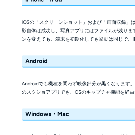
iOSの「スクリーンショット」および「画面収録」
影自体は成功し、写真アプリにはファイルが残りま
ンを変えても、端末を初期化しても挙動は同じで、iP
Android
Androidでも機種を問わず映像部分が黒くなりま
のスクショアプリでも、OSのキャプチャ機能を経
Windows・Mac