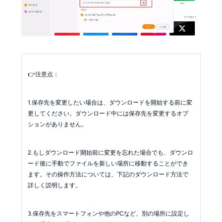
👉️注意点：
1.保存先を変更したい場合は、ダウンロードを開始する前に変
更してください。ダウンロード中には保存先を変更するオプ
ションがありません。
2.もしダウンロード開始前に変更を忘れた場合でも、ダウンロ
ード後に手動でファイルを新しい場所に移動することができ
ます。その操作方法については、下記のダウンロード方法で
詳しく説明します。
3.保存先をスマートフォンや他のPCなど、別の場所に設定し