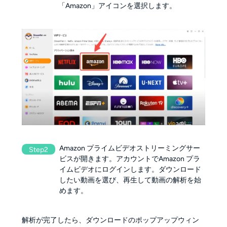
「Amazon」アイコンを選択します。
Amazon プライムビデオストリーミングサー
Step2
ビスが開きます。アカウントでAmazon プラ
イムビデオにログインします。ダウンロード
したい動画を選び、再生して動画の解析を始
めます。
解析が完了したら、ダウンロードのポップアップウィン