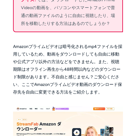
Videoの動画を、パソコンやスマートフォンで普
通の動画ファイルのように自由に視聴したり、場
所を移動したりする方法はあるのでしょうか？
Amazonプライムビデオは暗号化されるmp4ファイルを採
用しているため、動画をダウンロードしても自由に移動
や公式アプリ以外の方法などをできません。また、視聴
期限はオフライン再生から48時間以内などのダウンロー
ド制限があります。不自由と感じません？ご安心くださ
い、ここでAmazonプライムビデオ動画のダウンロード保
存先を自由に変更できる方法をご紹介します。