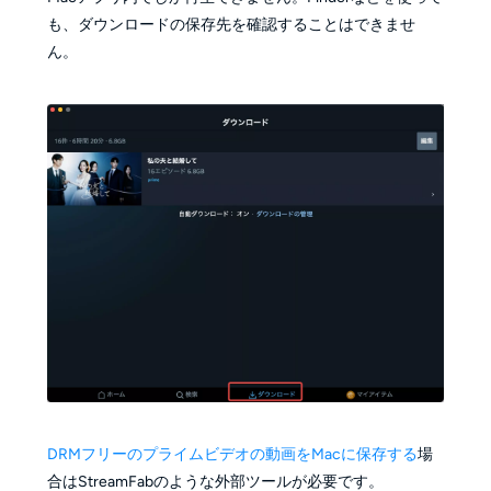
も、ダウンロードの保存先を確認することはできませ
ん。
DRMフリーのプライムビデオの動画をMacに保存する
場
合はStreamFabのような外部ツールが必要です。