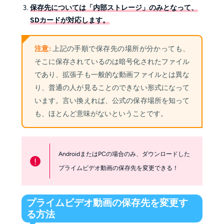
保存先については「内部ストレージ」のみとなって、
SDカードが対応します。
注意:
上記の手順で保存先の場所が分かっても、
そこに保存されているのは暗号化されたファイル
であり、拡張子も一般的な動画ファイルとは異な
り、普通の人が見ることのできない形式になって
います。言い換えれば、公式の保存場所を知って
も、ほとんど意味がないということです。
AndroidまたはPCの場合のみ、ダウンロードした
!
プライムビデオ動画の保存先を変更できる！
プライムビデオ動画の保存先を変更す
る方法