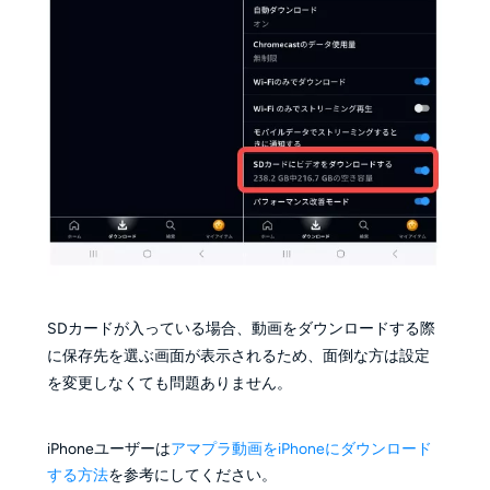
SDカードが入っている場合、動画をダウンロードする際
に保存先を選ぶ画面が表示されるため、面倒な方は設定
を変更しなくても問題ありません。
iPhoneユーザーは
アマプラ動画をiPhoneにダウンロード
する方法
を参考にしてください。