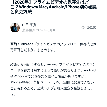
【2026年】プライムビデオの保存先はど
こ？Windows/Mac/Android/iPhone別の確認
と変更方法
山田 宇真
26252
最終更新 2026年6月10日
要約：
Amazonプライムビデオのダウンロード保存先と変
更可否を端末別にまとめます。
結論からお伝えすると、Amazonプライムビデオのダウン
ロード保存先は端末によって扱いが異なります。Android
やWindowsでは保存先を選べる場合がありますが、
iPhoneやMac、外部ストレージでは自由に変更できない
こともあるため、公式ヘルプと端末設定を確認しましょ
う。