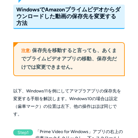
WindowsでAmazonプライムビデオからダ
ウンロードした動画の保存先を変更する
方法
保存先を移動すると言っても、あくま
注意:
でプライムビデオアプリの移動、保存先だ
けでは変更できません。
以下、Windows11を例にしてアマプラアプリの保存先を
変更する手順を解説します。Windows10の場合は設定
（歯車マーク）の位置は左下、他の操作はほぼ同じで
す。
「Prime Video for Windows」アプリの右上の
Step1