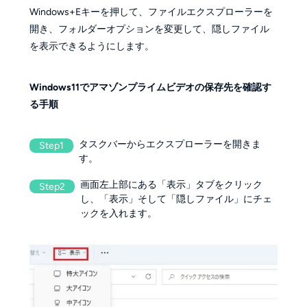
Windows+Eキーを押して、ファイルエクスプローラーを
開き、フォルダーオプションを変更して、隠しファイル
を表示できるようにします。
Windows11でアマゾンプライムビデオの保存先を確認す
る手順
タスクバーからエクスプローラーを開きま
Step1
す。
画面左上部にある「表示」タブをクリック
Step2
し、「表示」そして「隠しファイル」にチェ
ックを入れます。