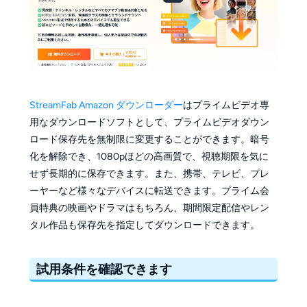
StreamFab Amazon ダウンローダー
はプライムビデオ専
用なダウンロードソフトとして、プライムビデオダウン
ロード保存先を無制限に変更することができます。暗号
化を解除でき、1080pほどの高画質で、視聴期限を気に
せず長期的に保存できます。また、携帯、テレビ、プレ
ーヤーなど様々なデバイスに転送できます。プライム会
員特典の映画やドラマはもちろん、期間限定配信やレン
タル作品も保存先を指定してダウンロードできます。
試用条件を確認できます