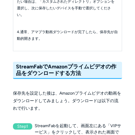
たい場合は、「カスタムされたディレクトリ」オプションを
選択し、次に保存したいデバイスを手動で選択してくださ
い。
4.通常、アマプラ動画ダウンロードが完了したら、保存先が自
動的開きます。
StreamFabでAmazonプライムビデオの作
品をダウンロードする方法
保存先を設定した後は、Amazonプライムビデオの動画を
ダウンロードしてみましょう。ダウンロードは以下の流
れで行います。
StreamFabを起動して、画面左にある「VIPサ
Step1
ービス」をクリックして、表示された画面で