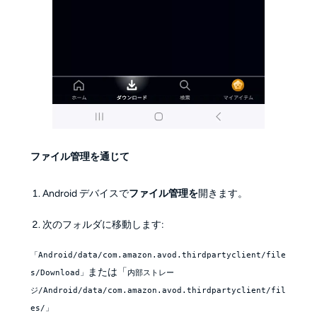
ファイル管理を通じて
Android デバイスで
ファイル管理を
開きます。
次のフォルダに移動します:
「Android/data/com.amazon.avod.thirdpartyclient/file
または「
s/Download」
内部ストレー
ジ/Android/data/com.amazon.avod.thirdpartyclient/fil
es/」