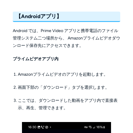
【Androidアプリ】
Android では、Prime Video アプリと携帯電話のファイル
管理システム二つ場所から、 Amazonプライムビデオダウ
ンロード保存先にアクセスできます。
プライムビデオアプリ内
Amazonプライムビデオのアプリを起動します。
画面下部の「ダウンロード」タブを選択します。
ここでは、ダウンロードした動画をアプリ内で直接表
示、再生、管理できます。