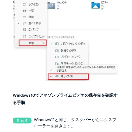
Windows10でアマゾンプライムビデオの保存先を確認す
る手順
Windows11と同じ、タスクバーからエクスプ
Step1
ローラーを開きます。