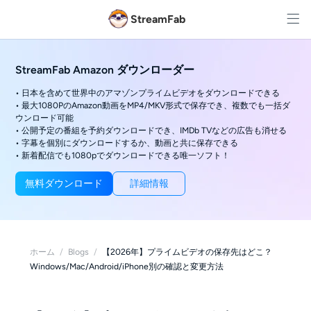
StreamFab
StreamFab Amazon ダウンローダー
• 日本を含めて世界中のアマゾンプライムビデオをダウンロードできる
• 最大1080PのAmazon動画をMP4/MKV形式で保存でき、複数でも一括ダ
ウンロード可能
• 公開予定の番組を予約ダウンロードでき、IMDb TVなどの広告も消せる
• 字幕を個別にダウンロードするか、動画と共に保存できる
• 新着配信でも1080pでダウンロードできる唯一ソフト！
無料ダウンロード
詳細情報
ホーム
/
Blogs
/
【2026年】プライムビデオの保存先はどこ？
Windows/Mac/Android/iPhone別の確認と変更方法