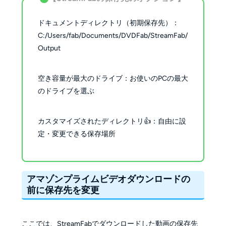
ドキュメントディレクトリ（初期保存先）：
C:/Users/fab/Documents/DVDFab/StreamFab/
Output
空き容量が最大のドライブ：お使いのPCの最大
のドライブを選ぶ
カスタマイズされたディレクトリ👍️：自由に設
定・変更できる保存場所
アマゾンプライムビデオダウンロードの
前に保存先を変更
ここでは、StreamFabでダウンロードした動画の保存先