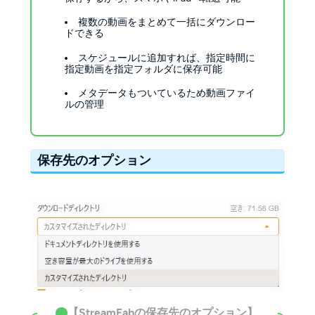
複数の動画をまとめて一括にダウンロー
ドできる
スケジュールに追加すれば、指定時間に
指定動画を指定フォルダに保存可能
メタデータもついているため動画ファイ
ルの管理
保存先のオプション
【StreamFabの保存先のオプション】