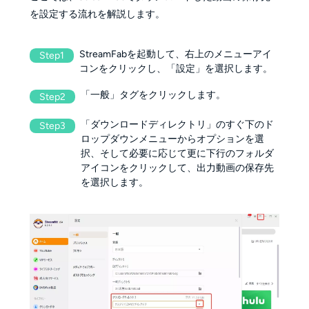
を設定する流れを解説します。
StreamFabを起動して、右上のメニューアイ
Step1
コンをクリックし、「設定」を選択します。
「一般」タグをクリックします。
Step2
「ダウンロードディレクトリ」のすぐ下のド
Step3
ロップダウンメニューからオプションを選
択、そして必要に応じて更に下行のフォルダ
アイコンをクリックして、出力動画の保存先
を選択します。