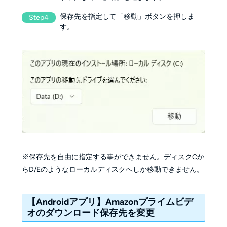
保存先を指定して「移動」ボタンを押しま
Step4
す。
※保存先を自由に指定する事ができません。ディスクCか
らD/Eのようなローカルディスクへしか移動できません。
【Androidアプリ】Amazonプライムビデ
オのダウンロード保存先を変更