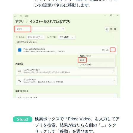
ンの設定パネルに移動します。
検索ボックスで「Prime Video」を入力してア
Step3
プリを検索、結果が出たら右側の「…」をク
リックして「移動」を選びます。