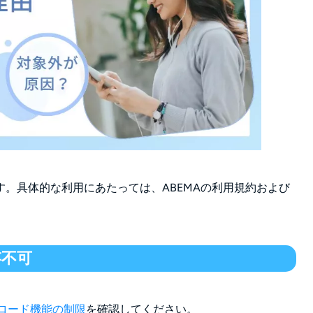
。具体的な利用にあたっては、ABEMAの利用規約および
存不可
ンロード機能の制限
を確認してください。