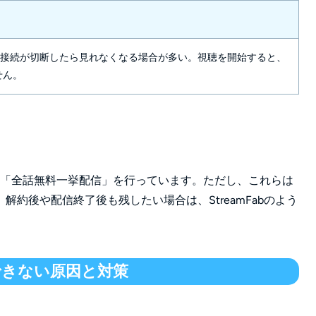
接続が切断したら見れなくなる場合が多い。視聴を開始すると、
せん。
「全話無料一挙配信」を行っています。ただし、これらは
約後や配信終了後も残したい場合は、StreamFabのよう
できない原因と対策