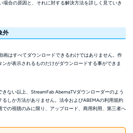
ない場合の原因と、それに対する解決方法を詳しく見ていき
象外
る動画はすべてダウンロードできるわけではありません。作
タンが表示されるものだけがダウンロードする事ができま
い以上、StreamFab AbemaTVダウンローダーのよう
るしか方法がありません。法令およびABEMAの利用規約
囲での視聴のみに限り、アップロード、商用利用、第三者へ