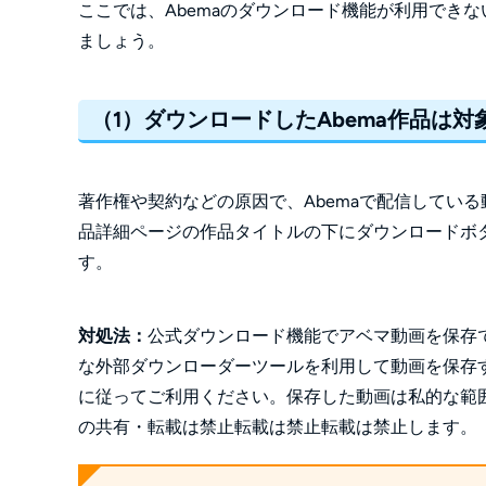
ここでは、Abemaのダウンロード機能が利用でき
ましょう。
（1）ダウンロードしたAbema作品は対
著作権や契約などの原因で、Abemaで配信してい
品詳細ページの作品タイトルの下にダウンロードボ
す。
対処法：
公式ダウンロード機能でアベマ動画を保存できな
な外部ダウンローダーツールを利用して動画を保存す
に従ってご利用ください。保存した動画は私的な範
の共有・転載は禁止転載は禁止転載は禁止します。