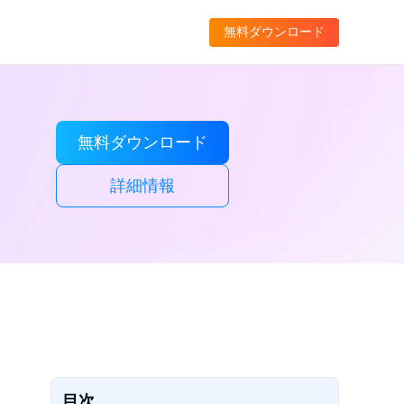
無料ダウンロード
無料ダウンロード
詳細情報
目次