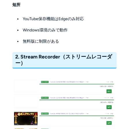
短所
YouTube保存機能はEdgeのみ対応
Windows環境のみで動作
無料版に制限がある
2. Stream Recorder（ストリームレコーダ
ー）