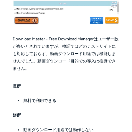
Download Master - Free Download Managerはユーザー数
が多いとされていますが、検証ではどのテストサイトに
も対応しておらず、動画ダウンロード用途では機能しま
せんでした。動画ダウンロード目的での導入は推奨でき
ません。
長所
無料で利用できる
短所
動画ダウンロード用途では動作しない