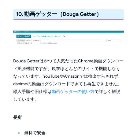
10. 動画ゲッター（Douga Getter）
Douga Getterはかつて人気だったChrome動画ダウンロー
ド拡張機能ですが、現在ほとんどのサイトで機能しなく
なっています。YouTubeやAmazonでは検出すらされず、
danimeの動画はダウンロードできても再生できません。
導入手順や旧仕様は
動画ゲッターの使い方
で詳しく解説
しています。
長所
無料で安全