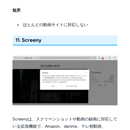
短所
ほとんどの動画サイトに対応しない
11. Screeny
Screenyは、スクリーンショットや動画の録画に対応して
いる拡張機能で、Amazon、danime、テレ朝動画、