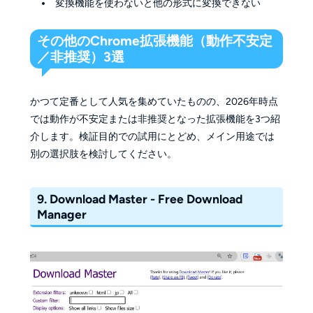
変換機能を使わないと他の形式に変換できない
その他のChrome拡張機能（動作不安定
／非推奨）3選
かつて定番として人気を集めていたものの、2026年時点
では動作が不安定または非推奨となった拡張機能を3つ紹
介します。検証目的での試用にとどめ、メイン用途では
別の選択肢を検討してください。
9. Download Master - Free Download
Manager