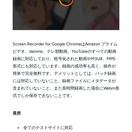
Screen Recorder for Google ChromeはAmazon プライム
ビデオ、danime、テレ朝動画、YouTubeのすべての動画
録画に対応しており、暗号化された動画やM3U8、MPD
形式にも対応しています。録画の成功率も高く、操作が
簡単で完全無料です。デメリットとしては、バッチ録画
には対応していないこと、録画ファイルにメタデータが
含まれていないこと、また長時間録画した場合にWebm形
式でしか保存できないことです。
長所
全てのテストサイトに対応