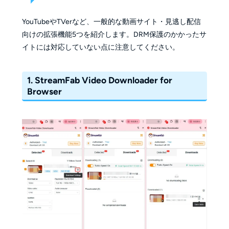
YouTubeやTVerなど、一般的な動画サイト・見逃し配信
向けの拡張機能5つを紹介します。DRM保護のかかったサ
イトには対応していない点に注意してください。
1. StreamFab Video Downloader for
Browser