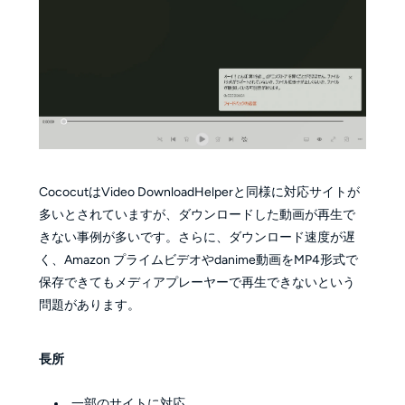
CococutはVideo DownloadHelperと同様に対応サイトが
多いとされていますが、ダウンロードした動画が再生で
きない事例が多いです。さらに、ダウンロード速度が遅
く、Amazon プライムビデオやdanime動画をMP4形式で
保存できてもメディアプレーヤーで再生できないという
問題があります。
長所
一部のサイトに対応