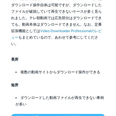
ダウンロード操作自体は可能ですが、ダウンロードした
ファイルが破損していて再生できないケースが多く見ら
れました。テレ朝動画では広告部分はダウンロードでき
ても、動画本体はダウンロードできません。なお、定番
拡張機能としては
Video Downloader Professionalのレビ
ュー
もまとめているので、あわせて参考にしてくださ
い。
長所
複数の動画サイトからダウンロード操作ができる
短所
ダウンロードした動画ファイルが再生できない事例
が多い