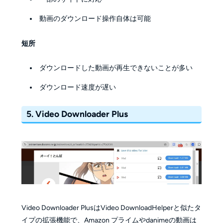
動画のダウンロード操作自体は可能
短所
ダウンロードした動画が再生できないことが多い
ダウンロード速度が遅い
5. Video Downloader Plus
Video Downloader PlusはVideo DownloadHelperと似たタ
イプの拡張機能で、Amazon プライムやdanimeの動画は