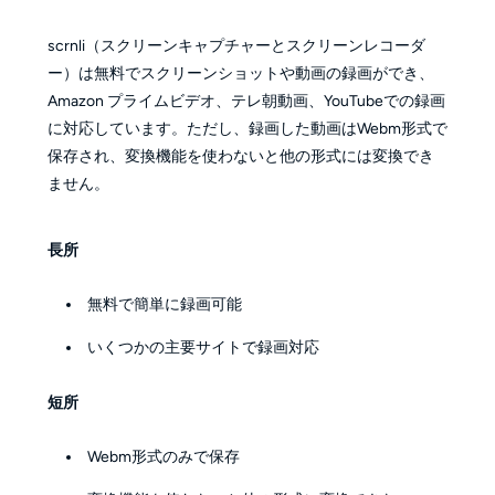
scrnli（スクリーンキャプチャーとスクリーンレコーダ
ー）は無料でスクリーンショットや動画の録画ができ、
Amazon プライムビデオ、テレ朝動画、YouTubeでの録画
に対応しています。ただし、録画した動画はWebm形式で
保存され、変換機能を使わないと他の形式には変換でき
ません。
長所
無料で簡単に録画可能
いくつかの主要サイトで録画対応
短所
Webm形式のみで保存