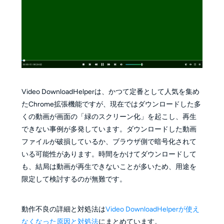
Video DownloadHelperは、かつて定番として人気を集め
たChrome拡張機能ですが、現在ではダウンロードした多
くの動画が画面の「緑のスクリーン化」を起こし、再生
できない事例が多発しています。ダウンロードした動画
ファイルが破損しているか、ブラウザ側で暗号化されて
いる可能性があります。時間をかけてダウンロードして
も、結局は動画が再生できないことが多いため、用途を
限定して検討するのが無難です。
動作不良の詳細と対処法は
Video DownloadHelperが使え
なくなった原因と対処法
にまとめています。