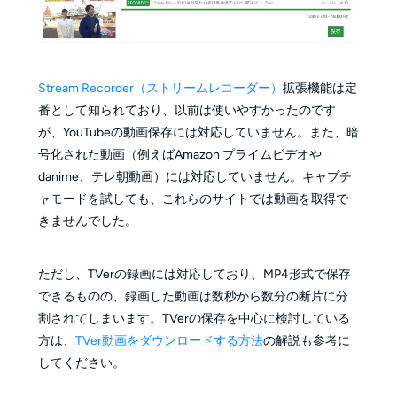
Stream Recorder（ストリームレコーダー）
拡張機能は定
番として知られており、以前は使いやすかったのです
が、YouTubeの動画保存には対応していません。また、暗
号化された動画（例えばAmazon プライムビデオや
danime、テレ朝動画）には対応していません。キャプチ
ャモードを試しても、これらのサイトでは動画を取得で
きませんでした。
ただし、TVerの録画には対応しており、MP4形式で保存
できるものの、録画した動画は数秒から数分の断片に分
割されてしまいます。TVerの保存を中心に検討している
方は、
TVer動画をダウンロードする方法
の解説も参考に
してください。