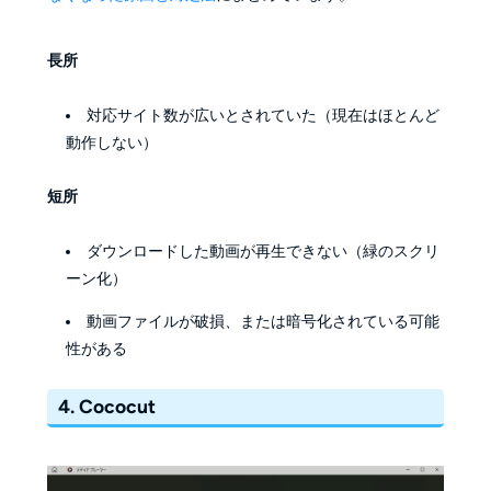
長所
対応サイト数が広いとされていた（現在はほとんど
動作しない）
短所
ダウンロードした動画が再生できない（緑のスクリ
ーン化）
動画ファイルが破損、または暗号化されている可能
性がある
4. Cococut