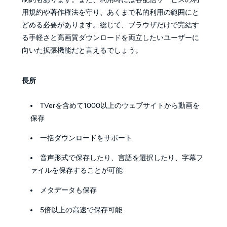
用規約や著作権法を守り、あくまで私的利用の範囲にと
どめる必要があります。総じて、ブラウザだけで完結す
る手軽さと高画質ダウンロードを両立したいユーザーに
向いた拡張機能だと言えるでしょう。
長所
TVerを含めて1000以上のウェブサイトから動画を
保存
一括ダウンロードをサポート
音声形式で保存したり、言語を選択したり、字幕フ
ァイルを保存することが可能
メタデータも保存
5倍以上の高速で保存可能