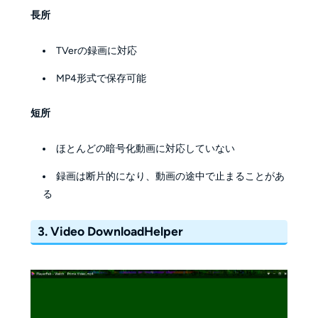
長所
TVerの録画に対応
MP4形式で保存可能
短所
ほとんどの暗号化動画に対応していない
録画は断片的になり、動画の途中で止まることがあ
る
3. Video DownloadHelper