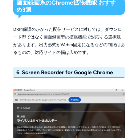
画面録画系のChrome拡張機能 おすす
め3選
DRM保護のかかった配信サービスに対しては、ダウンロ
ード型ではなく画面録画型の拡張機能で対応する選択肢
があります。出力形式がWebm固定になるなどの制限はあ
るものの、対応サイトの幅は広めです。
6. Screen Recorder for Google Chrome