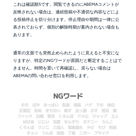
これは確認順5です。閲覧できるのにABEMAコメントが
反映されない場合は、連続投稿や不適切な内容などによ
る投稿停止を切り分けます。停止理由や期間は一律に公
表されておらず、個別の解除時期が案内されない場合も
あります。
通常の文面でも突然止められたように見えると不安にな
りますが、特定のNGワードが原因だと断定することはで
きません。時間を置いて再確認し、戻らない場合は
ABEMAの問い合わせ窓口を利用します。