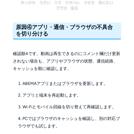
原因④アプリ・通信・ブラウザの不具合
を切り分ける
確認順4です。動画は再生できるのにコメント欄だけ更新
されない場合も、アプリやブラウザの状態、通信経路、
キャッシュを順に確認します。
ABEMAアプリまたはブラウザを更新します。
アプリと端末を再起動します。
Wi-Fiとモバイル回線を切り替えて再確認します。
PCではブラウザのキャッシュを確認し、別の対応ブ
ラウザでも試します。