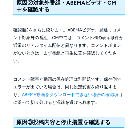
原因②対象外番組・ABEMAビデオ・CM
中を確認する
確認順2をさらに絞ります。ABEMAビデオ、見逃しコメ
ント対象外の番組、CM中では、コメント欄の表示条件が
通常のリアルタイム配信と異なります。コメントボタン
がないときは、まず番組と再生位置を確認してくださ
い。
コメント障害と動画の保存処理は別問題です。保存側で
エラーが出ている場合は、同じ設定変更を繰り返すよ
り、
ABEMA動画をダウンロードできない場合の確認項目
に沿って切り分けると混線を避けられます。
原因③投稿内容と停止措置を確認する