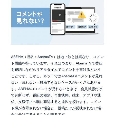
ABEMA（旧名：AbemaTV）は地上波とは異なり、コメン
ト機能を持っています。それはつまり、AbemaTVで番組
を視聴しながらリアルタイムでコメントを書けるという
ことです。しかし、ネットではAbemaTVコメントが見れ
ない・流れない・投稿できないケースがたくさんありま
す。ABEMAのコメントが見れないときは、会員状態だけ
で判断せず、番組の種類、再生状態、端末、アプリや通
信、投稿停止の順に確認すると原因を絞れます。コメン
ト欄が表示されない場合と、投稿だけが反映されない場
合は分けて考えることが重要です。