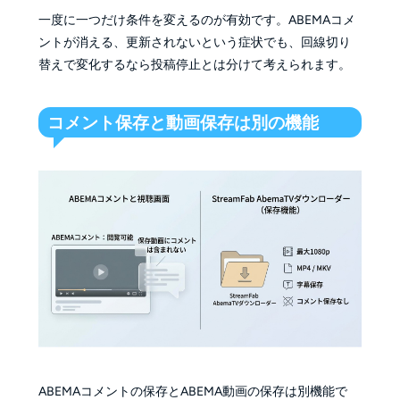
一度に一つだけ条件を変えるのが有効です。ABEMAコメ
ントが消える、更新されないという症状でも、回線切り
替えで変化するなら投稿停止とは分けて考えられます。
コメント保存と動画保存は別の機能
ABEMAコメントの保存とABEMA動画の保存は別機能で