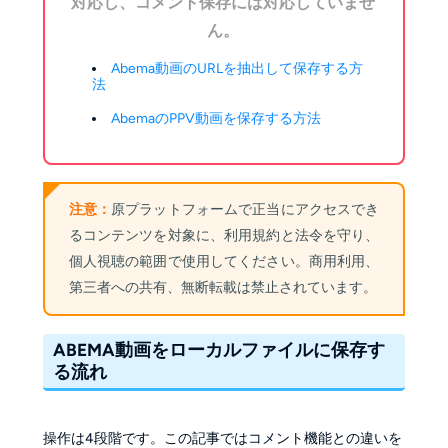
対応し、コメント保存には対応していませ
ん。
Abema動画のURLを抽出して保存する方
法
AbemaのPPV動画を保存する方法
注意：
原プラットフォームで正当にアクセスでき
るコンテンツを対象に、利用規約と法令を守り、
個人視聴の範囲で使用してください。商用利用、
第三者への共有、無断転載は禁止されています。
ABEMA動画をローカルファイルに保存す
る流れ
操作は4段階です。この記事ではコメント機能との違いを