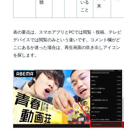
聴
いる
末
こと
表の要点は、スマホアプリとPCでは閲覧・投稿、テレビ
デバイスでは閲覧のみという違いです。コメント欄がど
こにあるか迷った場合は、再生画面の吹き出しアイコン
を探します。