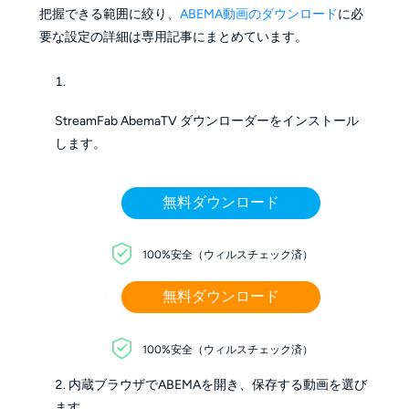
把握できる範囲に絞り、
ABEMA動画のダウンロード
に必
要な設定の詳細は専用記事にまとめています。
StreamFab AbemaTV ダウンローダーをインストール
します。
無料ダウンロード
100%安全（ウィルスチェック済）
無料ダウンロード
100%安全（ウィルスチェック済）
内蔵ブラウザでABEMAを開き、保存する動画を選び
ます。