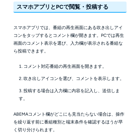
スマホアプリとPCで閲覧・投稿する
スマホアプリでは、番組の再生画面にある吹き出しアイ
コンをタップするとコメント欄が開きます。PCでは再生
画面のコメント表示を選び、入力欄が表示される番組な
ら投稿できます。
コメント対応番組の再生画面を開きます。
吹き出しアイコンを選び、コメントを表示します。
投稿する場合は入力欄に内容を記入し、送信しま
す。
ABEMAコメント欄がどこにも見当たらない場合は、操作
を繰り返す前に番組種別と端末条件を確認するほうが早
く切り分けられます。