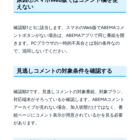
えない
確認順1と3に該当します。スマホのWeb版でABEMAコメ
ントボタンがない場合は、ABEMAアプリで同じ番組を開
きます。PCブラウザの一時的不具合とは別の条件なの
で、混同しないでください。
見逃しコメントの対象条件を確認する
確認順2です。見逃しコメントの対象番組、対象プラン、
対応端末がそろっているか確認します。ABEMAコメント
アーカイブが見れない場合、加入状態だけではなく、番
組ページにコメント表示が用意されているかを見る必要
があります。