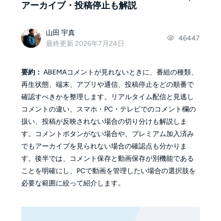
アーカイブ・投稿停止も解説
山田 宇真
46447
最終更新 2026年7月24日
要約：
ABEMAコメントが見れないときに、番組の種類、
再生状態、端末、アプリや通信、投稿停止をどの順番で
確認すべきかを整理します。リアルタイム配信と見逃し
コメントの違い、スマホ・PC・テレビでのコメント欄の
扱い、投稿が反映されない場合の切り分けも解説しま
す。コメントボタンがない場合や、プレミアム加入済み
でもアーカイブを見られない場合の確認点も分かりま
す。後半では、コメント保存と動画保存が別機能である
ことを明確にし、PCで動画を管理したい場合の選択肢を
必要な範囲に絞って紹介します。