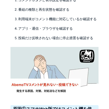
コメントボタンと表示設定を確認する
番組の種類と再生状態を確認する
利用端末がコメント機能に対応しているか確認する
アプリ・通信・ブラウザを確認する
投稿だけ反映されない場合に停止措置を確認する
原因①スマホWeb版ではコメント欄を使