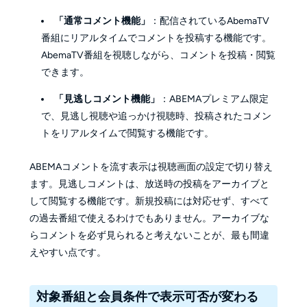
「通常コメント機能」
：配信されているAbemaTV
番組にリアルタイムでコメントを投稿する機能です。
AbemaTV番組を視聴しながら、コメントを投稿・閲覧
できます。
「見逃しコメント機能」
：ABEMAプレミアム限定
で、見逃し視聴や追っかけ視聴時、投稿されたコメン
トをリアルタイムで閲覧する機能です。
ABEMAコメントを流す表示は視聴画面の設定で切り替え
ます。見逃しコメントは、放送時の投稿をアーカイブと
して閲覧する機能です。新規投稿には対応せず、すべて
の過去番組で使えるわけでもありません。アーカイブな
らコメントを必ず見られると考えないことが、最も間違
えやすい点です。
対象番組と会員条件で表示可否が変わる