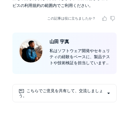
ビスの利用規約の範囲内でご利用ください。
この記事は役に立ちましたか？
山田 宇真
私はソフトウェア開発やセキュリ
ティの経験をベースに、製品テス
トや技術検証を担当しています。
例えば「動画ダウンロードの速度
や画質はどのくらいか」「特定の
国での動作は安定しているか」と
いった点を細かく確認し、記事に
こちらでご意見を共有して、交流しましょ
落とし込みます。
う。