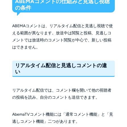
ABEMAコメントの仕組みと見逃し視聴
の条件
ABEMAコメントは、リアルタイム配信と見逃し視聴で使
える範囲が異なります。放送中は閲覧と投稿、見逃しコ
メントでは放送時のコメント閲覧が中心で、新しい投稿
はできません。
リアルタイム配信と見逃しコメントの違
い
リアルタイム配信では、コメント欄を開いて他の視聴者
の投稿を読み、自分のコメントも送信できます。
AbemaTVコメント機能には「通常コメント機能」と「見
逃しコメント機能」二つがあります。