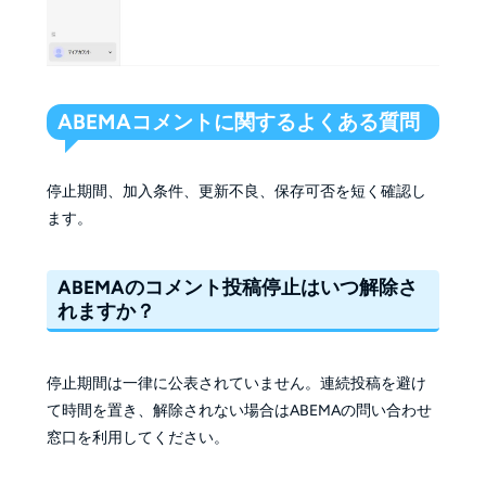
ABEMAコメントに関するよくある質問
停止期間、加入条件、更新不良、保存可否を短く確認し
ます。
ABEMAのコメント投稿停止はいつ解除さ
れますか？
停止期間は一律に公表されていません。連続投稿を避け
て時間を置き、解除されない場合はABEMAの問い合わせ
窓口を利用してください。