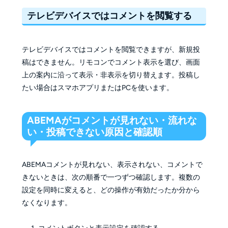
テレビデバイスではコメントを閲覧する
テレビデバイスではコメントを閲覧できますが、新規投
稿はできません。リモコンでコメント表示を選び、画面
上の案内に沿って表示・非表示を切り替えます。投稿し
たい場合はスマホアプリまたはPCを使います。
ABEMAがコメントが見れない・流れな
い・投稿できない原因と確認順
ABEMAコメントが見れない、表示されない、コメントで
きないときは、次の順番で一つずつ確認します。複数の
設定を同時に変えると、どの操作が有効だったか分から
なくなります。