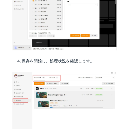
保存を開始し、処理状況を確認します。