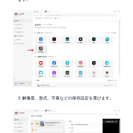
解像度、形式、字幕などの保存設定を選びます。