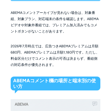
ABEMAコメントアーカイブが見れない場合は、対象番
組、対象プラン、対応端末の条件を確認します。ABEMA
ビデオや対象外番組では、プレミアム加入済みでもコメ
ントボタンがないことがあります。
2026年7月時点では、広告つきABEMAプレミアムは月額
680円、ABEMAプレミアムは月額1,180円です。ただし、
料金区分だけでコメント表示の可否は決まらず、番組側
の対応条件が優先されます。
ABEMAコメント欄の場所と端末別の使
い方