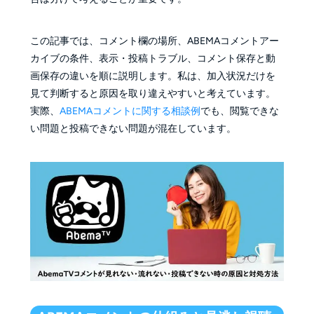
この記事では、コメント欄の場所、ABEMAコメントアー
カイブの条件、表示・投稿トラブル、コメント保存と動
画保存の違いを順に説明します。私は、加入状況だけを
見て判断すると原因を取り違えやすいと考えています。
実際、
ABEMAコメントに関する相談例
でも、閲覧できな
い問題と投稿できない問題が混在しています。