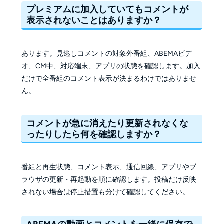
プレミアムに加入していてもコメントが
表示されないことはありますか？
あります。見逃しコメントの対象外番組、ABEMAビデ
オ、CM中、対応端末、アプリの状態を確認します。加入
だけで全番組のコメント表示が決まるわけではありませ
ん。
コメントが急に消えたり更新されなくな
ったりしたら何を確認しますか？
番組と再生状態、コメント表示、通信回線、アプリやブ
ラウザの更新・再起動を順に確認します。投稿だけ反映
されない場合は停止措置も分けて確認してください。