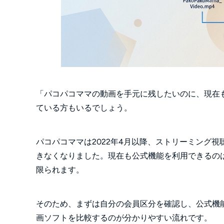
「パコパコママの動画を手元に残したいのに、現在
ている方もいるでしょう。
パコパコママは2022年4月以降、ストリーミング
きなくなりました。現在も公式機能を利用できるのは
限られます。
そのため、まずは自分の会員区分を確認し、公式機
画ソフトを比較するのが分かりやすい流れです。