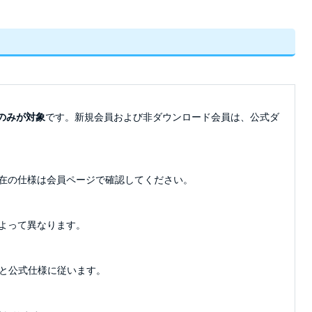
のみが対象
です。新規会員および非ダウンロード会員は、公式ダ
在の仕様は会員ページで確認してください。
よって異なります。
と公式仕様に従います。