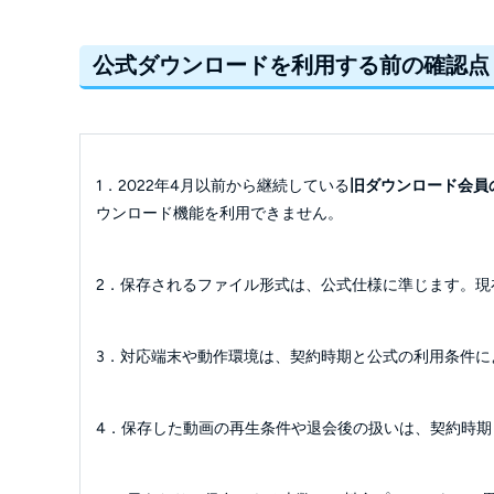
公式ダウンロードを利用する前の確認点
1．2022年4月以前から継続している
旧ダウンロード会員
ウンロード機能を利用できません。
2．保存されるファイル形式は、公式仕様に準じます。現
3．対応端末や動作環境は、契約時期と公式の利用条件に
4．保存した動画の再生条件や退会後の扱いは、契約時期