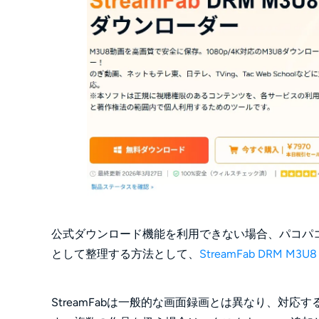
公式ダウンロード機能を利用できない場合、パコパ
として整理する方法として、
StreamFab DRM M
StreamFabは一般的な画面録画とは異なり、対応