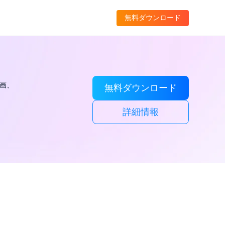
無料ダウンロード
動画、
無料ダウンロード
詳細情報