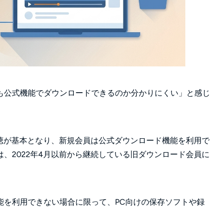
も公式機能でダウンロードできるのか分かりにくい」と感じ
視聴が基本となり、新規会員は公式ダウンロード機能を利用で
、2022年4月以前から継続している旧ダウンロード会員に
能を利用できない場合に限って、PC向けの保存ソフトや録