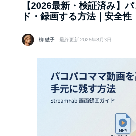
【2026最新・検証済み】
ド・録画する方法｜安全性
柳 徹子
最終更新 2026年8月3日