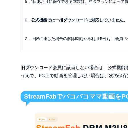
5．1日あたりに保存できる本数は、料金プランによって
6．
公式機能では一括ダウンロードに対応していません。
7．上限に達した場合の解除時刻や再利用条件は、会員ペ
旧ダウンロード会員に該当しない場合は、公式機能
うえで、PC上で動画を管理したい場合は、次の保存
StreamFabでパコパコママ動画を