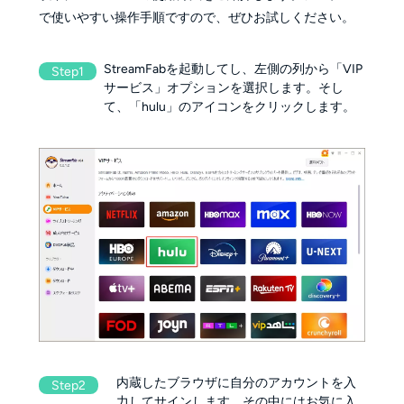
で使いやすい操作手順ですので、ぜひお試しください。
StreamFabを起動してし、左側の列から「VIP
Step1
サービス」オプションを選択します。そし
て、「hulu」のアイコンをクリックします。
内蔵したブラウザに自分のアカウントを入
Step2
力してサインします。その中にはお気に入