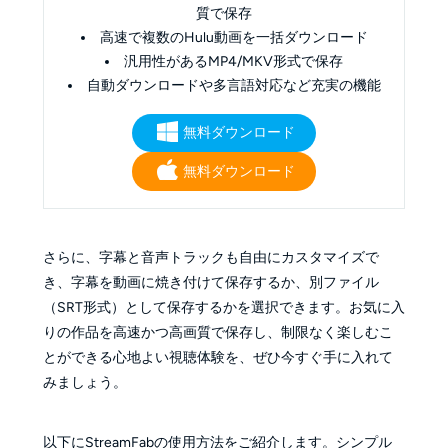
質で保存
高速で複数のHulu動画を一括ダウンロード
汎用性があるMP4/MKV形式で保存
自動ダウンロードや多言語対応など充実の機能
無料ダウンロード
無料ダウンロード
さらに、字幕と音声トラックも自由にカスタマイズで
き、字幕を動画に焼き付けて保存するか、別ファイル
（SRT形式）として保存するかを選択できます。お気に入
りの作品を高速かつ高画質で保存し、制限なく楽しむこ
とができる心地よい視聴体験を、ぜひ今すぐ手に入れて
みましょう。
以下にStreamFabの使用方法をご紹介します。シンプル