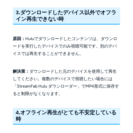
3.ダウンロードしたデバイス以外でオフラ
イン再生できない時
原因：
Huluでダウンロードしたコンテンツは、ダウンロ
ードを実行したデバイスでのみ視聴可能です。別のデバ
イスでは再生することができません。
解決策：
ダウンロードした元のデバイスを使用して再生
してください。複数のデバイスで視聴したい場合には
「StreamFab Hulu ダウンローダー」でMP4形式に保存す
ると制限がなくなります。
4.オフライン再生がとても不安定している
時