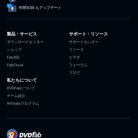
年間50回 もアップデート
製品・サービス
サポート・リソース
ダウンロードセンター
サポートセンター
ショップ
リソース
Fab365
ビデオ
FabCloud
フォーラム
ブログ
私たちについて
DVDFabについて
チーム紹介
Affiliateプログラム