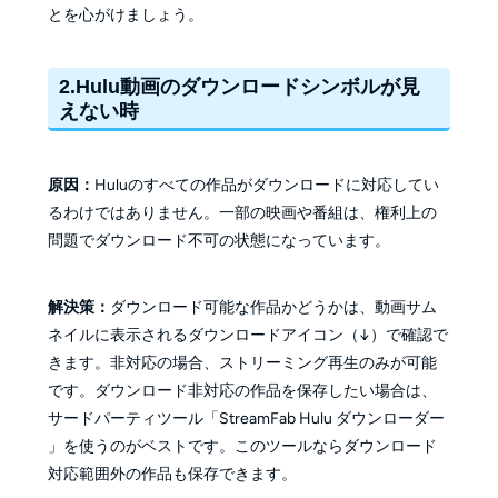
とを心がけましょう。
2.Hulu動画のダウンロードシンボルが見
えない時
原因：
Huluのすべての作品がダウンロードに対応してい
るわけではありません。一部の映画や番組は、権利上の
問題でダウンロード不可の状態になっています。
解決策：
ダウンロード可能な作品かどうかは、動画サム
ネイルに表示されるダウンロードアイコン（↓）で確認で
きます。非対応の場合、ストリーミング再生のみが可能
です。ダウンロード非対応の作品を保存したい場合は、
サードパーティツール「StreamFab Hulu ダウンローダー
」を使うのがベストです。このツールならダウンロード
対応範囲外の作品も保存できます。