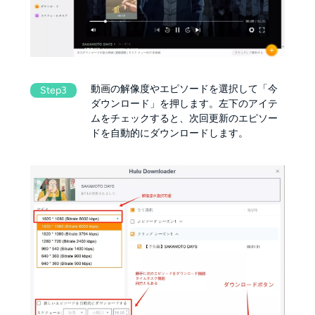
動画の解像度やエピソードを選択して「今
Step3
ダウンロード」を押します。左下のアイテ
ムをチェックすると、次回更新のエピソー
ドを自動的にダウンロードします。