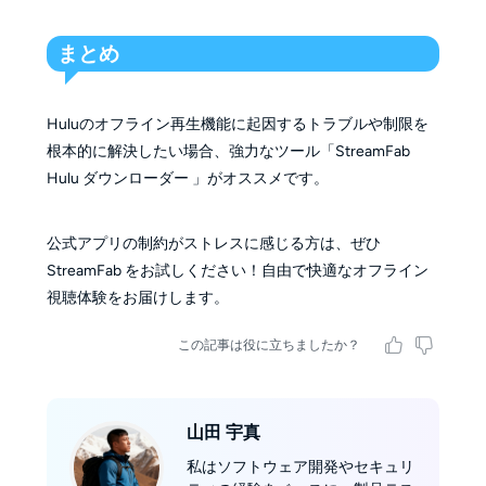
まとめ
Huluのオフライン再生機能に起因するトラブルや制限を
根本的に解決したい場合、強力なツール「StreamFab
Hulu ダウンローダー 」がオススメです。
公式アプリの制約がストレスに感じる方は、ぜひ
StreamFab をお試しください！自由で快適なオフライン
視聴体験をお届けします。
この記事は役に立ちましたか？
山田 宇真
私はソフトウェア開発やセキュリ