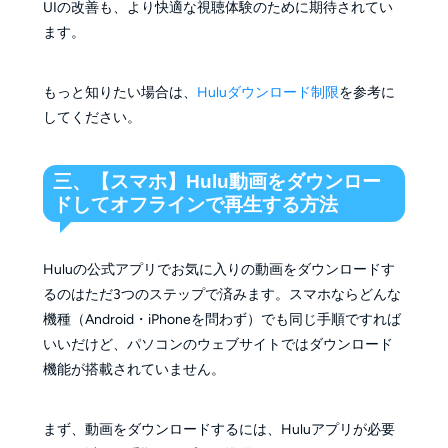
UIの改善も、より快適な視聴体験のために期待されてい
ます。
もっと知りたい場合は、
Huluダウンロード制限
を参考に
してください。
三、【スマホ】Hulu動画をダウンロー
ドしてオフラインで再生する方法
Huluの公式アプリでお気に入りの動画をダウンロードす
るのはただ3つのステップで済みます。スマホならどんな
機種（Android・iPhoneを問わず）でも同じ手順ですれば
いいだけど、パソコンのウェブサイトではダウンロード
機能が搭載されていません。
まず、動画をダウンロードするには、Huluアプリが必要