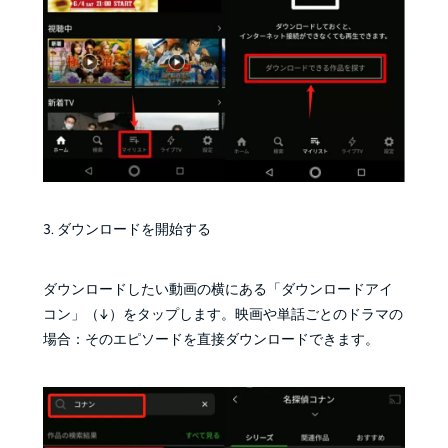
3. ダウンロードを開始する
ダウンロードしたい動画の横にある「ダウンロードアイ
コン」（↓）をタップします。映画や単話ごとのドラマの
場合：そのエピソードを直接ダウンロードできます。