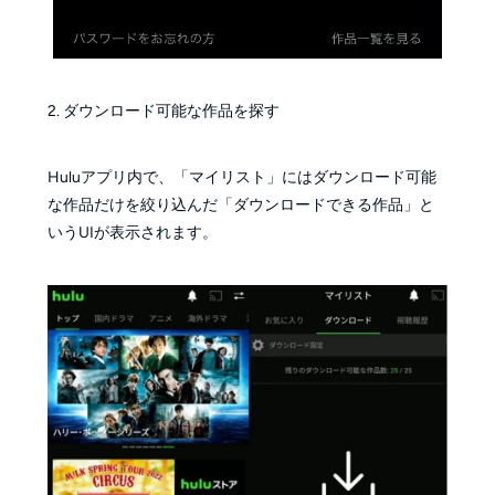
2. ダウンロード可能な作品を探す
Huluアプリ内で、「マイリスト」にはダウンロード可能
な作品だけを絞り込んだ「ダウンロードできる作品」と
いうUIが表示されます。