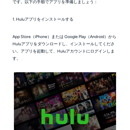
です。以下の手順でアプリを準備しましょう：
1. Huluアプリをインストールする
App Store（iPhone）または Google Play（Android）から
Huluアプリをダウンロードし、インストールしてくださ
い。アプリを起動して、Huluアカウントにログインしま
す。