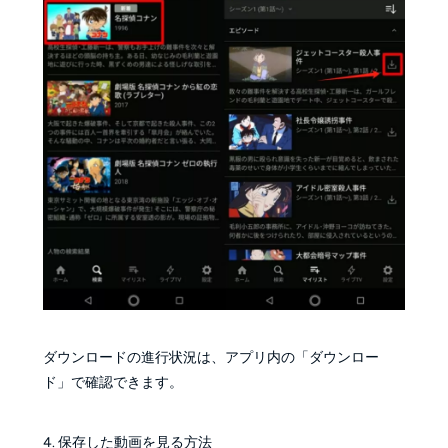
ダウンロードの進行状況は、アプリ内の「ダウンロー
ド」で確認できます。
4. 保存した動画を見る方法