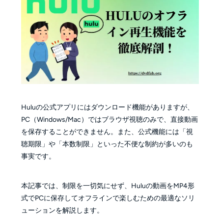
Huluの公式アプリにはダウンロード機能がありますが、
PC（Windows/Mac）ではブラウザ視聴のみで、直接動画
を保存することができません。また、公式機能には「視
聴期限」や「本数制限」といった不便な制約が多いのも
事実です。
本記事では、制限を一切気にせず、Huluの動画をMP4形
式でPCに保存してオフラインで楽しむための最適なソリ
ューションを解説します。