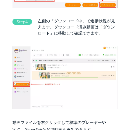
左側の「ダウンロード中」で進捗状況が見
Step4
えます。ダウンロード済み動画は「ダウン
ロード」に移動して確認できます。
動画ファイルを右クリックして標準のプレーヤーや
VLC、PlayerFabなどで動画を再生できます。