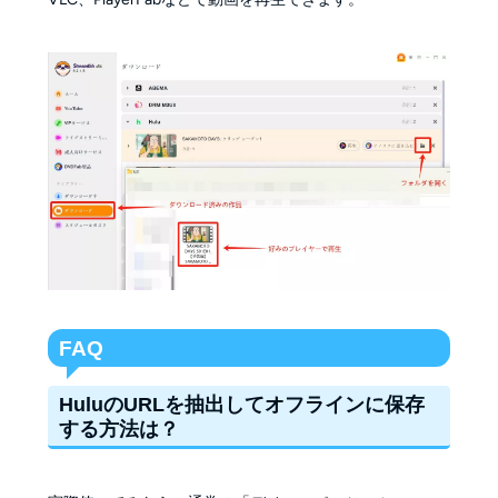
FAQ
HuluのURLを抽出してオフラインに保存
する方法は？