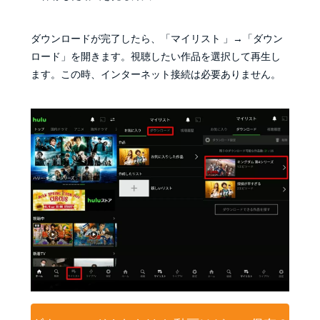
ダウンロードが完了したら、「マイリスト 」→「ダウン
ロード」を開きます。視聴したい作品を選択して再生し
ます。この時、インターネット接続は必要ありません。