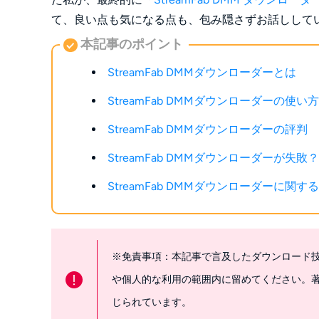
て、良い点も気になる点も、包み隠さずお話しして
本記事のポイント
StreamFab DMMダウンローダーとは
StreamFab DMMダウンローダーの使い方
StreamFab DMMダウンローダーの評判
StreamFab DMMダウンローダーが
StreamFab DMMダウンローダーに関する
※免責事項：本記事で言及したダウンロード
!
や個人的な利用の範囲内に留めてください。
じられています。