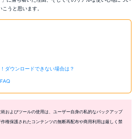
いこうと思います。
失敗？！ダウンロードできない場合は？
FAQ
技術およびツールの使用は、ユーザー自身の私的なバックアップ
著作権保護されたコンテンツの無断再配布や商用利用は厳しく禁