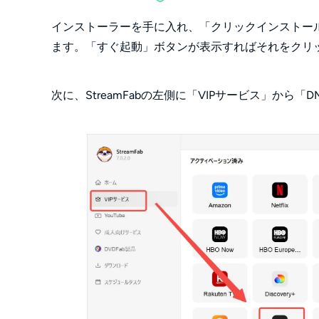
インストーラーを手に入れ、「クリックインストー
ます。「すぐ起動」ボタンが表示すればそれをクリ
次に、StreamFabの左側に「VIPサービス」から