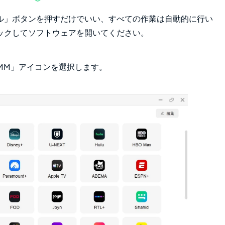
ル」ボタンを押すだけでいい、すべての作業は自動的に行い
ックしてソフトウェアを開いてください。
「DMM」アイコンを選択します。