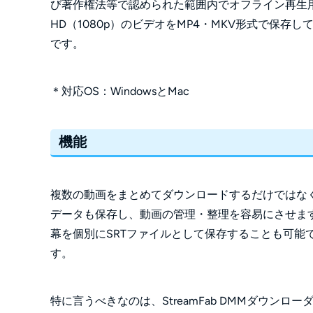
び著作権法等で認められた範囲内でオフライン再生
HD（1080p）のビデオをMP4・MKV形式で保
です。
＊対応OS：WindowsとMac
機能
複数の動画をまとめてダウンロードするだけではな
データも保存し、動画の管理・整理を容易にさせま
幕を個別にSRTファイルとして保存することも可能
す。
特に言うべきなのは、StreamFab DMMダウン