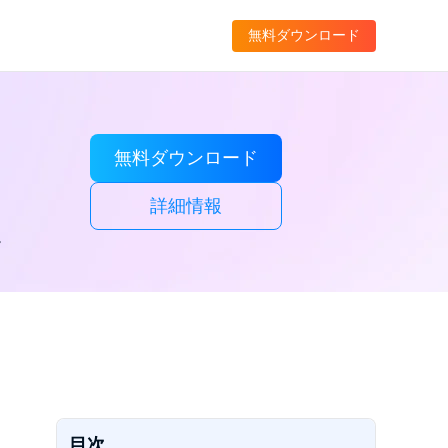
無料ダウンロード
無料ダウンロード
詳細情報
。
目次