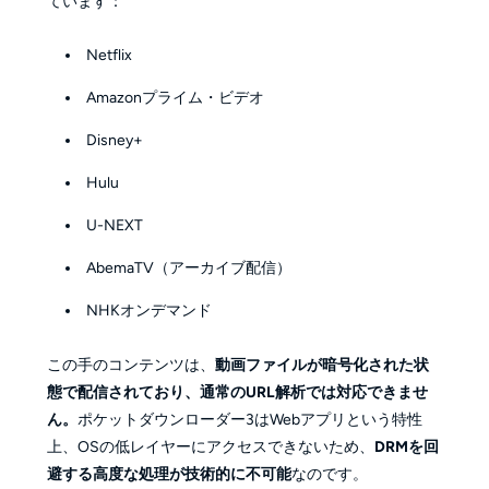
ています：
Netflix
Amazonプライム・ビデオ
Disney+
Hulu
U-NEXT
AbemaTV（アーカイブ配信）
NHKオンデマンド
この手のコンテンツは、
動画ファイルが暗号化された状
態で配信されており、通常のURL解析では対応できませ
ん。
ポケットダウンローダー3はWebアプリという特性
上、OSの低レイヤーにアクセスできないため、
DRMを回
避する高度な処理が技術的に不可能
なのです。