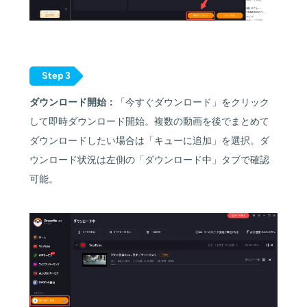
Step 3
ダウンロード開始：
「今すぐダウンロード」をクリック
して即時ダウンロード開始。複数の動画を後でまとめて
ダウンロードしたい場合は「キューに追加」を選択。ダ
ウンロード状況は左側の「ダウンロード中」タブで確認
可能。