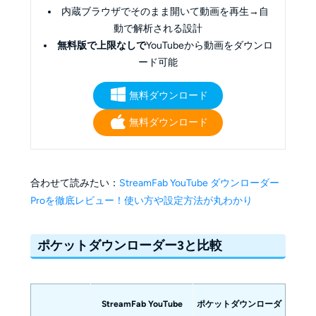
内蔵ブラウザでそのまま開いて動画を再生→自
動で解析される設計
無料版で上限なしで
YouTubeから動画をダウンロ
ード可能
無料ダウンロード
無料ダウンロード
合わせて読みたい：
StreamFab YouTube ダウンローダー
Proを徹底レビュー！使い方や設定方法が丸わかり
ポケットダウンローダー3と比較
StreamFab YouTube
ポケットダウンローダ