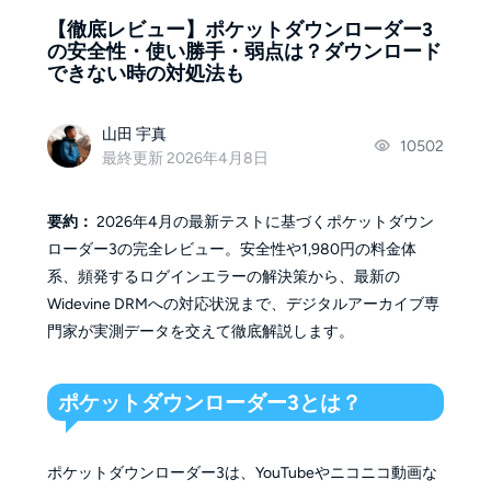
【徹底レビュー】ポケットダウンローダー3
の安全性・使い勝手・弱点は？ダウンロード
できない時の対処法も
山田 宇真
10502
最終更新 2026年4月8日
要約：
2026年4月の最新テストに基づくポケットダウン
ローダー3の完全レビュー。安全性や1,980円の料金体
系、頻発するログインエラーの解決策から、最新の
Widevine DRMへの対応状況まで、デジタルアーカイブ専
門家が実測データを交えて徹底解説します。
ポケットダウンローダー3とは？
ポケットダウンローダー3は、YouTubeやニコニコ動画な