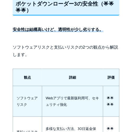
ポケットダウンローダー3の安全性（🌟🌟
🌟🌟）
安全性は結構高いけど、透明性が少し劣りする。
ソフトウェアリスクと支払いリスクの2つの観点から解説
します。
観点
詳細
評価
ソフトウェア
Webアプリで最新版利用可、セキ
🌟🌟
リスク
ュリティ強化
🌟🌟
多様な支払い方法、30日返金保
🌟🌟
支払いリスク