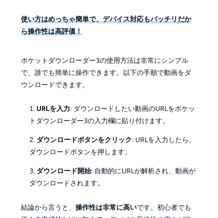
使い方はめっちゃ簡単で、デバイス対応もバッチリだか
ら操作性は高評価！
ポケットダウンローダー3の使用方法は非常にシンプル
で、誰でも簡単に操作できます。以下の手順で動画をダ
ウンロードできます。
URLを入力
: ダウンロードしたい動画のURLをポケッ
トダウンローダー3の入力欄に貼り付けます。
ダウンロードボタンをクリック
: URLを入力したら、
ダウンロードボタンを押します。
ダウンロード開始
: 自動的にURLが解析され、動画が
ダウンロードされます。
結論から言うと、
操作性は非常に高い
です。初心者でも