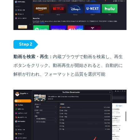
Step 2
動画を検索・再生：
内蔵ブラウザで動画を検索し、再生
ボタンをクリック。動画再生が開始されると、自動的に
解析が行われ、フォーマットと品質を選択可能