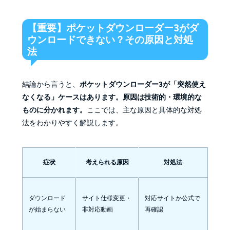
【重要】ポケットダウンローダー3がダ
ウンロードできない？その原因と対処
法
結論から言うと、
ポケットダウンローダー3が「突然使え
なくなる」ケースはあります。原因は技術的・環境的な
ものに分かれます。
ここでは、主な原因と具体的な対処
法をわかりやすく解説します。
症状
考えられる原因
対処法
ダウンロード
サイト仕様変更・
対応サイトか公式で
が始まらない
非対応動画
再確認