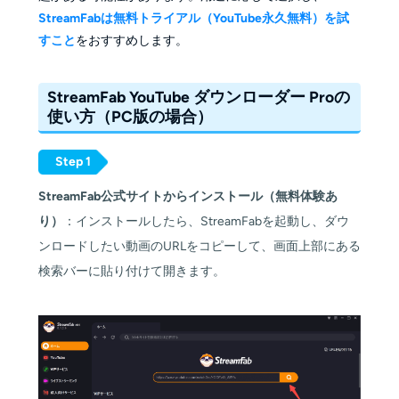
StreamFabは無料トライアル（YouTube永久無料）を試
すこと
をおすすめします。
StreamFab
YouTube
ダウンローダー Proの
使い方（PC版の場合）
Step 1
StreamFab公式サイトからインストール（無料体験あ
り）
：インストールしたら、StreamFabを起動し、ダウ
ンロードしたい動画のURLをコピーして、画面上部にある
検索バーに貼り付けて開きます。