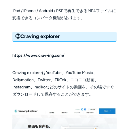
iPod / iPhone / Android / PSPで再生できるMP4ファイルに
変換できるコンバータ機能があります。
③Craving explorer
https://www.crav-ing.com/
Craving explorerはYouTube、YouTube Music、
Dailymotion、Twitter、TikTok、ニコニコ動画、
Instagram、radikoなどのサイトの動画を、その場ですぐ
ダウンロードして保存することができます。