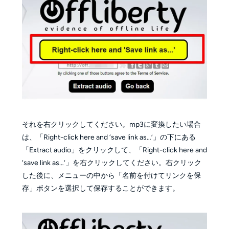
それを右クリックしてください。mp3に変換したい場合
は、「Right-click here and ‘save link as…’」の下にある
「Extract audio」をクリックして、「Right-click here and
‘save link as…’」を右クリックしてください。右クリック
した後に、メニューの中から「名前を付けてリンクを保
存」ボタンを選択して保存することができます。