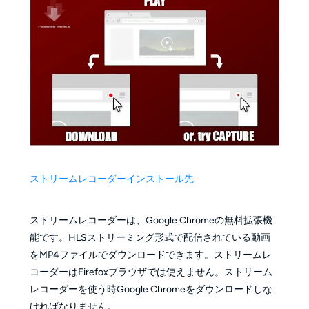
ストリームレコーダーインストール先
ストリームレコーダーは、Google Chromeの無料拡張機
能です。HLSストリーミング形式で配信されている動画
をMP4ファイルでダウンロードできます。ストリームレ
コーダーはFirefoxブラウザでは使えません。ストリーム
レコーダーを使う時Google Chromeをダウンロードしな
ければなりません。