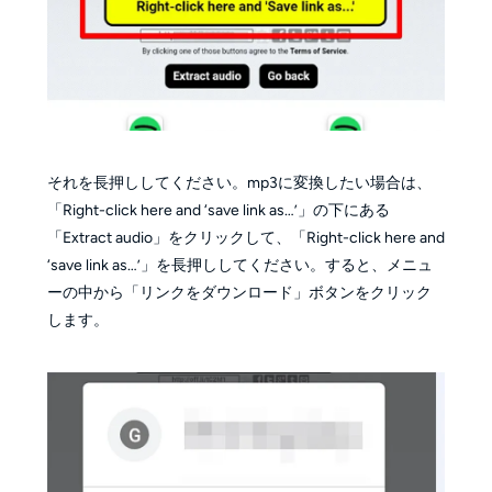
それを長押ししてください。mp3に変換したい場合は、
「Right-click here and ‘save link as…’」の下にある
「Extract audio」をクリックして、「Right-click here and
‘save link as…’」を長押ししてください。すると、メニュ
ーの中から「リンクをダウンロード」ボタンをクリック
します。