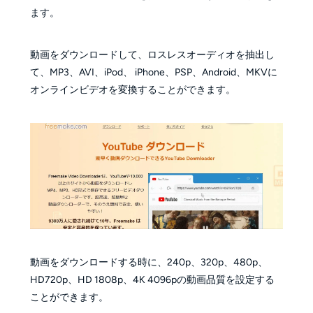
ます。
動画をダウンロードして、ロスレスオーディオを抽出し
て、MP3、AVI、iPod、 iPhone、PSP、Android、MKVに
オンラインビデオを変換することができます。
動画をダウンロードする時に、240p、320p、480p、
HD720p、HD 1808p、4K 4096pの動画品質を設定する
ことができます。