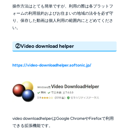
操作方法はとても簡単ですが、利用の際は各プラットフ
ォームの利用規約およびお住まいの地域の法令を必ず守
り、保存した動画は個人利用の範囲内にとどめてくださ
い。
②Video download helper
https://video-downloadhelper.softonic.jp/
video downloadhelperはGoogle ChromeやFirefoxで利用
できる拡張機能です。