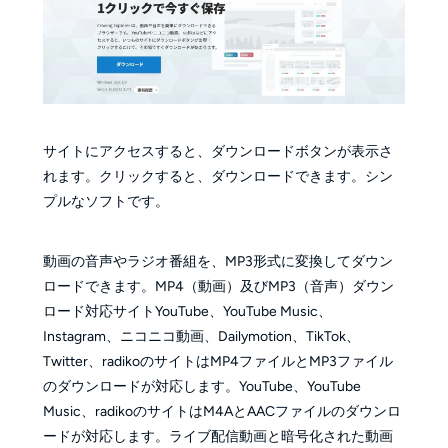
サイトにアクセスすると、ダウンロードボタンが表示さ
れます。クリックすると、ダウンロードできます。シン
プルなソフトです。
動画の音声やラジオ番組を、MP3形式に変換してダウン
ロードできます。MP4（動画）及びMP3（音声）ダウン
ロード対応サイトYouTube、YouTube Music、
Instagram、ニコニコ動画、Dailymotion、TikTok、
Twitter、radikoのサイトはMP4ファイルとMP3ファイル
のダウンロードが対応します。YouTube、YouTube
Music、radikoのサイトはM4AとAACファイルのダウンロ
ードが対応します。ライブ配信動画と暗号化された動画