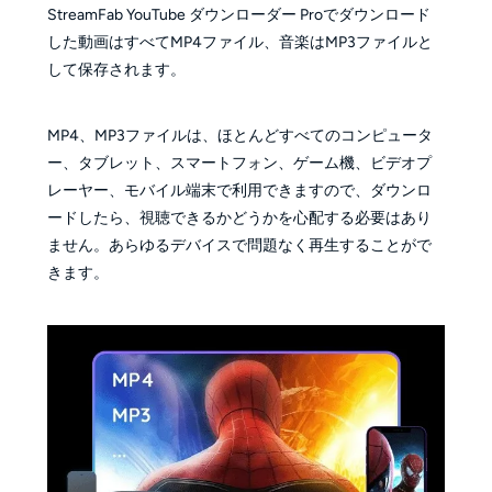
StreamFab YouTube ダウンローダー Proでダウンロード
した動画はすべてMP4ファイル、音楽はMP3ファイルと
して保存されます。
MP4、MP3ファイルは、ほとんどすべてのコンピュータ
ー、タブレット、スマートフォン、ゲーム機、ビデオプ
レーヤー、モバイル端末で利用できますので、ダウンロ
ードしたら、視聴できるかどうかを心配する必要はあり
ません。あらゆるデバイスで問題なく再生することがで
きます。