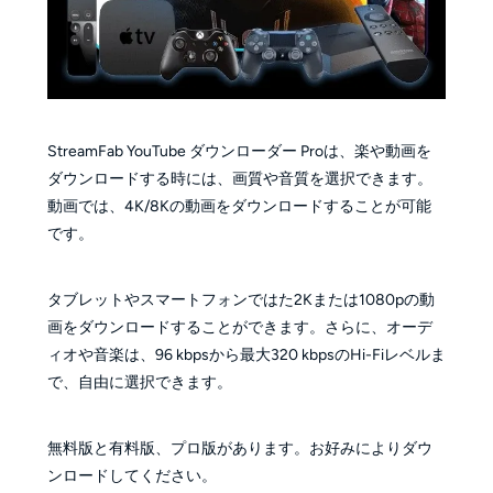
StreamFab YouTube ダウンローダー Proは、楽や動画を
ダウンロードする時には、画質や音質を選択できます。
動画では、4K/8Kの動画をダウンロードすることが可能
です。
タブレットやスマートフォンではた2Kまたは1080pの動
画をダウンロードすることができます。さらに、オーデ
ィオや音楽は、96 kbpsから最大320 kbpsのHi-Fiレベルま
で、自由に選択できます。
無料版と有料版、プロ版があります。お好みによりダウ
ンロードしてください。