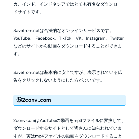
カ、インド、インドネシアではとても有名なダウンロー
ドサイトです。
Savefrom.netは合法的なオンラインサービスです。
YouTube、 Facebook、TikTok、VK、Instagram、Twitter
などのサイトから動画をダウンロードすることができま
す。
Savefrom.netは基本的に安全ですが、表示されている広
告をクリックしないようにした方がよいです。
⑤2conv..com
2conv.comはYouTubeの動画をmp3ファイルに変換して、
ダウンロードするサイトとして皆さんに知らわれていま
すが、実はmp4ファイルの動画をダウンロードすること