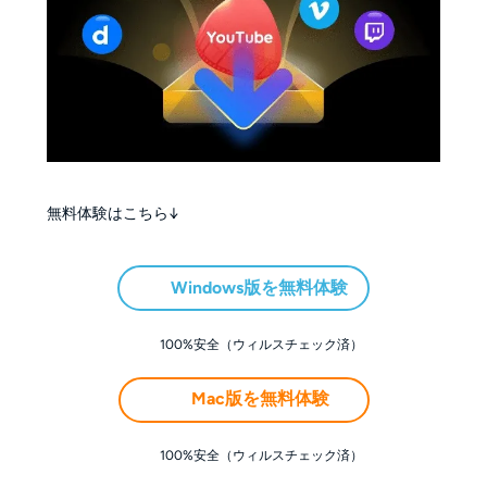
無料体験はこちら↓
Windows版を無料体験
100%安全（ウィルスチェック済）
Mac版を無料体験
100%安全（ウィルスチェック済）