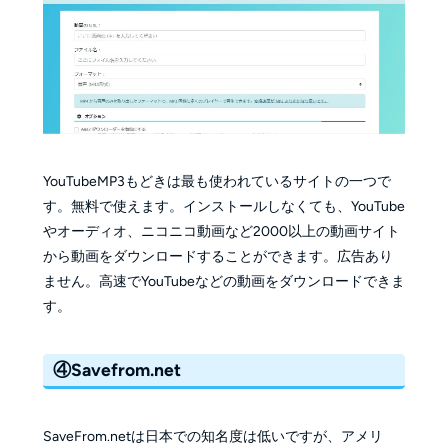
YouTubeMP3もどきは最も使われているサイトの一つで
す。無料で使えます。インストールしなくても、YouTube
やオーディオ、ニコニコ動画など2000以上の動画サイト
から動画をダウンロードすることができます。広告あり
ません。高速でYouTubeなどの動画をダウンロードできま
す。
④Savefrom.net
SaveFrom.netは日本での知名度は低いですが、アメリ