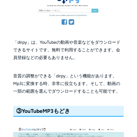
「dirpy」は、YouTubeの動画や音楽などをダウンロード
できるサイトです。無料で利用することができます。会
員登録などの必要もありません。
音質の調整ができる「dirpy」という機能があります。
Mp3に変換する時、非常に役立ちます。そして、動画の
一部の範囲を選んでダウンロードすることも可能です。
③YouTubeMP3もどき