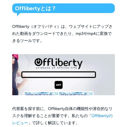
Offlibertyとは？
Offliberty（オフリバティ）は、ウェブサイトにアップさ
れた動画をダウンロードできたり、mp3やmp4に変換で
きるツールです。
代替案を探す前に、Offliberty自体の機能性や潜在的なリ
スクを理解することが重要です。私たちの「
Offlibertyの
レビュー
」で詳しく解説しています。