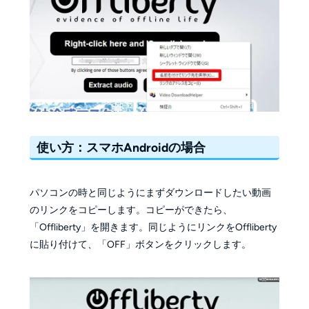
使い方：スマホAndroidの場合
パソコンの時と同じようにまずダウンロードしたい動画
のリンクをコピーします。コピーができたら、
「Offliberty」を開きます。同じようにリンクをOffliberty
に貼り付けて、「OFF」ボタンをクリックします。