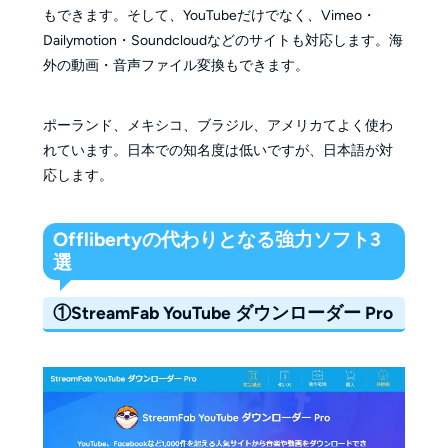
もできます。そして、YouTubeだけでなく、Vimeo・
Dailymotion・Soundcloudなどのサイトも対応します。海
外の動画・音声ファイル変換もできます。
ポーランド、メキシコ、ブラジル、アメリカてよく使わ
れています。日本での知名度は低いですが、日本語が対
応します。
Offlibertyの代わりとなる強力ソフト3
選
①StreamFab YouTube ダウンローダー Pro