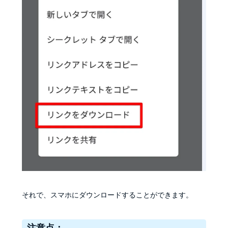
それで、スマホにダウンロードすることができます。
注意点：