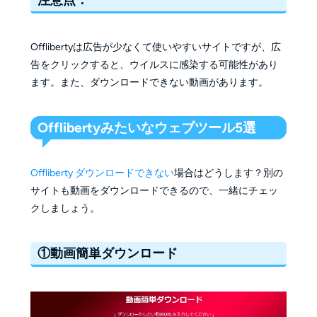
Offlibertyは広告が少なくて使いやすいサイトですが、広
告をクリックすると、ウイルスに感染する可能性があり
ます。また、ダウンロードできない動画があります。
Offlibertyみたいなウェブツール5選
Offliberty ダウンロードできない
場合はどうします？別の
サイトも動画をダウンロードできるので、一緒にチェッ
クしましょう。
①動画簡単ダウンロード