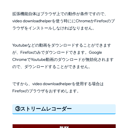
拡張機能自体はブラウザ上での動作が条件ですので、
video downloadhelperを使う時ににChromeかFirefoxのブ
ラウザをインストールしなければなりません。
Youtubeなどの動画をダウンロードすることができます
が、Firefoxのみでダウンロードできます。Google
ChromeでYoutube動画のダウンロードが無効化されます
ので、ダウンロードすることができません。
ですから、video downloadhelperを使用する場合は
Firefoxのブラウザをおすすめします。
③ストリームレコーダー