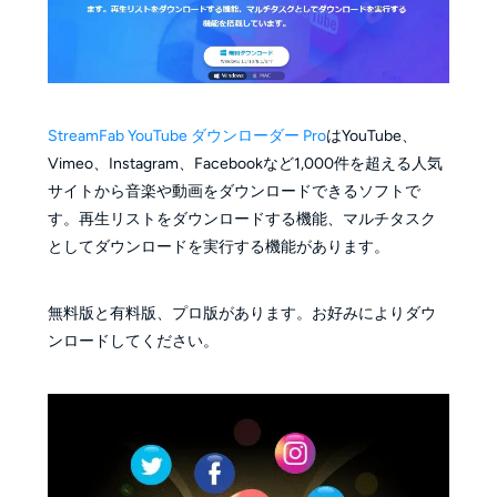
StreamFab YouTube ダウンローダー Pro
はYouTube、
Vimeo、Instagram、Facebookなど1,000件を超える人気
サイトから音楽や動画をダウンロードできるソフトで
す。再生リストをダウンロードする機能、マルチタスク
としてダウンロードを実行する機能があります。
無料版と有料版、プロ版があります。お好みによりダウ
ンロードしてください。