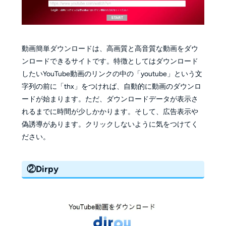
動画簡単ダウンロードは、高画質と高音質な動画をダウ
ンロードできるサイトです。特徴としてはダウンロード
したいYouTube動画のリンクの中の「youtube」という文
字列の前に「thx」をつければ、自動的に動画のダウンロ
ードが始まります。ただ、ダウンロードデータが表示さ
れるまでに時間が少しかかります。そして、広告表示や
偽誘導があります。クリックしないように気をつけてく
ださい。
②Dirpy