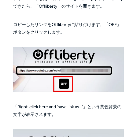
できたら、「Offliberty」のサイトを開きます。
コピーしたリンクをOfflibertyに貼り付けます。「OFF」
ボタンをクリックします。
「Right-click here and ‘save link as…’」という黄色背景の
文字が表示されます。