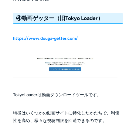
④動画ゲッター
（旧Tokyo Loader）
https://www.douga-getter.com/
TokyoLoaderは動画ダウンロードツールです。
特徴はいくつかの動画サイトに特化したかたちで、利便
性を高め、様々な視聴制限を回避できるのです。