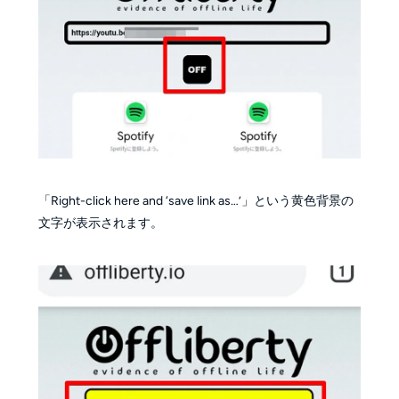
「Right-click here and ‘save link as…’」という黄色背景の
文字が表示されます。