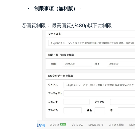
制限事項（無料版）
：
①画質制限： 最高画質が480p以下に制限