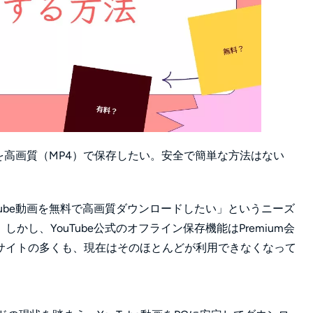
画を高画質（MP4）で保存したい。安全で簡単な方法はない
Tube動画を無料で高画質ダウンロードしたい」というニーズ
し、YouTube公式のオフライン保存機能はPremium会
サイトの多くも、現在はそのほとんどが利用できなくなって