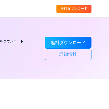
無料ダウンロード
や音楽をダウンロード
無料ダウンロード
詳細情報