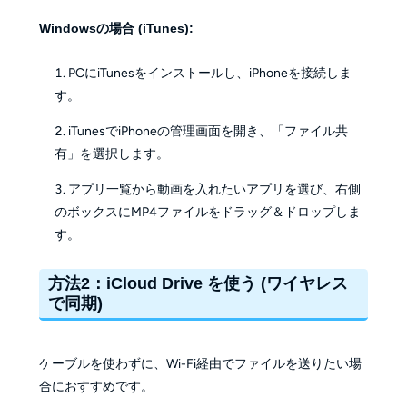
Windowsの場合 (iTunes):
PCにiTunesをインストールし、iPhoneを接続しま
す。
iTunesでiPhoneの管理画面を開き、「ファイル共
有」を選択します。
アプリ一覧から動画を入れたいアプリを選び、右側
のボックスにMP4ファイルをドラッグ＆ドロップしま
す。
方法2：iCloud Drive を使う (ワイヤレス
で同期)
ケーブルを使わずに、Wi-Fi経由でファイルを送りたい場
合におすすめです。