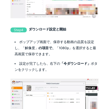
ダウンロード設定と開始
Step4
ポップアップ画面で、保存する動画の品質を設定
し、「解像度」
の項目で、
「1080p」を選択すると最
高画質で保存できます。
設定が完了したら、右下の
「今ダウンロード」
ボタ
ンをクリックします。