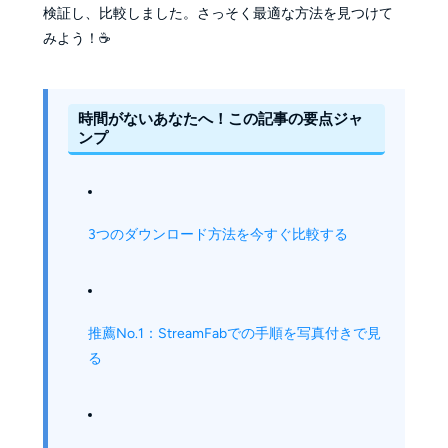
検証し、比較しました。さっそく最適な方法を見つけて
みよう！☕️
時間がないあなたへ！この記事の要点ジャ
ンプ
3つのダウンロード方法を今すぐ比較する
推薦No.1：StreamFabでの手順を写真付きで見
る