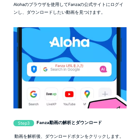
Alohaのブラウザを使用してFanzaの公式サイトにログイ
ンし、ダウンロードしたい動画を見つけます。
Fanza動画の解析とダウンロード
Step3
動画を解析後、ダウンロードボタンをクリックします。