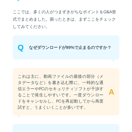
ここでは、多くの人がつまずきがちなポイントをQ&A形
式でまとめました。困ったときは、まずここをチェック
してみてください。
Q
なぜダウンロードが99%で止まるのですか？
これは主に、動画ファイルの最後の部分（メ
タデータなど）を書き込む際に、一時的な通
信エラーやPCのセキュリティソフトが干渉す
A
ることで発生しやすいです。一度ダウンロー
ドをキャンセルし、PCを再起動してから再度
試すと、うまくいくことが多いです。