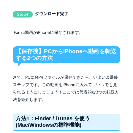
ダウンロード完了
Step4
Fanza動画がiPhoneに保存されます。
【保存後】PCからiPhoneへ動画を転送
する2つの方法
さて、PCにMP4ファイルが保存できたら、いよいよ最終
ステップです。この動画をiPhoneに入れて、いつでも見
られるようにしましょう！ここでは代表的な3つの転送方
法を紹介します。
方法1：Finder / iTunes を使う
(Mac/Windowsの標準機能)