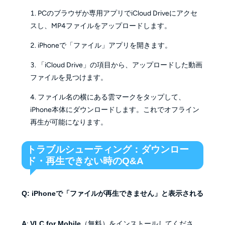
PCのブラウザか専用アプリでiCloud Driveにアクセ
スし、MP4ファイルをアップロードします。
iPhoneで「ファイル」アプリを開きます。
「iCloud Drive」の項目から、アップロードした動画
ファイルを見つけます。
ファイル名の横にある雲マークをタップして、
iPhone本体にダウンロードします。これでオフライン
再生が可能になります。
トラブルシューティング：ダウンロー
ド・再生できない時のQ&A
Q: iPhoneで「ファイルが再生できません」と表示される
A
:
VLC for Mobile
（無料）をインストールしてくださ