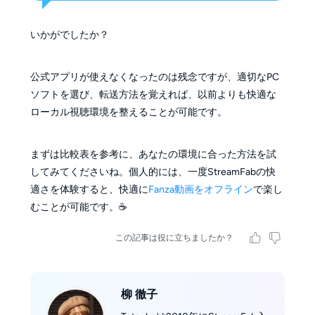
いかがでしたか？
公式アプリが使えなくなったのは残念ですが、適切なPC
ソフトを選び、転送方法を覚えれば、以前よりも快適な
ローカル視聴環境を整えることが可能です。
まずは比較表を参考に、あなたの環境に合った方法を試
してみてくださいね。個人的には、一度StreamFabの快
適さを体験すると、
快適に
Fanza動画をオフライン
で楽し
むことが可能です。
☕️
この記事は役に立ちましたか？
柳 徹子