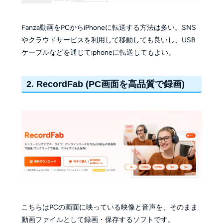
Fanza動画をPCからiPhoneに転送する方法は多い。SNS
やクラウドサービスを利用して移動しても良いし、USB
ケーブルなどを通じてiphoneに転送してもよい。
2. RecordFab (PC画面を高品質で録画)
こちらはPCの画面に映っている映像と音声を、そのまま
動画ファイルとして録画・保存するソフトです。