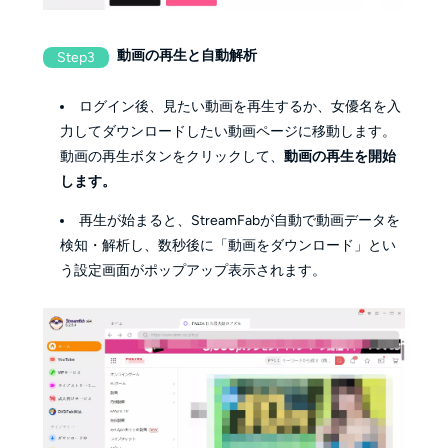
動画の再生と自動解析
Step3
ログイン後、
見たい動画を再生するか、女優名を入
力してダウンロードしたい動画ページに移動します。
動画の再生ボタンをクリックして、
動画の再生を開始
します。
再生が始まると、StreamFabが自動で動画データを
検知・解析し、数秒後に「動画をダウンロード」とい
う設定画面がポップアップ表示されます。