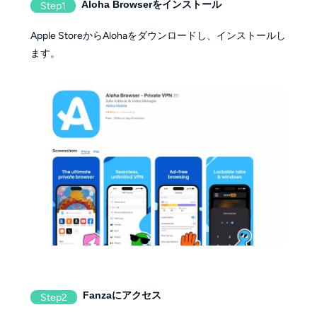
Aloha Browserをインストール
Step1
Apple StoreからAlohaをダウンロードし、インストールし
ます。
Fanzaにアクセス
Step2