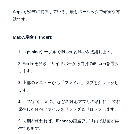
Appleが公式に提供している、最もベーシックで確実な方
法です。
Macの場合 (Finder):
LightningケーブルでiPhoneとMacを接続します。
Finderを開き、サイドバーから自分のiPhoneを選択
します。
上部のメニューから「ファイル」タブをクリックし
ます。
「TV」や「VLC」などの対応アプリの項目に、PCに
保存したMP4ファイルをドラッグ＆ドロップします。
同期が終われば、iPhoneの該当アプリ内で動画が再
生できます。