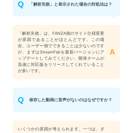
Q
「解析失敗」と表示された場合の対処法は？
「解析失敗」は、FANZA側のサイト仕様変更
が原因であることがほとんどです。この場
合、ユーザー側でできることは少ないのです
A
が、まずはStreamFabを最新バージョンにア
ップデートしてみてください。開発チームが
迅速に対応版をリリースしてくれていること
が多いです。
Q
保存した動画に音声がないのはなぜですか？
いくつかの原因が考えられます。一つは、ダ