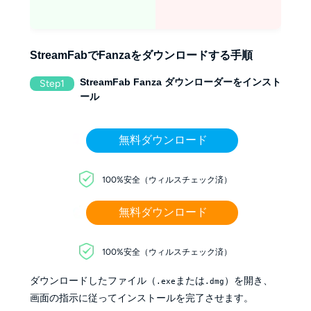
StreamFabでFanzaをダウンロードする手順
StreamFab Fanza ダウンローダーをインスト
Step1
ール
無料ダウンロード
100%安全（ウィルスチェック済）
無料ダウンロード
100%安全（ウィルスチェック済）
ダウンロードしたファイル（
または
）を開き、
.exe
.dmg
画面の指示に従ってインストールを完了させます。