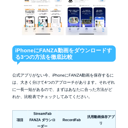
iPhoneにFANZA動画をダウンロードす
る3つの方法を徹底比較
公式アプリがない今、iPhoneにFANZA動画を保存するに
は、大きく分けて4つのアプローチがあります。それぞれ
に一長一短があるので、まずはあなたに合った方法がど
れか、比較表でチェックしてみてください。
StreamFab
汎用動画保存アプ
項目
FANZA ダウンロ
RecordFab
リ
ーダー