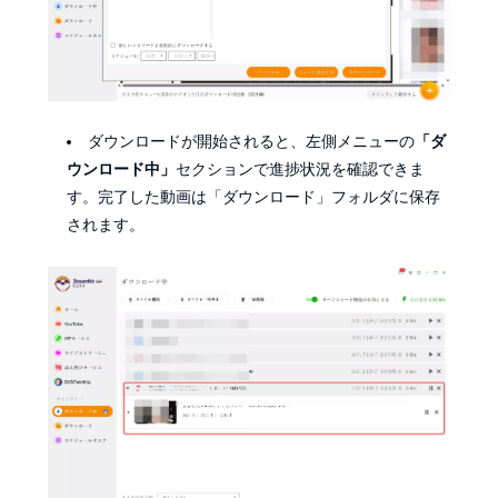
ダウンロードが開始されると、左側メニューの
「ダ
ウンロード中」
セクションで進捗状況を確認できま
す。完了した動画は「ダウンロード」フォルダに保存
されます。