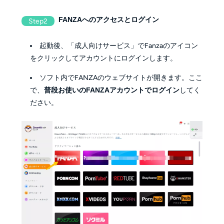
FANZAへのアクセスとログイン
Step2
起動後、「成人向けサービス」でFanzaのアイコン
をクリックしてアカウントにログインします。
ソフト内でFANZAのウェブサイトが開きます。ここ
で、
普段お使いのFANZAアカウントでログイン
してく
ださい。