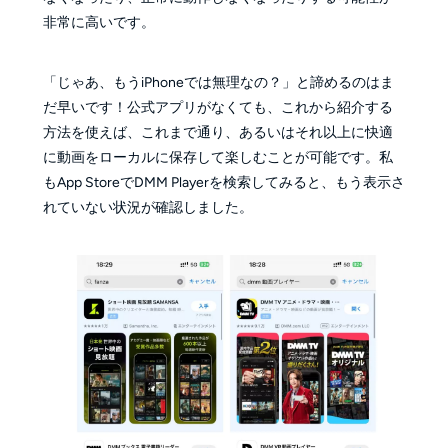
非常に高いです。
「じゃあ、もうiPhoneでは無理なの？」と諦めるのはま
だ早いです！公式アプリがなくても、これから紹介する
方法を使えば、これまで通り、あるいはそれ以上に快適
に動画をローカルに保存して楽しむことが可能です。
私
もApp StoreでDMM Playerを検索してみると、もう表示さ
れていない状況が確認しました。