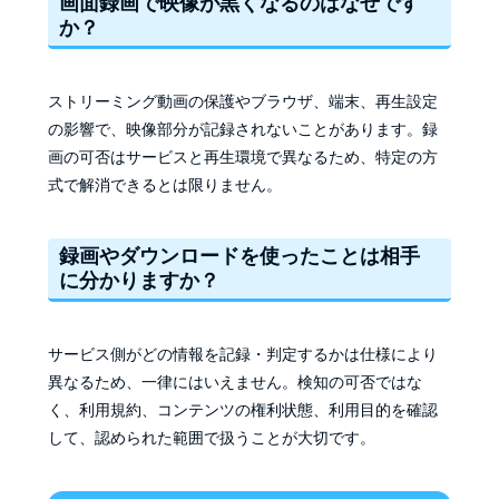
画面録画で映像が黒くなるのはなぜです
か？
ストリーミング動画の保護やブラウザ、端末、再生設定
の影響で、映像部分が記録されないことがあります。録
画の可否はサービスと再生環境で異なるため、特定の方
式で解消できるとは限りません。
録画やダウンロードを使ったことは相手
に分かりますか？
サービス側がどの情報を記録・判定するかは仕様により
異なるため、一律にはいえません。検知の可否ではな
く、利用規約、コンテンツの権利状態、利用目的を確認
して、認められた範囲で扱うことが大切です。