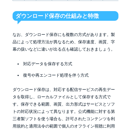
ダウンロード保存の仕組みと特徴
なお、ダウンロード保存にも複数の方式があります。製
品によって処理方法が異なるため、保存速度、画質、字
幕の扱いなどに違いが出る点も確認しておきましょう。
対応データを保存する方式
復号や再エンコード処理を伴う方式
ダウンロード保存は、対応する配信サービスの再生デー
タを取得し、ローカルファイルとして保存する方式で
す。保存できる範囲、画質、出力形式はサービスとソフ
トの対応状況によって異なります。公式機能に対する第
三者製ソフトを使う場合も、許可されたコンテンツを利
用規約と適用法令の範囲で個人のオフライン視聴に利用