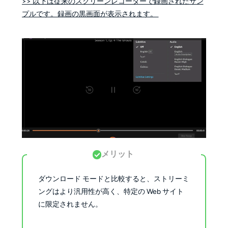
>> 以下は従来のスクリーンレコーダーで録画されたサン
プルです。録画の黒画面が表示されます。
メリット
ダウンロード モードと比較すると、ストリーミ
ングはより汎用性が高く、特定の Web サイト
に限定されません。