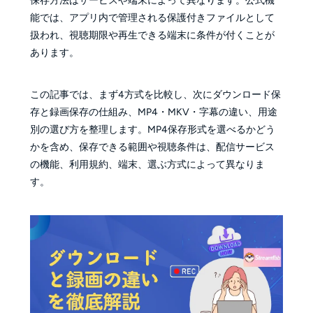
保存方法はサービスや端末によって異なります。公式機
能では、アプリ内で管理される保護付きファイルとして
扱われ、視聴期限や再生できる端末に条件が付くことが
あります。
この記事では、まず4方式を比較し、次にダウンロード保
存と録画保存の仕組み、MP4・MKV・字幕の違い、用途
別の選び方を整理します。MP4保存形式を選べるかどう
かを含め、保存できる範囲や視聴条件は、配信サービス
の機能、利用規約、端末、選ぶ方式によって異なりま
す。