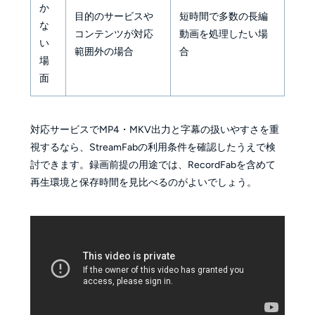
か
目的のサービスや
短時間で多数の長編
な
コンテンツが対応
動画を処理したい場
い
範囲外の場合
合
場
面
対応サービスでMP4・MKV出力と字幕の扱いやすさを重
視するなら、StreamFabの利用条件を確認したうえで検
討できます。録画前提の用途では、RecordFabを含めて
再生環境と保存時間を見比べるのがよいでしょう。