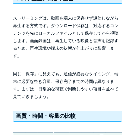
ストリーミングは、動画を端末に保存せず通信しながら
再生する方式です。ダウンロード保存は、対応するコン
テンツを先にローカルファイルとして保存してから視聴
します。画面録画は、再生している映像と音声を記録す
るため、再生環境や端末の状態が仕上がりに影響しま
す。
同じ「保存」に見えても、通信が必要なタイミング、端
末に必要な空き容量、保存完了までの時間は異なりま
す。まずは、日常的な視聴で判断しやすい項目を並べて
見ていきましょう。
画質・時間・容量の比較