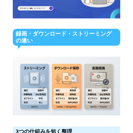
録画・ダウンロード・ストリーミング
の違い
3つの仕組みを短く整理