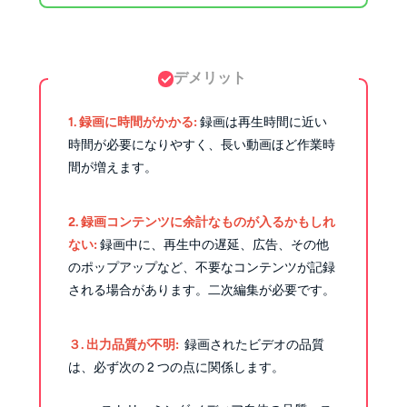
デメリット
1. 録画に時間がかかる:
録画は再生時間に近い
時間が必要になりやすく、長い動画ほど作業時
間が増えます。
2. 録画コンテンツに余計なものが入るかもしれ
ない:
録画中に、再生中の遅延、広告、その他
のポップアップなど、不要なコンテンツが記録
される場合があります。二次編集が必要です。
３. 出力品質が不明:
録画されたビデオの品質
は、必ず次の 2 つの点に関係します。