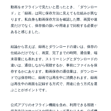
動画をオフラインで見たいと思ったとき、「ダウンロー
ド」と「録画」は同じ保存方法に見えても仕組みが異な
ります。私自身も動画保存方法を確認した際、画質や速
度だけでなく、保存後の扱いや用途まで比較する必要が
あると感じました。
結論から言えば、録画とダウンロードの違いは、保存の
仕組みだけでなく、画質、完了までの時間、通信量、端
末容量にも表れます。ストリーミングとダウンロードの
違いは、通信しながら視聴するか、事前にファイルを保
存するかにあります。動画保存の通信量は、ダウンロー
ドでは保存時に、録画では再生中に消費されます。録画
は再生中の画面を記録する方式で、用途に合う方式を選
ぶことがポイントです。
公式アプリのオフライン機能を含め、利用できる視聴・