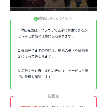
確認したいポイント
1. 対応範囲は、ブラウザで正常に再生できるか
どうかと製品の仕様に左右されます。
2. 録画完了までの時間は、動画の長さや録画設
定によって異なります。
3. 広告を含む再生条件の扱いは、サービスと製
品の仕様を確認します。
注意点