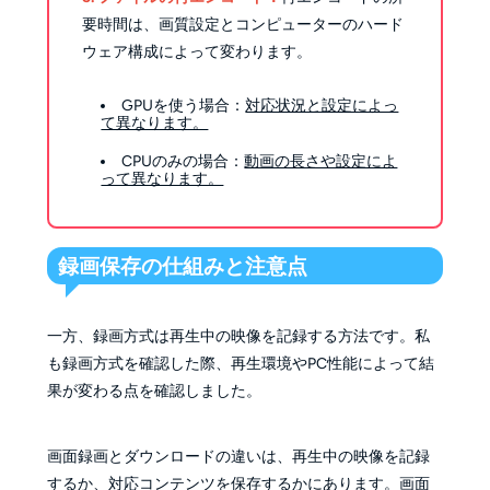
要時間は、画質設定とコンピューターのハード
ウェア構成によって変わります。
GPUを使う場合：
対応状況と設定によっ
て異なります。
CPUのみの場合：
動画の長さや設定によ
って異なります。
録画保存の仕組みと注意点
一方、録画方式は再生中の映像を記録する方法です。私
も録画方式を確認した際、再生環境やPC性能によって結
果が変わる点を確認しました。
画面録画とダウンロードの違いは、再生中の映像を記録
するか、対応コンテンツを保存するかにあります。画面