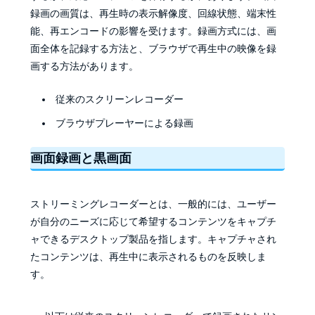
録画の画質は、再生時の表示解像度、回線状態、端末性
能、再エンコードの影響を受けます。録画方式には、画
面全体を記録する方法と、ブラウザで再生中の映像を録
画する方法があります。
従来のスクリーンレコーダー
ブラウザプレーヤーによる録画
画面録画と黒画面
ストリーミングレコーダーとは、一般的には、ユーザー
が自分のニーズに応じて希望するコンテンツをキャプチ
ャできるデスクトップ製品を指します。キャプチャされ
たコンテンツは、再生中に表示されるものを反映しま
す。