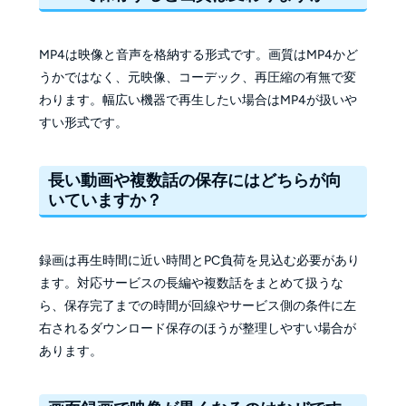
MP4は映像と音声を格納する形式です。画質はMP4かど
うかではなく、元映像、コーデック、再圧縮の有無で変
わります。幅広い機器で再生したい場合はMP4が扱いや
すい形式です。
長い動画や複数話の保存にはどちらが向
いていますか？
録画は再生時間に近い時間とPC負荷を見込む必要があり
ます。対応サービスの長編や複数話をまとめて扱うな
ら、保存完了までの時間が回線やサービス側の条件に左
右されるダウンロード保存のほうが整理しやすい場合が
あります。