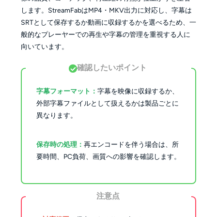
します。StreamFabはMP4・MKV出力に対応し、字幕は
SRTとして保存するか動画に収録するかを選べるため、一
般的なプレーヤーでの再生や字幕の管理を重視する人に
向いています。
確認したいポイント
字幕フォーマット：
字幕を映像に収録するか、
外部字幕ファイルとして扱えるかは製品ごとに
異なります。
保存時の処理：
再エンコードを伴う場合は、所
要時間、PC負荷、画質への影響を確認します。
注意点