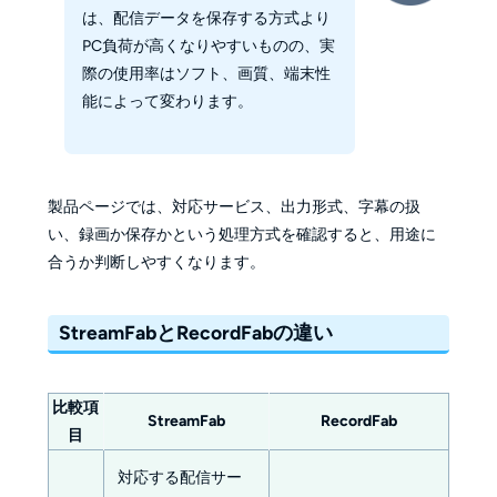
は、配信データを保存する方式より
PC負荷が高くなりやすいものの、実
際の使用率はソフト、画質、端末性
能によって変わります。
製品ページでは、対応サービス、出力形式、字幕の扱
い、録画か保存かという処理方式を確認すると、用途に
合うか判断しやすくなります。
StreamFabとRecordFabの違い
比較項
StreamFab
RecordFab
目
対応する配信サー