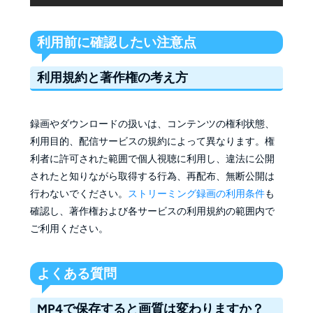
利用前に確認したい注意点
利用規約と著作権の考え方
録画やダウンロードの扱いは、コンテンツの権利状態、
利用目的、配信サービスの規約によって異なります。権
利者に許可された範囲で個人視聴に利用し、違法に公開
されたと知りながら取得する行為、再配布、無断公開は
行わないでください。
ストリーミング録画の利用条件
も
確認し、著作権および各サービスの利用規約の範囲内で
ご利用ください。
よくある質問
MP4で保存すると画質は変わりますか？