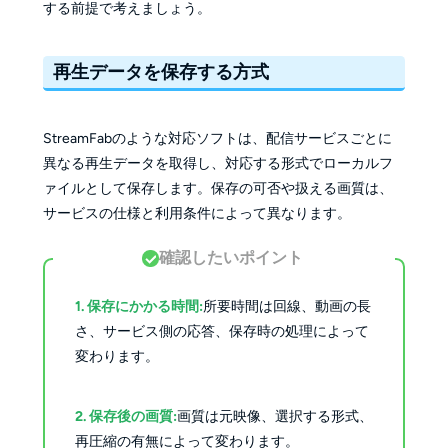
する前提で考えましょう。
再生データを保存する方式
StreamFabのような対応ソフトは、配信サービスごとに
異なる再生データを取得し、対応する形式でローカルフ
ァイルとして保存します。保存の可否や扱える画質は、
サービスの仕様と利用条件によって異なります。
確認したいポイント
1. 保存にかかる時間:
所要時間は回線、動画の長
さ、サービス側の応答、保存時の処理によって
変わります。
2. 保存後の画質:
画質は元映像、選択する形式、
再圧縮の有無によって変わります。