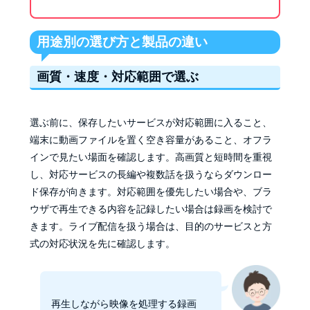
用途別の選び方と製品の違い
画質・速度・対応範囲で選ぶ
選ぶ前に、保存したいサービスが対応範囲に入ること、
端末に動画ファイルを置く空き容量があること、オフラ
インで見たい場面を確認します。高画質と短時間を重視
し、対応サービスの長編や複数話を扱うならダウンロー
ド保存が向きます。対応範囲を優先したい場合や、ブラ
ウザで再生できる内容を記録したい場合は録画を検討で
きます。ライブ配信を扱う場合は、目的のサービスと方
式の対応状況を先に確認します。
再生しながら映像を処理する録画