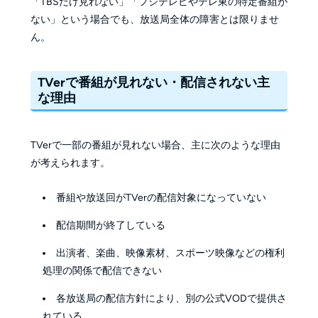
「TBSだけ見れない」「フジテレビやテレ東の特定番組が
ない」という場合でも、放送局全体の障害とは限りませ
ん。
TVerで番組が見れない・配信されない主
な理由
TVerで一部の番組が見れない場合、主に次のような理由
が考えられます。
番組や放送回がTVerの配信対象になっていない
配信期間が終了している
出演者、楽曲、映像素材、スポーツ映像などの権利
処理の関係で配信できない
各放送局の配信方針により、別の公式VODで提供さ
れている