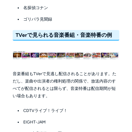
名探偵コナン
ゴリパラ見聞録
TVerで見られる音楽番組・音楽特番の例
音楽番組もTVerで見逃し配信されることがあります。た
だし、楽曲や出演者の権利処理の関係で、放送内容のす
べてが配信されるとは限らず、音楽特番は配信期間が短
い場合もあります。
CDTVライブ！ライブ！
EIGHT-JAM