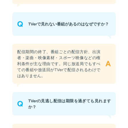
Q
TVerで見れない番組があるのはなぜですか？
配信期間の終了、番組ごとの配信方針、出演
者・楽曲・映像素材・スポーツ映像などの権
A
利条件が主な理由です。同じ放送局でもすべ
ての番組や放送回がTVerで配信されるわけで
はありません。
TVerの見逃し配信は期限を過ぎても見れます
Q
か？