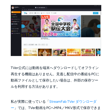
TVer公式には動画を端末へダウンロードしてオフライン
再生する機能はありません。見逃し配信中の番組をPCに
動画ファイルとして保存したい場合は、外部の保存ツー
ルを利用する方法があります。
私が実際に使っている「
StreamFab TVer ダウンローダ
ー
」では、TVer動画をPCへMP4／MKV形式で保存できま