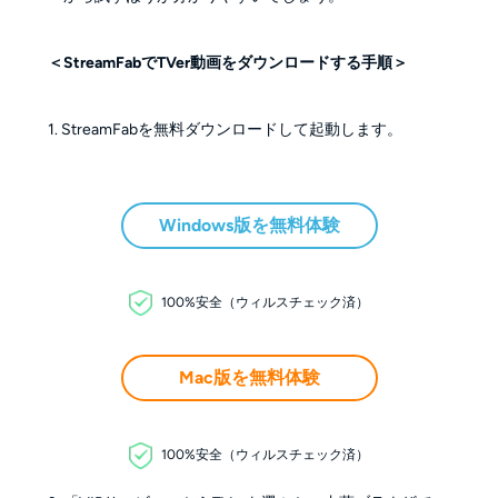
＜StreamFabでTVer動画をダウンロードする手順＞
1. StreamFabを無料ダウンロードして起動します。
Windows版を無料体験
100%安全（ウィルスチェック済）
Mac版を無料体験
100%安全（ウィルスチェック済）