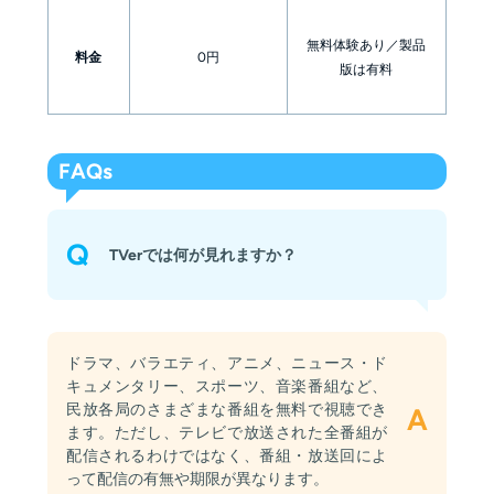
無料体験あり／製品
料金
0円
版は有料
FAQs
Q
TVerでは何が見れますか？
ドラマ、バラエティ、アニメ、ニュース・ド
キュメンタリー、スポーツ、音楽番組など、
民放各局のさまざまな番組を無料で視聴でき
A
ます。ただし、テレビで放送された全番組が
配信されるわけではなく、番組・放送回によ
って配信の有無や期限が異なります。