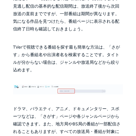
見逃し配信の基本的な配信期間は、放送終了後から次回
放送の直前までですが、一部番組は期間が異なります。
気になる作品を見つけたら、番組ページに表示される配
信終了日時も確認しておきましょう。
TVerで視聴できる番組を探す最も簡単な方法は、「さが
す」から番組名や出演者名を検索することです。タイト
ルが分からない場合は、ジャンルや放送局などから絞り
込めます。
ドラマ、バラエティ、アニメ、ドキュメンタリー、スポ
ーツなどは、「さがす」ページや各ジャンルページから
確認できます。また、地方局やBS局の番組が一部配信さ
れることもありますが、すべての放送局・番組が対象に