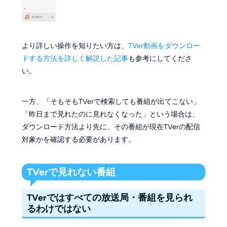
より詳しい操作を知りたい方は、
TVer動画をダウンロー
ドする方法を詳しく解説した記事
も参考にしてくださ
い。
一方、「そもそもTVerで検索しても番組が出てこない」
「昨日まで見れたのに見れなくなった」という場合は、
ダウンロード方法より先に、その番組が現在TVerの配信
対象かを確認する必要があります。
TVerで見れない番組
TVerではすべての放送局・番組を見られ
るわけではない