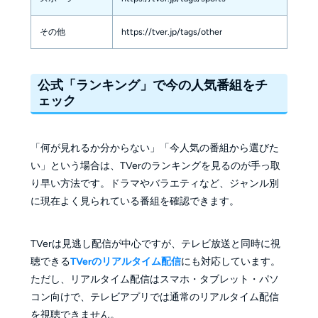
その他
https://tver.jp/tags/other
公式「ランキング」で今の人気番組をチ
ェック
「何が見れるか分からない」「今人気の番組から選びた
い」という場合は、TVerのランキングを見るのが手っ取
り早い方法です。ドラマやバラエティなど、ジャンル別
に現在よく見られている番組を確認できます。
TVerは見逃し配信が中心ですが、テレビ放送と同時に視
聴できる
TVerのリアルタイム配信
にも対応しています。
ただし、リアルタイム配信はスマホ・タブレット・パソ
コン向けで、テレビアプリでは通常のリアルタイム配信
を視聴できません。