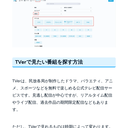
TVerで見たい番組を探す方法
TVerは、民放各局が制作したドラマ、バラエティ、アニ
メ、スポーツなどを無料で楽しめる公式テレビ配信サー
ビスです。見逃し配信が中心ですが、リアルタイム配信
やライブ配信、過去作品の期間限定配信などもありま
す。
ただし、TVerで見れるものは時期によって変わります。