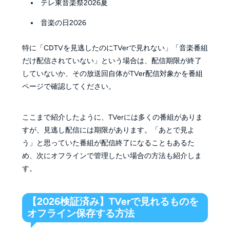
テレ東音楽祭2026夏
音楽の日2026
特に「CDTVを見逃したのにTVerで見れない」「音楽番組
だけ配信されていない」という場合は、配信期限が終了
していないか、その放送回自体がTVer配信対象かを番組
ページで確認してください。
ここまで紹介したように、TVerには多くの番組がありま
すが、見逃し配信には期限があります。「あとで見よ
う」と思っていた番組が配信終了になることもあるた
め、次にオフラインで管理したい場合の方法も紹介しま
す。
【2026検証済み】TVerで見れるものを
オフライン保存する方法