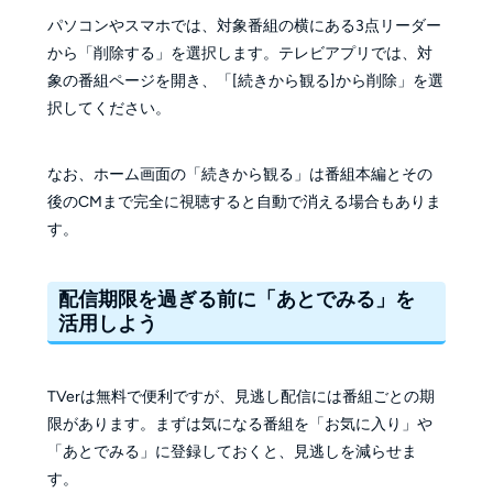
パソコンやスマホでは、対象番組の横にある3点リーダー
から「削除する」を選択します。テレビアプリでは、対
象の番組ページを開き、「[続きから観る]から削除」を選
択してください。
なお、ホーム画面の「続きから観る」は番組本編とその
後のCMまで完全に視聴すると自動で消える場合もありま
す。
配信期限を過ぎる前に「あとでみる」を
活用しよう
TVerは無料で便利ですが、見逃し配信には番組ごとの期
限があります。まずは気になる番組を「お気に入り」や
「あとでみる」に登録しておくと、見逃しを減らせま
す。