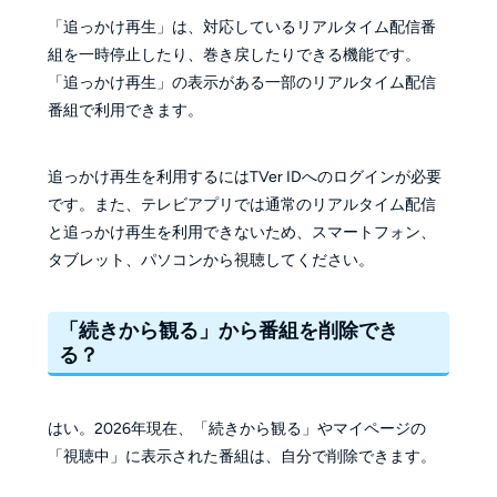
「追っかけ再生」は、対応しているリアルタイム配信番
組を一時停止したり、巻き戻したりできる機能です。
「追っかけ再生」の表示がある一部のリアルタイム配信
番組で利用できます。
追っかけ再生を利用するにはTVer IDへのログインが必要
です。また、テレビアプリでは通常のリアルタイム配信
と追っかけ再生を利用できないため、スマートフォン、
タブレット、パソコンから視聴してください。
「続きから観る」から番組を削除でき
る？
はい。2026年現在、「続きから観る」やマイページの
「視聴中」に表示された番組は、自分で削除できます。