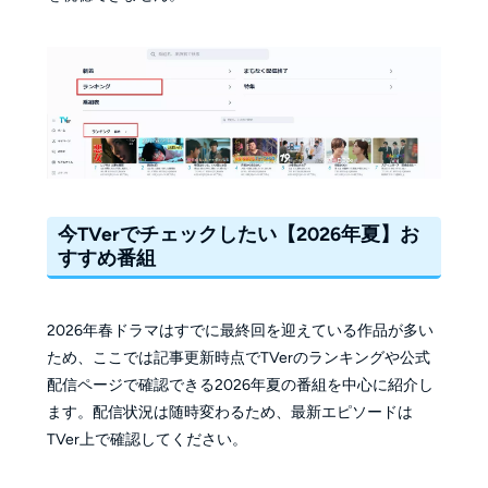
今TVerでチェックしたい【2026年夏】お
すすめ番組
2026年春ドラマはすでに最終回を迎えている作品が多い
ため、ここでは記事更新時点でTVerのランキングや公式
配信ページで確認できる2026年夏の番組を中心に紹介し
ます。配信状況は随時変わるため、最新エピソードは
TVer上で確認してください。