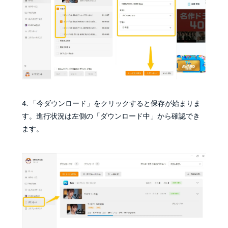
4. 「今ダウンロード」をクリックすると保存が始まりま
す。進行状況は左側の「ダウンロード中」から確認でき
ます。