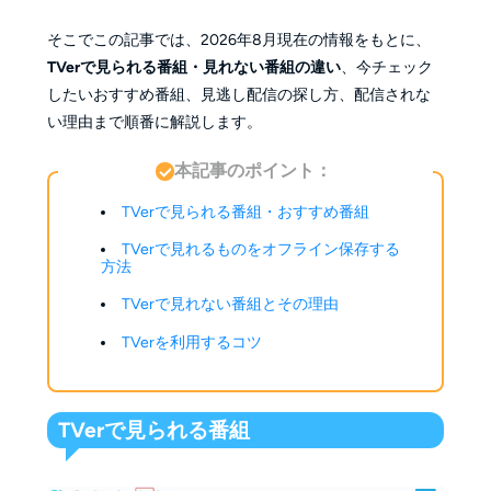
そこでこの記事では、2026年8月現在の情報をもとに、
TVerで見られる番組・見れない番組の違い
、今チェック
したいおすすめ番組、見逃し配信の探し方、配信されな
い理由まで順番に解説します。
本記事のポイント：
TVerで見られる番組・おすすめ番組
TVerで見れるものをオフライン保存する
方法
TVerで見れない番組とその理由
TVerを利用するコツ
TVerで見られる番組