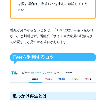
を探す場合は、今後TVerを中心に確認してくだ
さい。
番組が見つからないときは、「TVerにない＝もう見られ
ない」と判断せず、番組公式サイトや放送局の配信先ま
で確認すると見つかる場合があります。
TVerを利用するコツ
追っかけ再生とは