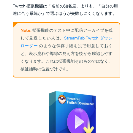
Twitch 拡張機能は「名前の知名度」よりも、「自分の用
途に合う系統か」で選ぶほうが失敗しにくくなります。
Note:
拡張機能のテスト中に配信アーカイブを残
して見返したい人は、
StreamFab Twitch ダウン
ローダー
のような保存手段を別で用意しておく
と、表示崩れや導線の見え方を後から確認しやす
くなります。これは拡張機能そのものではなく、
検証補助の位置づけです。