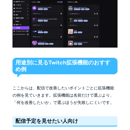
用途別に見るTwitch拡張機能のおすす
め例
ここからは、配信で改善したいポイントごとに拡張機能
の例を見ていきます。拡張機能は名前だけで選ぶより、
「何を改善したいか」で選ぶほうが失敗しにくいです。
配信予定を見せたい人向け