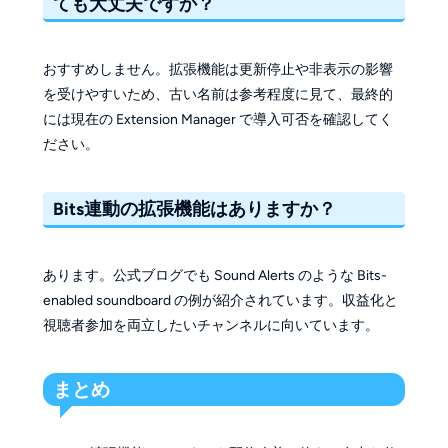
ても大丈夫ですか？
おすすめしません。拡張機能は更新停止や非表示の影響
を受けやすいため、古い名前は参考程度に見て、最終的
には現在の Extension Manager で導入可否を確認してく
ださい。
Bits連動の拡張機能はありますか？
あります。公式ブログでも Sound Alerts のような Bits-
enabled soundboard の例が紹介されています。収益化と
視聴者参加を両立したいチャンネルに向いています。
まとめ