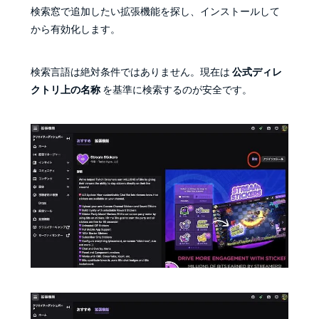
検索窓で追加したい拡張機能を探し、インストールして
から有効化します。
検索言語は絶対条件ではありません。現在は
公式ディレ
クトリ上の名称
を基準に検索するのが安全です。