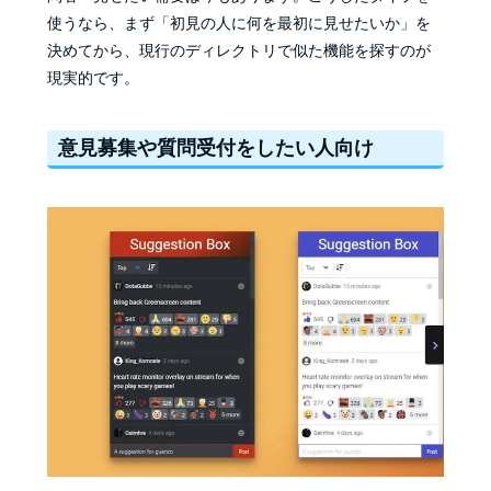
使うなら、まず「初見の人に何を最初に見せたいか」を
決めてから、現行のディレクトリで似た機能を探すのが
現実的です。
意見募集や質問受付をしたい人向け