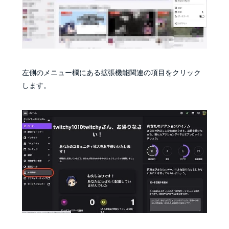
左側のメニュー欄にある拡張機能関連の項目をクリック
します。