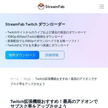
StreamFab
StreamFab Twitch ダウンローダー
• Twitchサイトからのライブおよび過去の放送のダウンロード
• 1080p 60fpsのTwitch動画をダウンロード
• 新着配信でも1080pでダウンロードできる唯一ソフト！
• Twitchのビデオを大量かつ高速にダウンロード
無料ダウンロード
詳細情報
ホーム
/
Blogs
/
Twitch拡張機能おすすめ！最高のアドオンでサ
ブスク率をアップさせよう
Twitch拡張機能おすすめ！最高のアドオンで
サブスク率をアップさせよう