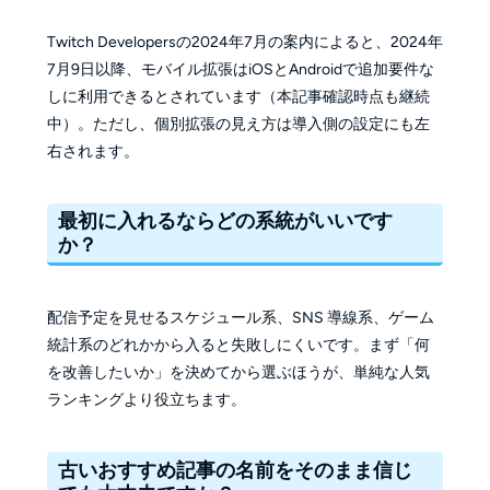
Twitch Developersの2024年7月の案内によると、2024年
7月9日以降、モバイル拡張はiOSとAndroidで追加要件な
しに利用できるとされています（本記事確認時点も継続
中）。ただし、個別拡張の見え方は導入側の設定にも左
右されます。
最初に入れるならどの系統がいいです
か？
配信予定を見せるスケジュール系、SNS 導線系、ゲーム
統計系のどれかから入ると失敗しにくいです。まず「何
を改善したいか」を決めてから選ぶほうが、単純な人気
ランキングより役立ちます。
古いおすすめ記事の名前をそのまま信じ