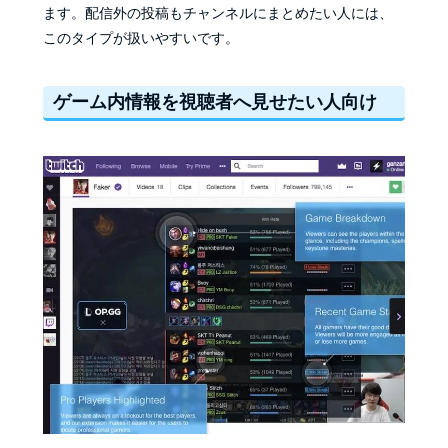
ます。配信外の投稿もチャンネルにまとめたい人には、
このタイプが扱いやすいです。
ゲーム内情報を視聴者へ見せたい人向け