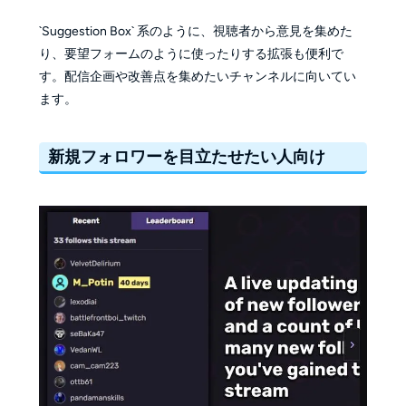
`Suggestion Box` 系のように、視聴者から意見を集めた
り、要望フォームのように使ったりする拡張も便利で
す。配信企画や改善点を集めたいチャンネルに向いてい
ます。
新規フォロワーを目立たせたい人向け