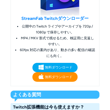
StreamFab Twitchダウンローダー
公開中の Twitch ライブやアーカイブを 720p /
1080p で保存しやすい。
MP4 / MKV 形式で残せるため、検証用に見返し
やすい。
60fps 対応の案内があり、動きの多い配信の確認
にも向く。
無料ダウンロード
無料ダウンロード
よくある質問
Twitch拡張機能は今も使えますか？