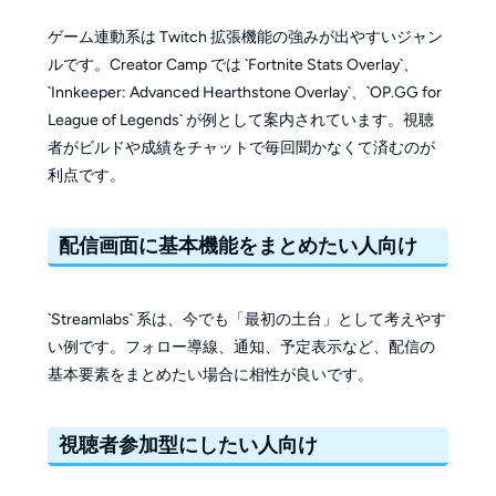
ゲーム連動系は Twitch 拡張機能の強みが出やすいジャン
ルです。Creator Camp では `Fortnite Stats Overlay`、
`Innkeeper: Advanced Hearthstone Overlay`、`OP.GG for
League of Legends` が例として案内されています。視聴
者がビルドや成績をチャットで毎回聞かなくて済むのが
利点です。
配信画面に基本機能をまとめたい人向け
`Streamlabs` 系は、今でも「最初の土台」として考えやす
い例です。フォロー導線、通知、予定表示など、配信の
基本要素をまとめたい場合に相性が良いです。
視聴者参加型にしたい人向け