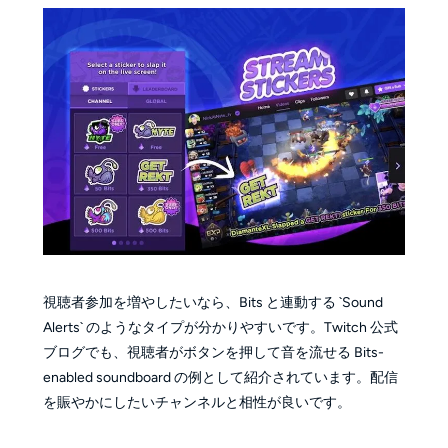
視聴者参加を増やしたいなら、Bits と連動する `Sound
Alerts` のようなタイプが分かりやすいです。Twitch 公式
ブログでも、視聴者がボタンを押して音を流せる Bits-
enabled soundboard の例として紹介されています。配信
を賑やかにしたいチャンネルと相性が良いです。