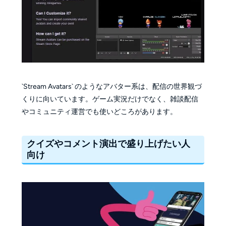
`Stream Avatars` のようなアバター系は、配信の世界観づ
くりに向いています。ゲーム実況だけでなく、雑談配信
やコミュニティ運営でも使いどころがあります。
クイズやコメント演出で盛り上げたい人
向け