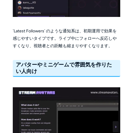
`Latest Followers` のような通知系は、初期運用で効果を
感じやすいタイプです。ライブ中にフォローへ反応しや
すくなり、視聴者との距離も縮まりやすくなります。
アバターやミニゲームで雰囲気を作りた
い人向け