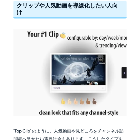
クリップや人気動画を導線化したい人向
け
`Top Clip` のように、人気動画や見どころをチャンネル訪
問者へ見せたい需要は今もあります。こうしたタイプを