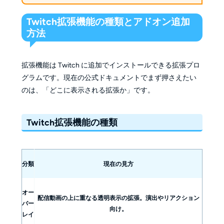
Twitch拡張機能の種類とアドオン追加
方法
拡張機能は Twitch に追加でインストールできる拡張プロ
グラムです。現在の公式ドキュメントでまず押さえたい
のは、「どこに表示される拡張か」です。
Twitch拡張機能の種類
分類
現在の見方
オー
配信動画の上に重なる透明表示の拡張。演出やリアクション
バー
向け。
レイ