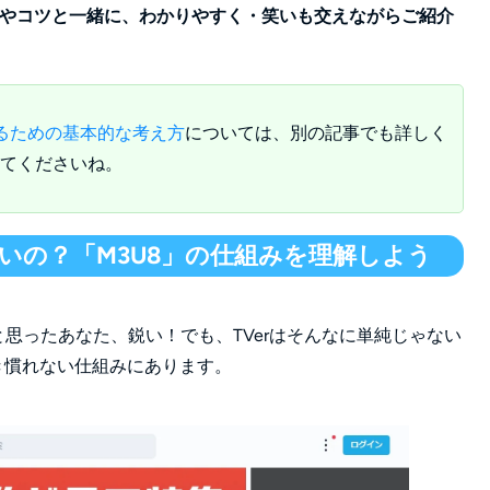
ツールやコツと一緒に、わかりやすく・笑いも交えながらご紹介
するための基本的な考え方
については、別の記事でも詳しく
てくださいね。
ないの？「M3U8」の仕組みを理解しよう
と思ったあなた、鋭い！でも、TVerはそんなに単純じゃない
き慣れない仕組みにあります。