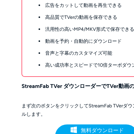
広告をカットして動画を再生できる
高品質でTVerの動画を保存できる
汎用性の高いMP4/MKV形式で保存で
動画を予約・自動的にダウンロード
音声と字幕のカスタマイズ可能
高い成功率とスピードで10倍ターボダウ
StreamFab TVer ダウンローダーでTVe
まず次のボタンをクリックしてStreamFab TV
ルします。
無料ダウンロード