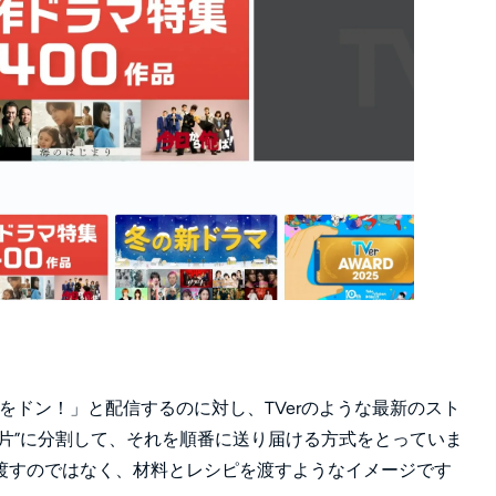
をドン！」と配信するのに対し、TVerのような最新のスト
片”に分割して、それを順番に送り届ける方式をとっていま
渡すのではなく、材料とレシピを渡すようなイメージです