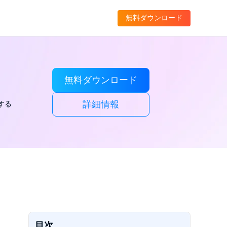
無料ダウンロード
無料ダウンロード
詳細情報
する
目次