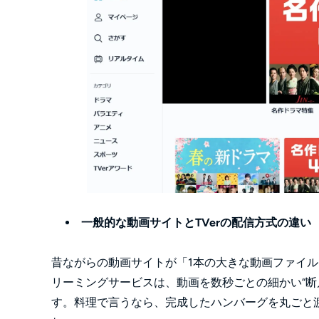
一般的な動画サイトとTVerの配信方式の違い
昔ながらの動画サイトが「1本の大きな動画ファイル
リーミングサービスは、動画を数秒ごとの細かい“断
す。料理で言うなら、完成したハンバーグを丸ごと