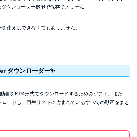
のダウンローダー機能で保存できません。
ダーを使えばできなくてもありません。
。
Ver ダウンローダー✨
から動画をMP4形式でダウンロードするためのソフト。また、
ダウンロードし、再生リストに含まれているすべての動画をまと