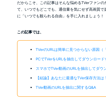
だからこそ、この記事はそんな悩めるTVerファンの
て、いつでもどこでも、通信量を気にせず高画質で
に「いつでも観られる自由」を手に入れましょう！
この記事では、
TVerのURLは簡単に見つからない原因
PCでTVerをURLを抽出してダウンロー
スマホでTVer動画のURLを抽出してダ
【結論】あなたに最適なTVer保存方法
TVer動画のURLを抽出に関するQ&A