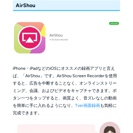
AirShou
iPhone・iPadなどのiOSにオススメの録画アプリと言え
ば、「AirShou」です。AirShou Screen Recorderを使用
すると、広告を中断することなく、オンラインストリー
ミング、会議、およびビデオをキャプチャできます。ボ
タン一つをタップすると、画質よく、音ズレなしの動画
を簡単に手に入れるようになり、
Tver画面録画
も気軽に
完成できます。