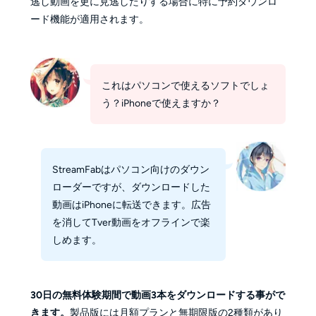
逃し動画を更に見逃したりする場合に特に予約ダウンロ
ード機能が適用されます。
これはパソコンで使えるソフトでしょ
う？iPhoneで使えますか？
StreamFabはパソコン向けのダウン
ローダーですが、ダウンロードした
動画はiPhoneに転送できます。広告
を消してTver動画をオフラインで楽
しめます。
30日の無料体験期間で動画3本をダウンロードする事がで
きます。
製品版には月額プランと無期限版の2種類があり