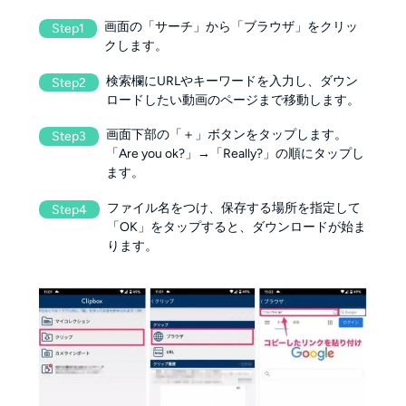
画面の「サーチ」から「ブラウザ」をクリッ
Step1
クします。
検索欄にURLやキーワードを入力し、ダウン
Step2
ロードしたい動画のページまで移動します。
画面下部の「＋」ボタンをタップします。
Step3
「Are you ok?」→「Really?」の順にタップし
ます。
ファイル名をつけ、保存する場所を指定して
Step4
「OK」をタップすると、ダウンロードが始ま
ります。