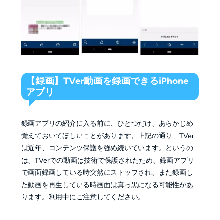
【録画】TVer動画を録画できるiPhone
アプリ
録画アプリの紹介に入る前に、ひとつだけ、あらかじめ
覚えておいてほしいことがあります。上記の通り、TVer
は近年、コンテンツ保護を強め続いています。というの
は、TVerでの動画は技術で保護されたため、録画アプリ
で画面録画している時突然にストップされ、また録画し
た動画を再生している時画面は真っ黒になる可能性があ
ります。利用中にご注意してください。