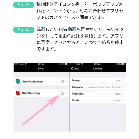
録画開始アイコンを押すと、ポップアップさ
Step3
れたウィンドウから、好みに合わせてプリセ
ットのカスタマイズを開始できます。
録画したいTVer動画を再生すると、赤いボタ
Step4
ンを押して画面の記録を開始します。アプリ
に再度アクセスすると、いつでも録音を停止
できます。