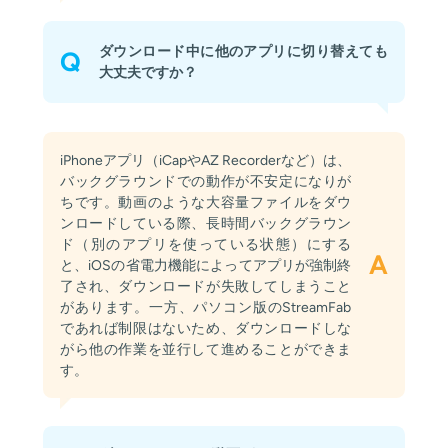
ダウンロード中に他のアプリに切り替えても
Q
大丈夫ですか？
iPhoneアプリ（iCapやAZ Recorderなど）は、
バックグラウンドでの動作が不安定になりが
ちです。動画のような大容量ファイルをダウ
ンロードしている際、長時間バックグラウン
ド（別のアプリを使っている状態）にする
A
と、iOSの省電力機能によってアプリが強制終
了され、ダウンロードが失敗してしまうこと
があります。一方、パソコン版のStreamFab
であれば制限はないため、ダウンロードしな
がら他の作業を並行して進めることができま
す。