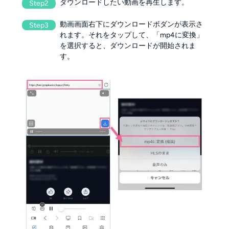
ダウンロードしたい動画を再生します。
Step2
動画画面右下にダウンロードボダンが表示さ
Step3
れます。それをタップして、「mp4に変換」
を選択すると、ダウンロードが開始されま
す。