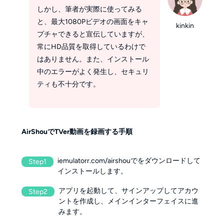
しかし、筆者が実際に使ってみる
と、最大1080Pビデオの画面をキャ
kinkin
プチャできると宣伝していますが、
常にHD品質を取得しているわけで
はありません。また、インストール
中のエラーがよく発生し、セキュリ
ティも不十分です。
AirShouでTVer動画を録画する手順
iemulatorr.com/airshouでをダウンロードして
Step1
インストールします。
アプリを起動して、サインアップしてアカウ
Step2
ントを作成し、メインインターフェイスに進
みます。