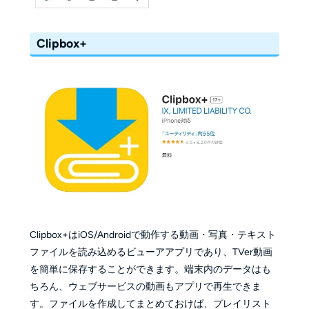
Clipbox+
Clipbox+はiOS/Androidで動作する動画・写真・テキスト
ファイルを読み込めるビューアアプリであり、TVer動画
を簡単に保存することができます。端末内のデータはも
ちろん、ウェブサービスの動画もアプリで再生できま
す。ファイルを作成してまとめておけば、プレイリスト