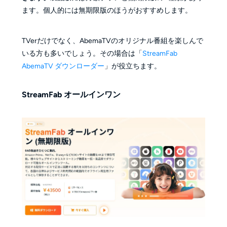
ます。個人的には無期限版のほうがおすすめします。
TVerだけでなく、AbemaTVのオリジナル番組を楽しんで
いる方も多いでしょう。その場合は「
StreamFab
AbemaTV ダウンローダー
」が役立ちます。
StreamFab オールインワン