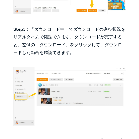
Step3：
「ダウンロード中」でダウンロードの進捗状況を
リアルタイムで確認できます。ダウンロードが完了する
と、左側の「ダウンロード」をクリックして、ダウンロ
ードした動画を確認できます。