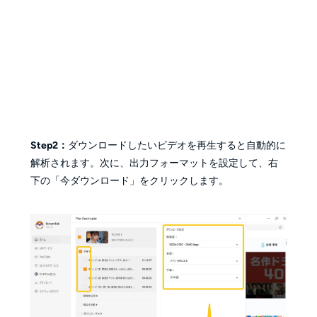
Step2：
ダウンロードしたいビデオを再生すると自動的に
解析されます。次に、出力フォーマットを設定して、右
下の「今ダウンロード」をクリックします。