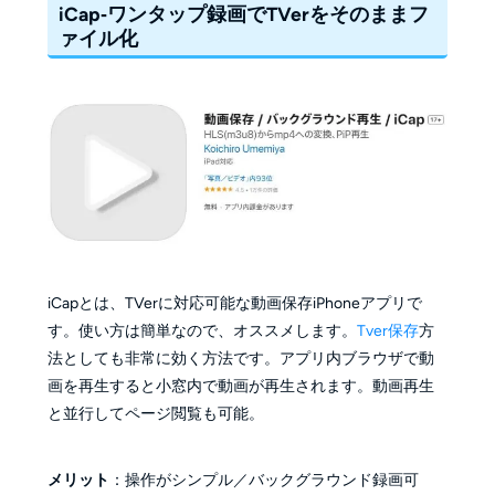
iCap‐ワンタップ録画でTVerをそのままフ
ァイル化
iCapとは、TVerに対応可能な動画保存iPhoneアプリで
す。使い方は簡単なので、オススメします。
Tver保存
方
法としても非常に効く方法です。アプリ内ブラウザで動
画を再生すると小窓内で動画が再生されます。動画再生
と並行してページ閲覧も可能。
メリット
：操作がシンプル／バックグラウンド録画可