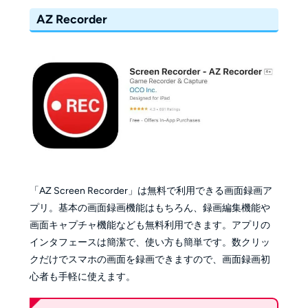
AZ Recorder
「AZ Screen Recorder」は無料で利用できる画面録画ア
プリ。基本の画面録画機能はもちろん、録画編集機能や
画面キャプチャ機能なども無料利用できます。アプリの
インタフェースは簡潔で、使い方も簡単です。数クリッ
クだけでスマホの画面を録画できますので、画面録画初
心者も手軽に使えます。