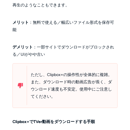
再生のようなこともできます。
メリット
：無料で使える／幅広いファイル形式を保存可
能
デメリット
：一部サイトでダウンロードがブロックされ
る／UIがやや古い
ただし、Clipbox+の操作性が全体的に複雑。
また、ダウンロード時の動画広告が長く、ダ
ウンロード速度も不安定。使用中にご注意し
てください。
Clipbox+でTVer動画をダウンロードする手順