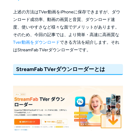
上述の方法はTVer動画をiPhoneに保存できますが、ダウ
ンロード成功率、動画の画質と音質、ダウンロード速
度、使いやすさなど様々な面でデメリットがあります。
そのため、今回の記事では、より簡単・高速に高画質な
Tver動画をダウンロード
できる方法を紹介します。それ
はStreamFab TVerダウンローダーです。
StreamFab TVerダウンローダーとは