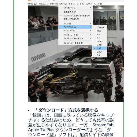
「ダウンロード」方式を選択する
「録画」は、画面に映っている映像をキャプ
チャする仕組みのため、どうしても比率の誤
差が生じやすくなります。一方、StreamFab
Apple TV Plus ダウンローダーのような「ダ
ウンロード型」ソフトは、配信サイトの映像