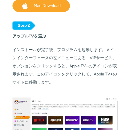
Mac Download
Step 2
アップルTVを選ぶ
インストールが完了後、プログラムを起動します。メイ
ンインターフェースの左メニューにある「VIPサービス」
オプションをクリックすると、Apple TV+のアイコンが表
示されます。このアイコンをクリックして、Apple TV+の
サイトに移動します。