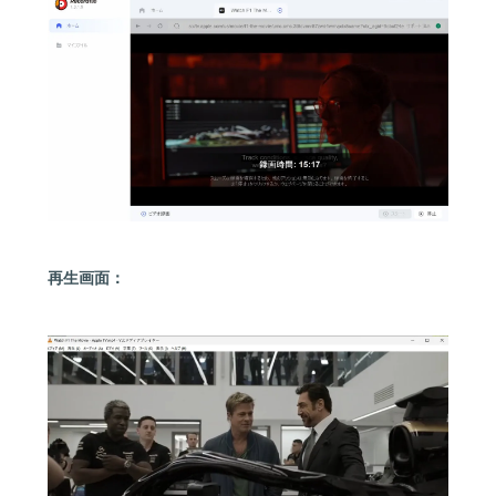
再生画面：