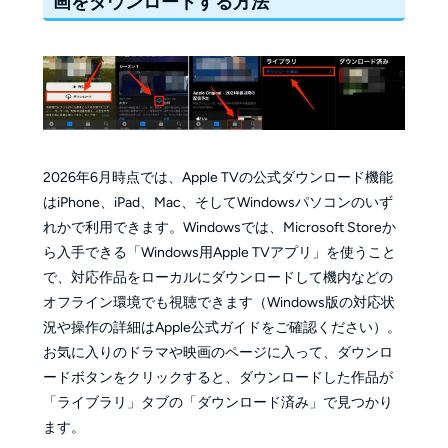
画をダウンロードする方法
2026年6月時点では、Apple TVの公式ダウンロード機能
はiPhone、iPad、Mac、そしてWindowsパソコンのいず
れかで利用できます。Windowsでは、Microsoft Storeか
ら入手できる「Windows用Apple TVアプリ」を使うこと
で、対応作品をローカルにダウンロードして機内などの
オフライン環境でも視聴できます（Windows版の対応状
況や操作の詳細はApple公式ガイドをご確認ください）。
お気に入りのドラマや映画のページに入って、ダウンロ
ードボタンをクリックすると、ダウンロードした作品が
「ライブラリ」タブの「ダウンロード済み」で見つかり
ます。