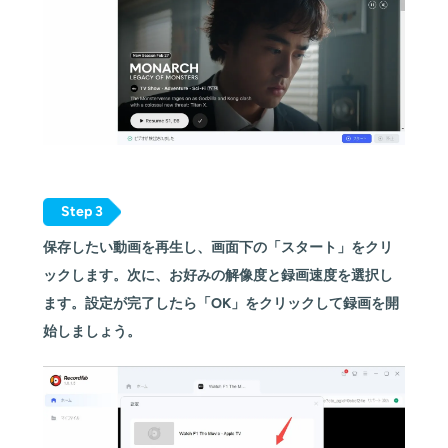
Step 3
保存したい動画を再生し、画面下の「スタート」をクリ
ックします。次に、お好みの解像度と録画速度を選択し
ます。設定が完了したら「OK」をクリックして録画を開
始しましょう。