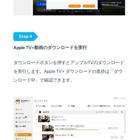
Step 4
Apple TV+動画のダウンロードを実行
ダウンロードボタンを押すとアップルTVのダウンロード
を実行します。Apple TV+ ダウンロードの進捗は「ダウ
ンロード中」で確認できます。