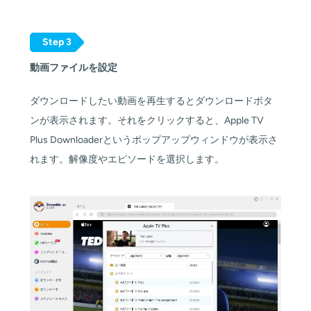
Step 3
動画ファイルを設定
ダウンロードしたい動画を再生するとダウンロードボタ
ンが表示されます。それをクリックすると、Apple TV
Plus Downloaderというポップアップウィンドウが表示さ
れます。解像度やエピソードを選択します。