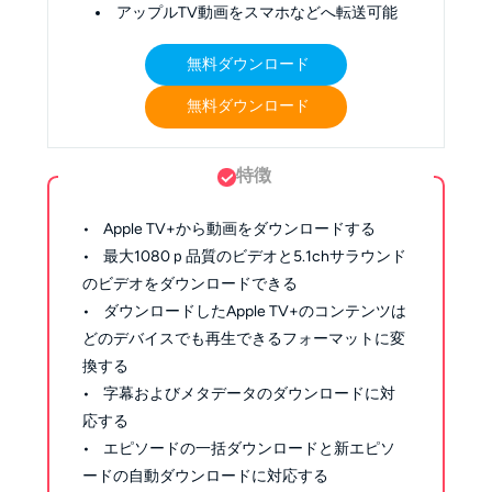
アップルTV動画をスマホなどへ転送可能
無料ダウンロード
無料ダウンロード
特徴
• Apple TV+から動画をダウンロードする
• 最大1080ｐ品質のビデオと5.1chサラウンド
のビデオをダウンロードできる
• ダウンロードしたApple TV+のコンテンツは
どのデバイスでも再生できるフォーマットに変
換する
• 字幕およびメタデータのダウンロードに対
応する
• エピソードの一括ダウンロードと新エピソ
ードの自動ダウンロードに対応する