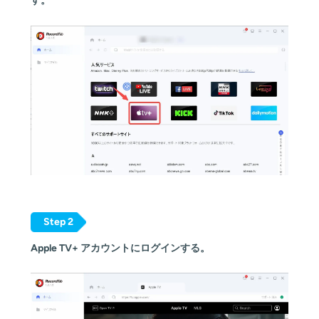
す。
Step 2
Apple TV+ アカウントにログインする。