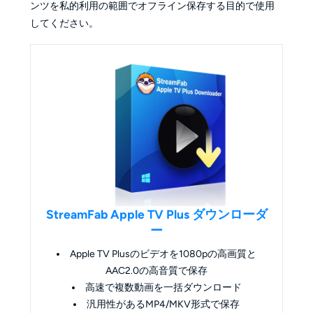
ンツを私的利用の範囲でオフライン保存する目的で使用
してください。
StreamFab Apple TV Plus ダウンローダ
ー
Apple TV Plusのビデオを1080pの高画質と
AAC2.0の高音質で保存
高速で複数動画を一括ダウンロード
汎用性があるMP4/MKV形式で保存