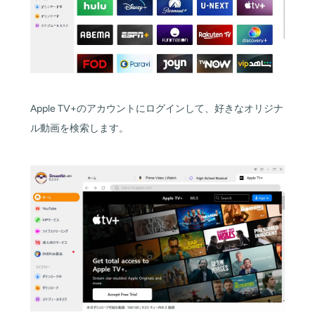
Apple TV+のアカウントにログインして、好きなオリジナ
ル動画を検索します。