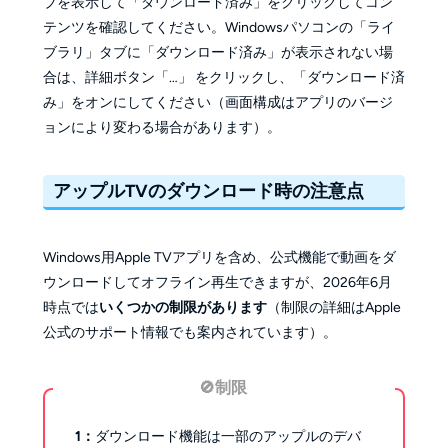
ブを表示して「ダウンロード済み」をクリックしてコン
テンツを確認してください。Windowsパソコンの「ライ
ブラリ」タブに「ダウンロード済み」が表示されない場
合は、詳細ボタン「…」 をクリックし、「ダウンロード済
み」をオンにしてください（画面構成はアプリのバージ
ョンにより変わる場合があります）。
アップルTVのダウンロード時の注意点
Windows用Apple TVアプリを含め、公式機能で動画をダ
ウンロードしてオフライン再生できますが、2026年6月
時点では
いくつかの制限があります
（制限の詳細はApple
公式のサポート情報でも案内されています）。
🚫制限
1：
ダウンロード機能は一部のアップルのデバ