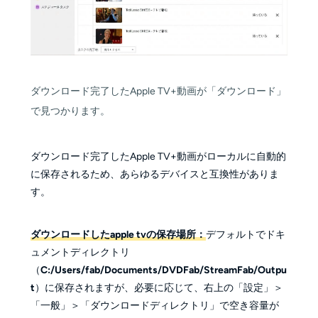
ダウンロード完了したApple TV+動画が「ダウンロード」
で見つかります。
ダウンロード完了したApple TV+動画がローカルに自動的
に保存されるため、あらゆるデバイスと互換性がありま
す。
ダウンロードしたapple tvの保存場所：
デフォルトでドキ
ュメントディレクトリ
（
C:/Users/fab/Documents/DVDFab/StreamFab/Outpu
t
）に保存されますが、必要に応じて、右上の「設定」＞
「一般」＞「ダウンロードディレクトリ」で空き容量が