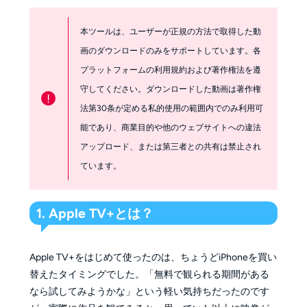
本ツールは、ユーザーが正規の方法で取得した動
画のダウンロードのみをサポートしています。各
プラットフォームの利用規約および著作権法を遵
守してください。ダウンロードした動画は著作権
!
法第30条が定める私的使用の範囲内でのみ利用可
能であり、商業目的や他のウェブサイトへの違法
アップロード、または第三者との共有は禁止され
ています。
1. Apple TV+とは？
Apple TV+をはじめて使ったのは、ちょうどiPhoneを買い
替えたタイミングでした。「無料で観られる期間がある
なら試してみようかな」という軽い気持ちだったのです