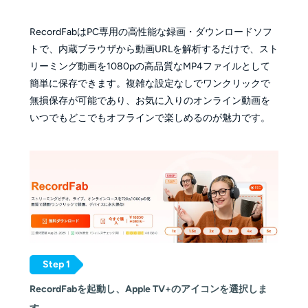
RecordFabはPC専用の高性能な録画・ダウンロードソフ
トで、内蔵ブラウザから動画URLを解析するだけで、スト
リーミング動画を1080pの高品質なMP4ファイルとして
簡単に保存できます。複雑な設定なしでワンクリックで
無損保存が可能であり、お気に入りのオンライン動画を
いつでもどこでもオフラインで楽しめるのが魅力です。
Step 1
RecordFabを起動し、Apple TV+のアイコンを選択しま