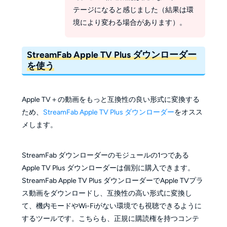
テージになると感じました（結果は環
境により変わる場合があります）。
StreamFab Apple TV Plus ダウンローダー
を使う
Apple TV＋の動画をもっと互換性の良い形式に変換する
ため、
StreamFab Apple TV Plus ダウンローダー
をオスス
メします。
StreamFab ダウンローダーのモジュールの1つである
Apple TV Plus ダウンローダーは個別に購入できます。
StreamFab Apple TV Plus ダウンローダーでApple TVプラ
ス動画をダウンロードし、互換性の高い形式に変換し
て、機内モードやWi-Fiがない環境でも視聴できるように
するツールです。こちらも、正規に購読権を持つコンテ