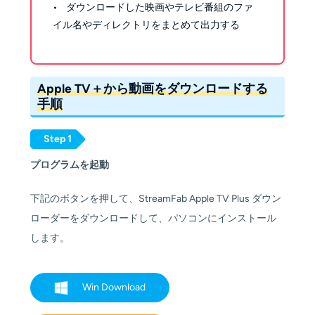
• ダウンロードした映画やテレビ番組のファ
イル名やディレクトリをまとめて出力する
Apple TV＋から動画をダウンロードする
手順
Step 1
プログラムを起動
下記のボタンを押して、StreamFab Apple TV Plus ダウン
ローダーをダウンロードして、パソコンにインストール
します。
Win Download