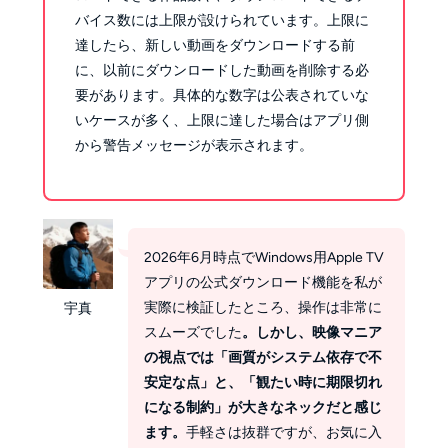
バイス数には上限が設けられています。上限に
達したら、新しい動画をダウンロードする前
に、以前にダウンロードした動画を削除する必
要があります。具体的な数字は公表されていな
いケースが多く、上限に達した場合はアプリ側
から警告メッセージが表示されます。
2026年6月時点でWindows用Apple TV
アプリの公式ダウンロード機能を私が
実際に検証したところ、操作は非常に
宇真
スムーズでした
。しかし、映像マニア
の視点では「画質がシステム依存で不
安定な点」と、「観たい時に期限切れ
になる制約」が大きなネックだと感じ
ます。
手軽さは抜群ですが、お気に入