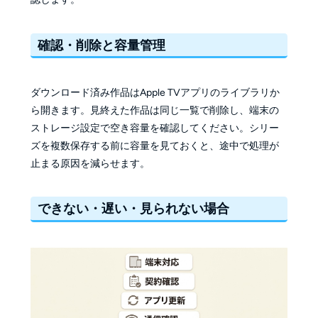
確認・削除と容量管理
ダウンロード済み作品はApple TVアプリのライブラリか
ら開きます。見終えた作品は同じ一覧で削除し、端末の
ストレージ設定で空き容量を確認してください。シリー
ズを複数保存する前に容量を見ておくと、途中で処理が
止まる原因を減らせます。
できない・遅い・見られない場合