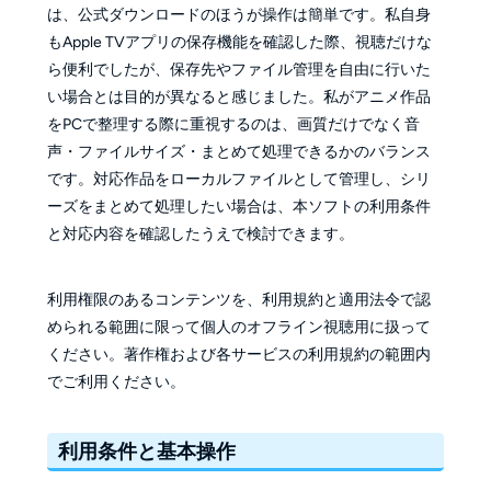
は、公式ダウンロードのほうが操作は簡単です。私自身
もApple TVアプリの保存機能を確認した際、視聴だけな
ら便利でしたが、保存先やファイル管理を自由に行いた
い場合とは目的が異なると感じました。私がアニメ作品
をPCで整理する際に重視するのは、画質だけでなく音
声・ファイルサイズ・まとめて処理できるかのバランス
です。対応作品をローカルファイルとして管理し、シリ
ーズをまとめて処理したい場合は、本ソフトの利用条件
と対応内容を確認したうえで検討できます。
利用権限のあるコンテンツを、利用規約と適用法令で認
められる範囲に限って個人のオフライン視聴用に扱って
ください。著作権および各サービスの利用規約の範囲内
でご利用ください。
利用条件と基本操作