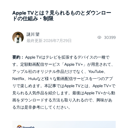
Apple TVとは？見られるものとダウンロー
ドの仕組み・制限
謎川 望
30399
最終更新 2026年7月29日
要約：
Apple TVはテレビを拡張するデバイスの一種で
す。定額動画配信サービス「Apple TV+」が用意されて、
アップル社のオリジナル作品だけでなく、YouTube、
Netflix、Huluなど様々な動画配信サービスを一つのアプ
リで楽しめます。本記事ではApple TVとは、Apple TV+で
見られる人気作品を紹介します。最後はApple TV+から動
画をダウンロードする方法も取り入れるので、興味があ
る方は是非参考にしてください。