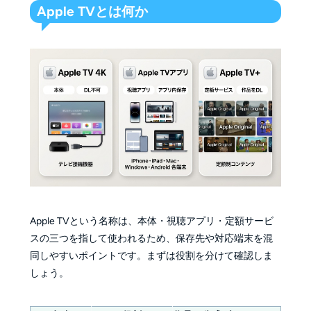
Apple TVとは何か
Apple TVという名称は、本体・視聴アプリ・定額サービ
スの三つを指して使われるため、保存先や対応端末を混
同しやすいポイントです。まずは役割を分けて確認しま
しょう。