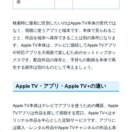
器
検索時に最初に区別したいのはApple TV本体の世代では
なく、視聴に使うアプリと端末です。本体で見られるこ
とと、作品を端末へ保存できることは別の条件になりま
す。Apple TV本体は、テレビに接続してApple TVアプリ
や対応アプリを大画面で楽しむためのセットトップボッ
クスです。配信作品の保存と、手持ちの動画を本体で再
生する操作は別のものとして考えましょう。
Apple TV・アプリ・Apple TV+の違い
Apple TV本体はテレビでアプリを使うための機器、Apple
TVアプリは作品を探して視聴する窓口、Apple TV+はオ
リジナル作品を中心とした定額サービスです。アプリに
は購入・レンタル作品やApple TVチャンネルの作品も表