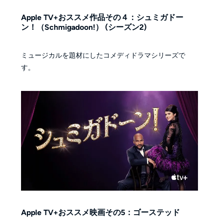
Apple TV+おススメ作品その４：シュミガドー
ン！（Schmigadoon!） (シーズン2)
ミュージカルを題材にしたコメディドラマシリーズで
す。
Apple TV+おススメ映画その5：ゴーステッド