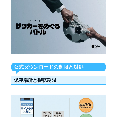
公式ダウンロードの制限と対処
保存場所と視聴期限