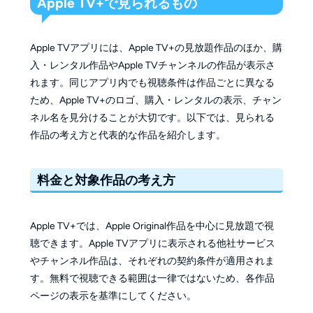
Apple TV+で見られるもの
Apple TVアプリには、Apple TV+の見放題作品のほか、購
入・レンタル作品やApple TVチャンネルの作品が表示さ
れます。同じアプリ内でも視聴条件は作品ごとに異なる
ため、Apple TV+のロゴ、購入・レンタルの表示、チャン
ネル名を見分けることが大切です。以下では、見られる
作品の考え方と代表的な作品を紹介します。
料金と対象作品の考え方
Apple TV+では、Apple Original作品を中心に見放題で視
聴できます。Apple TVアプリに表示される他社サービス
やチャンネル作品は、それぞれの契約条件が適用されま
す。無料で視聴できる範囲は一律ではないため、各作品
ページの表示を基準にしてください。