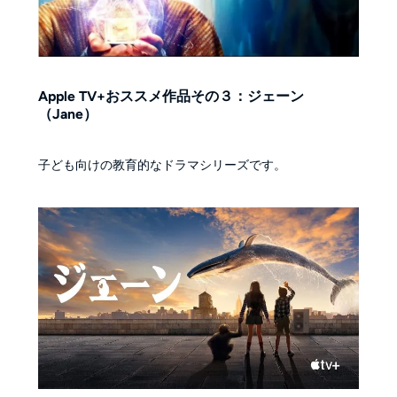
Apple TV+おススメ作品その３：ジェーン
（Jane）
子ども向けの教育的なドラマシリーズです。