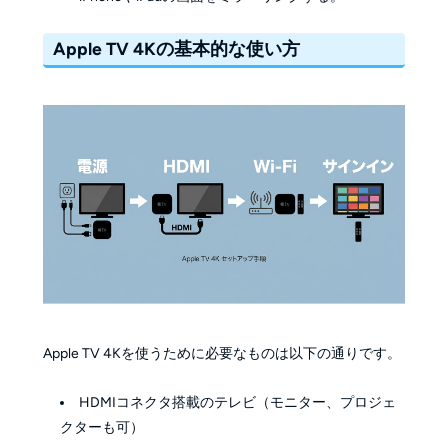
Apple TV 4Kの基本的な使い方
Apple TV 4Kを使うために必要なものは以下の通りです。
HDMIコネクタ搭載のテレビ（モニター、プロジェ
クターも可）