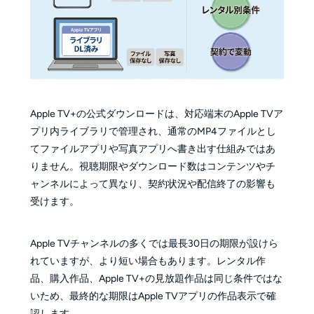
Apple TV+の公式ダウンロードは、対応端末のApple TVア
プリ内ライブラリで管理され、通常のMP4ファイルとし
てファイルアプリや写真アプリへ書き出す仕組みではあ
りません。視聴期限やダウンロード数はコンテンツやチ
ャンネルによって異なり、契約状況や配信終了の影響も
受けます。
Apple TVチャンネルの多くでは最長30日の期限が設けら
れていますが、より短い場合もあります。レンタル作
品、購入作品、Apple TV+の見放題作品は同じ条件ではな
いため、最終的な期限はApple TVアプリの作品表示で確
認します。