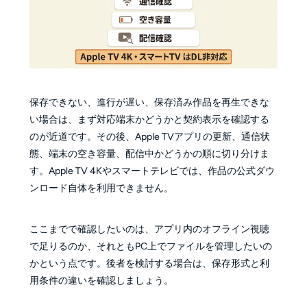
保存できない、進行が遅い、保存済み作品を再生できな
い場合は、まず対応端末かどうかと契約表示を確認する
のが近道です。その後、Apple TVアプリの更新、通信状
態、端末の空き容量、配信中かどうかの順に切り分けま
す。Apple TV 4Kやスマートテレビでは、作品の公式ダウ
ンロード自体を利用できません。
ここまでで確認したいのは、アプリ内のオフライン視聴
で足りるのか、それともPC上でファイルを管理したいの
かという点です。後者を検討する場合は、保存形式と利
用条件の違いを確認しましょう。