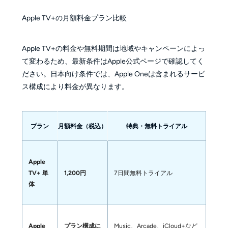
Apple TV+の月額料金プラン比較
Apple TV+の料金や無料期間は地域やキャンペーンによっ
て変わるため、最新条件はApple公式ページで確認してく
ださい。日本向け条件では、Apple Oneは含まれるサービ
ス構成により料金が異なります。
プラン
月額料金（税込）
特典・無料トライアル
Apple
TV+ 単
1,200円
7日間無料トライアル
体
Apple
プラン構成に
Music、Arcade、iCloud+など