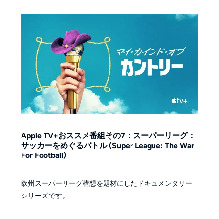
Apple TV+おススメ番組その7：スーパーリーグ：
サッカーをめぐるバトル (Super League: The War
For Football)
欧州スーパーリーグ構想を題材にしたドキュメンタリー
シリーズです。