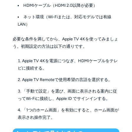
HDMIケーブル（HDMI 2.0以降が必要）
ネット環境（Wi-Fiまたは、対応モデルでは有線
LAN）
必要な条件を満してから、Apple TV 4Kを使ってみましょ
う。初期設定の方法は以下の通りです。
Apple TV 4Kを電源につなぎ、HDMIケーブルをテレ
ビに接続する。
Apple TV Remoteで使用希望の言語を選択する。
「手動で設定」を選び、画面に表示される案内に従
ってWi-Fiに接続し、Apple ID でサインインする。
「1つのホーム画面」を有効にすると、ホーム画面が
表示され操作完了。