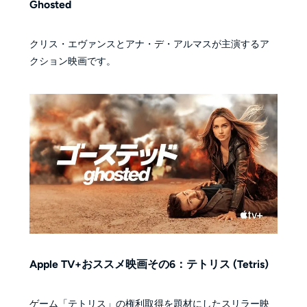
Ghosted
クリス・エヴァンスとアナ・デ・アルマスが主演するア
クション映画です。
Apple TV+おススメ映画その6：テトリス (Tetris)
ゲーム「テトリス」の権利取得を題材にしたスリラー映