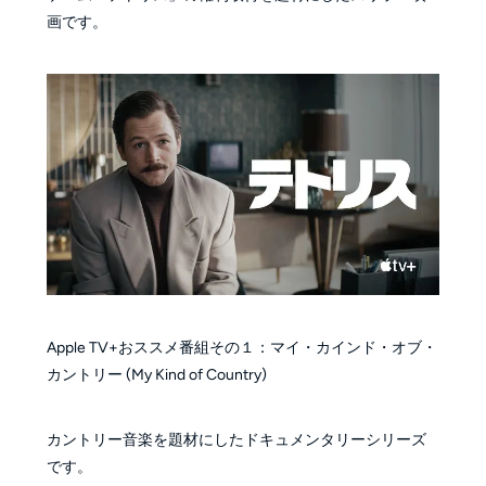
画です。
Apple TV+おススメ番組その１：マイ・カインド・オブ・
カントリー (My Kind of Country)
カントリー音楽を題材にしたドキュメンタリーシリーズ
です。