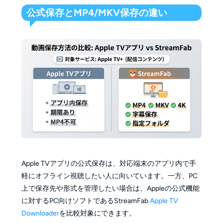
公式保存とMP4/MKV保存の違い
Apple TVアプリの公式保存は、対応端末のアプリ内で手
軽にオフライン視聴したい人に向いています。一方、PC
上で保存先や形式を管理したい場合は、Appleの公式機能
に対するPC向けソフトであるStreamFab
Apple TV
Downloader
を比較対象にできます。