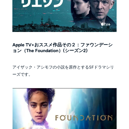
Apple TV+おススメ作品その２：ファウンデーシ
ョン（The Foundation）(シーズン2)
アイザック・アシモフの小説を原作とするSFドラマシリ
ーズです。