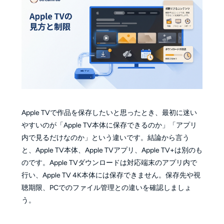
Apple TVで作品を保存したいと思ったとき、最初に迷い
やすいのが「Apple TV本体に保存できるのか」「アプリ
内で見るだけなのか」という違いです。結論から言う
と、Apple TV本体、Apple TVアプリ、Apple TV+は別のも
のです。Apple TVダウンロードは対応端末のアプリ内で
行い、Apple TV 4K本体には保存できません。保存先や視
聴期限、PCでのファイル管理との違いを確認しましょ
う。