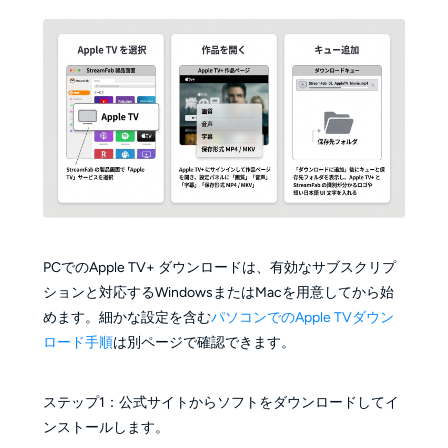
PCでのApple TV+ ダウンロードは、有効なサブスクリプ
ションと対応するWindowsまたはMacを用意してから始
めます。細かな設定を含む
パソコンでのApple TVダウン
ロード手順
は別ページで確認できます。
ステップ1：公式サイトからソフトをダウンロードしてイ
ンストールします。