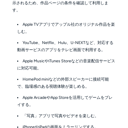
示されるため、作品ページの条件を確認して利用しま
す。
Apple TVアプリでアップル社のオリジナル作品を楽
しむ。
YouTube、Netflix、Hulu、U-NEXTなど、対応する
動画サービスのアプリをテレビ画面で利用する。
Apple MusicやiTunes Storeなどの音楽配信サービス
に対応可能。
HomePod miniなどの外部スピーカーに接続可能
で、臨場感のある視聴体験が楽しめる。
Apple ArcadeやApp Storeを活用してゲームをプレ
イする。
「写真」アプリで写真やビデオを楽しむ。
iPhoneやiPadの画面をミラーリングする。