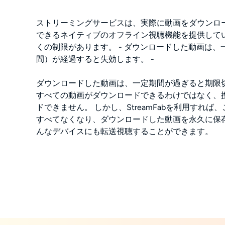
ストリーミングサービスは、実際に動画をダウンロ
できるネイティブのオフライン視聴機能を提供して
くの制限があります。 - ダウンロードした動画は、
間）が経過すると失効します。 -
ダウンロードした動画は、一定期間が過ぎると期限切
すべての動画がダウンロードできるわけではなく、
ドできません。 しかし、StreamFabを利用すれ
すべてなくなり、ダウンロードした動画を永久に保
んなデバイスにも転送視聴することができます。