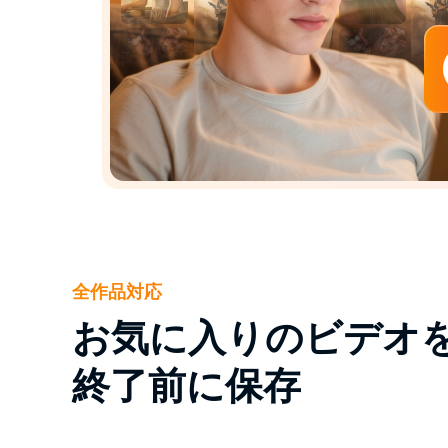
全作品対応
お気に入りのビデオ
終了前に保存