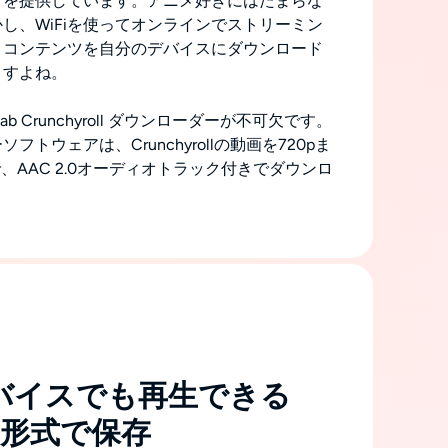
マを提供しています。アニメ好きにはたまらな
し、WiFiを使ってオンラインでストリーミン
、コンテンツを自分のデバイスにダウンロード
ますよね。
ab Crunchyroll ダウンローダーが不可欠です。
トウェアは、Crunchyrollの動画を720pま
で、AAC 2.0オーディオトラック付きでダウンロ
バイスでも再生できる
KV形式で保存