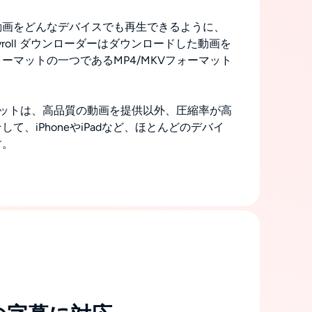
動画をどんなデバイスでも再生できるように、
unchyroll ダウンローダーはダウンロードした動画を
ーマットの一つであるMP4/MKVフォーマット
ーマットは、高品質の動画を提供以外、圧縮率が高
て、iPhoneやiPadなど、ほとんどのデバイ
す。