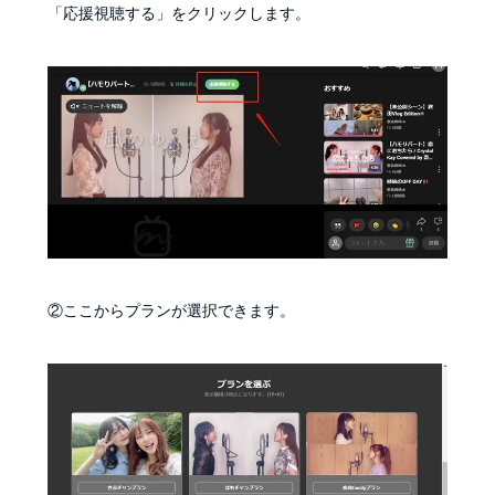
「応援視聴する」をクリックします。
②ここからプランが選択できます。