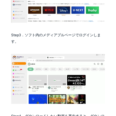
Step3．ソフト内のメディアブルページでログインしま
す。