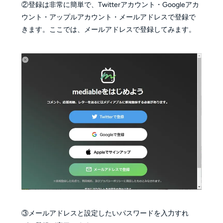
②登録は非常に簡単で、Twitterアカウント・Googleアカ
ウント・アップルアカウント・メールアドレスで登録で
きます。ここでは、メールアドレスで登録してみます。
③メールアドレスと設定したいパスワードを入力すれ