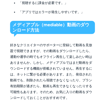
「視聴するに課金が必要です。」
「アプリではエラーが発生しやすいです。」
メディアブル（mediable）動画のダウ
ンロード方法
好きなクリエイターのサポーターに登録して動画を見放
題で視聴できますが、その動画をダウンロードしたら、
通勤や通学の時でもオフライン再生して楽しみたい時は
ありませんか。しかし、メディアブルではまだ動画をダ
ウンロードする機能が搭載されていません。再生するに
は、ネットに繋がる必要があります。また、発信された
動画でも、削除されたら視聴できなくなったり、プラン
有効期限が過ぎたら、動画も再生できなくなったりする
可能性もあります。そのため、お気に入りの動画をダウ
ンロードしておくことがおすすめです。