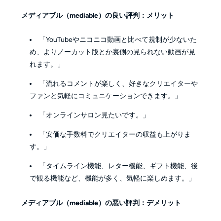
メディアブル（mediable）の良い評判：メリット
「YouTubeやニコニコ動画と比べて規制が少ないた
め、よりノーカット版とか裏側の見られない動画が見
れます。」
「流れるコメントが楽しく、好きなクリエイターや
ファンと気軽にコミュニケーションできます。」
「オンラインサロン見たいです。」
「安価な手数料でクリエイターの収益も上がりま
す。」
「タイムライン機能、レター機能、ギフト機能、後
で観る機能など、機能が多く、気軽に楽しめます。」
メディアブル（mediable）の悪い評判：デメリット