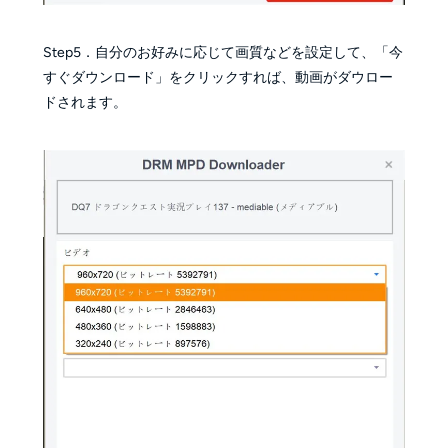
Step5．自分のお好みに応じて画質などを設定して、「今
すぐダウンロード」をクリックすれば、動画がダウロー
ドされます。