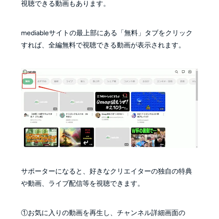
視聴できる動画もあります。
mediableサイトの最上部にある「無料」タブをクリック
すれば、全編無料で視聴できる動画が表示されます。
サポーターになると、好きなクリエイターの独自の特典
や動画、ライブ配信等を視聴できます。
①お気に入りの動画を再生し、チャンネル詳細画面の