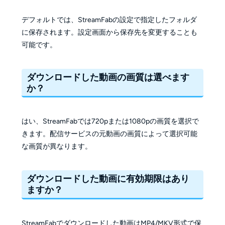
デフォルトでは、StreamFabの設定で指定したフォルダ
に保存されます。設定画面から保存先を変更することも
可能です。
ダウンロードした動画の画質は選べます
か？
はい、StreamFabでは720pまたは1080pの画質を選択で
きます。配信サービスの元動画の画質によって選択可能
な画質が異なります。
ダウンロードした動画に有効期限はあり
ますか？
StreamFabでダウンロードした動画はMP4/MKV形式で保