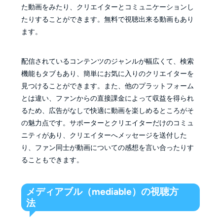
た動画をみたり、クリエイターとコミュニケーションし
たりすることができます。無料で視聴出来る動画もあり
ます。
配信されているコンテンツのジャンルが幅広くて、検索
機能もタブもあり、簡単にお気に入りのクリエイターを
見つけることができます。また、他のプラットフォーム
とは違い、ファンからの直接課金によって収益を得られ
るため、広告がなしで快適に動画を楽しめるところがそ
の魅力点です。サポーターとクリエイターだけのコミュ
ニティがあり、クリエイターへメッセージを送付した
り、ファン同士が動画についての感想を言い合ったりす
ることもできます。
メディアブル（mediable）の視聴方
法