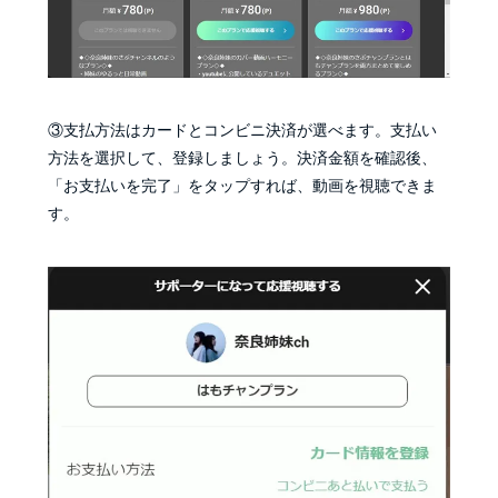
③支払方法はカードとコンビニ決済が選べます。支払い
方法を選択して、登録しましょう。決済金額を確認後、
「お支払いを完了」をタップすれば、動画を視聴できま
す。