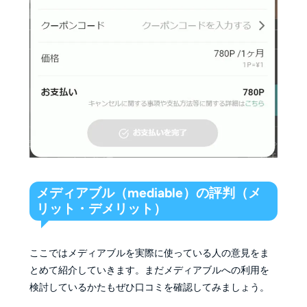
メディアブル（mediable）の評判（メ
リット・デメリット）
ここではメディアブルを実際に使っている人の意見をま
とめて紹介していきます。まだメディアブルへの利用を
検討しているかたもぜひ口コミを確認してみましょう。