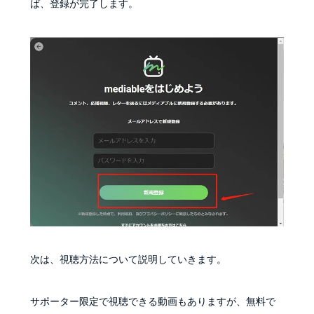
ば、登録が完了します。
次は、視聴方法について説明していきます。
サポーター限定で視聴できる動画もありますが、無料で