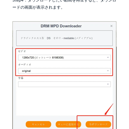
Step4．ダウンロードしたい動画を再生すると、ダウンロ
ードの画面が表示されます。