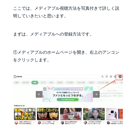
ここでは、メディアブル視聴方法を写真付きで詳しく説
明していきたいと思います。
まずは、メディアブルへの登録方法です。
①メディアブルのホームページを開き、右上のアンコン
をクリックします。