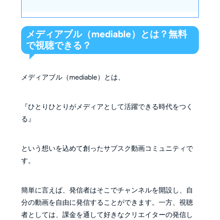
メディアブル（mediable）とは？無料
で視聴できる？
メディアブル（mediable）とは、
『ひとりひとりがメディアとして活躍できる時代をつく
る』
という想いを込めて創ったサブスク動画コミュニティで
す。
簡単に言えば、発信者はそこでチャンネルを開設し、自
分の動画を自由に発信することができます。一方、視聴
者としては、課金を通して好きなクリエイターの発信し