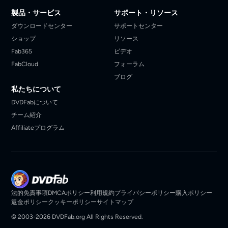
製品・サービス
サポート・リソース
ダウンロードセンター
サポートセンター
ショップ
リソース
Fab365
ビデオ
FabCloud
フォーラム
ブログ
私たちについて
DVDFabについて
チーム紹介
Affiliateプログラム
法的免責事項
DMCAポリシー
利用規約
プライバシーポリシー
購入ポリシー
返金ポリシー
クッキーポリシー
サイトマップ
© 2003-2026 DVDFab.org All Rights Reserved.