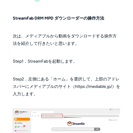
StreamFab DRM MPD ダウンローダーの操作方法
次は、メディアブルから動画をダウンロードする操作方
法を紹介して行きたいと思います。
Step1．StreamFabを起動します。
Step2．左側にある「ホーム」を選択して、上部のアドレ
スバーにメディアブルのサイト（https://mediable.jp/）を
入力します。