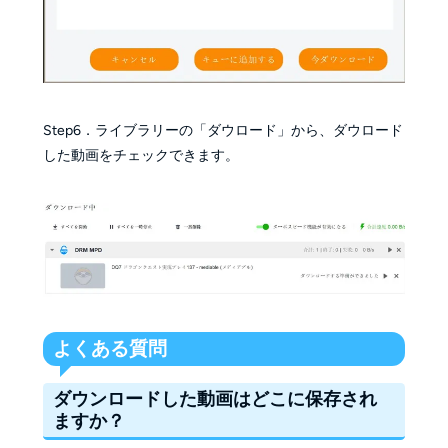
Step6．ライブラリーの「ダウロード」から、ダウロード
した動画をチェックできます。
よくある質問
ダウンロードした動画はどこに保存され
ますか？