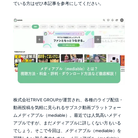
ている方はぜひ本記事を参考にしてください。
株式会社TRIVE GROUPが運営され、各種のライブ配信・
動画投稿を気軽に見られるサブスク動画プラットフォー
ムメディアブル（mediable）。最近では人気高いメディ
アブルですが、まだメディアブルに詳しくない方もいる
でしょう。そこで今回は、メディアブル（mediable）を