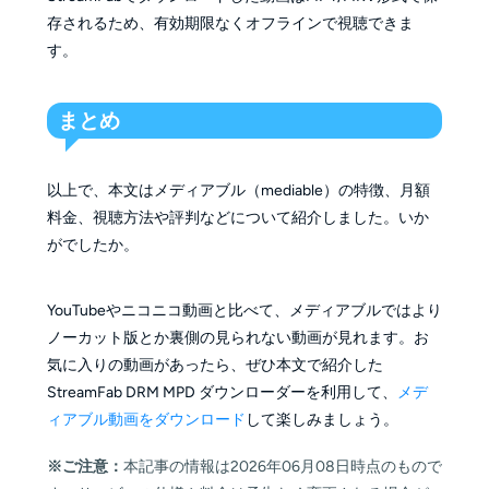
存されるため、有効期限なくオフラインで視聴できま
す。
まとめ
以上で、本文はメディアブル（mediable）の特徴、月額
料金、視聴方法や評判などについて紹介しました。いか
がでしたか。
YouTubeやニコニコ動画と比べて、メディアブルではより
ノーカット版とか裏側の見られない動画が見れます。お
気に入りの動画があったら、ぜひ本文で紹介した
StreamFab DRM MPD ダウンローダーを利用して、
メデ
ィアブル動画をダウンロード
して楽しみましょう。
※ご注意：
本記事の情報は2026年06月08日時点のもので