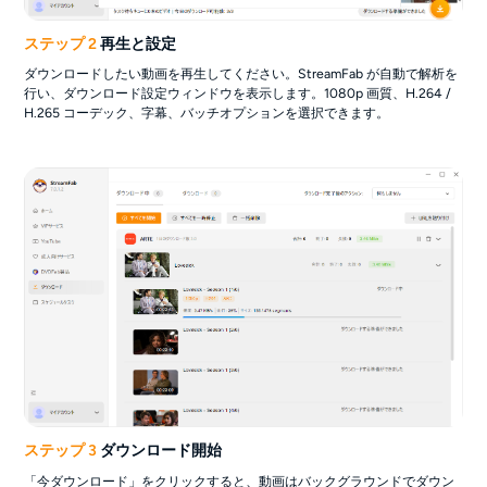
ステップ 2
再生と設定
ダウンロードしたい動画を再生してください。StreamFab が自動で解析を
行い、ダウンロード設定ウィンドウを表示します。1080p 画質、H.264 /
H.265 コーデック、字幕、バッチオプションを選択できます。
ステップ 3
ダウンロード開始
「今ダウンロード」をクリックすると、動画はバックグラウンドでダウン