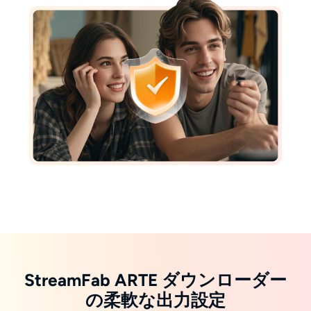
StreamFab ARTE ダウンローダー
の柔軟な出力設定