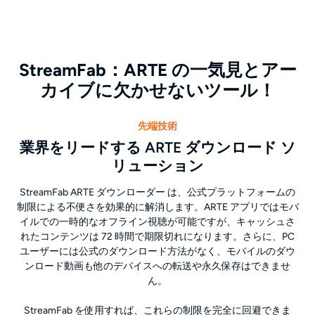
StreamFab：ARTE の一気見とアー
カイブに欠かせないツール！
先端技術
業界をリードする ARTE ダウンロード ソ
リューション
StreamFab ARTE ダウンローダー は、公式プラットフォームの
制限による不便さを効果的に解消します。ARTE アプリではモバ
イルでの一時的なオフライン視聴が可能ですが、キャッシュさ
れたコンテンツは 72 時間で期限切れになります。さらに、PC
ユーザーには公式のダウンロード方法がなく、モバイルのダウ
ンロード動画も他のデバイスへの転送や永久保存はできませ
ん。
StreamFab を使用すれば、これらの制限を完全に回避できま