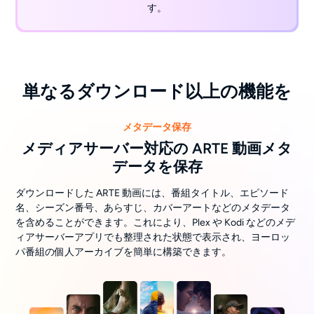
す。
単なるダウンロード以上の機能を
メタデータ保存
メディアサーバー対応の ARTE 動画メタ
データを保存
ダウンロードした ARTE 動画には、番組タイトル、エピソード
名、シーズン番号、あらすじ、カバーアートなどのメタデータ
を含めることができます。これにより、Plex や Kodi などのメデ
ィアサーバーアプリでも整理された状態で表示され、ヨーロッ
パ番組の個人アーカイブを簡単に構築できます。