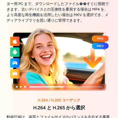
ター用 PC まで、ダウンロードしたファイル��すぐに視聴で
きます。古いデバイスとの互換性を重視する場合は MP4 を、
より高度な再生機能を活用したい場合は MKV を選択でき、メ
ディアライブラリを思い通りに管理できます。
H.264 / H.265 コーデック
H.264 と H.265 から選択
動画圧縮は、画質とファイルサイズのバランスを左右する重要