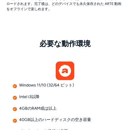
ロードされます。完了後は、どのデバイスでも永久保存された ARTE 動画
をオフラインで楽しめます。
必要な動作環境
Windows 11/10 (32/64 ビット)
Intel i3以降
4GBのRAM或は以上
40GB以上のハードディスクの空き容量