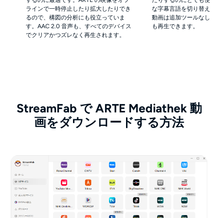
ラインで一時停止したり拡大したりでき
な字幕言語を切り替えられ
るので、構図の分析にも役立っていま
動画は追加ツールなしで
す。AAC 2.0 音声も、すべてのデバイス
も再生できます。
でクリアかつズレなく再生されます。
StreamFab で ARTE Mediathek 動
画をダウンロードする方法