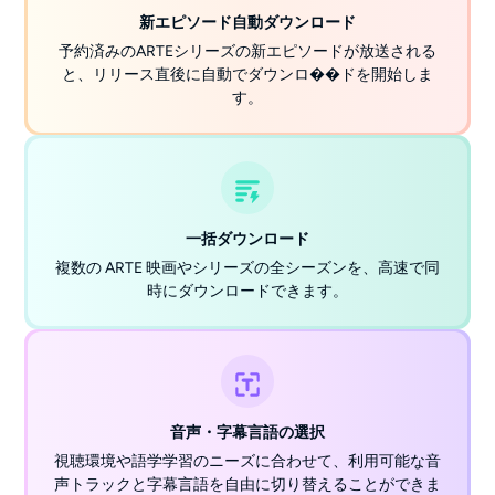
新エピソード自動ダウンロード
予約済みのARTEシリーズの新エピソードが放送される
と、リリース直後に自動でダウンロ��ドを開始しま
す。
一括ダウンロード
複数の ARTE 映画やシリーズの全シーズンを、高速で同
時にダウンロードできます。
音声・字幕言語の選択
視聴環境や語学学習のニーズに合わせて、利用可能な音
声トラックと字幕言語を自由に切り替えることができま