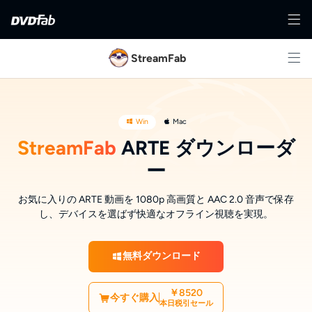
StreamFab
Win
Mac
StreamFab
ARTE ダウンローダ
ー
お気に入りの ARTE 動画を 1080p 高画質と AAC 2.0 音声で保存
し、デバイスを選ばず快適なオフライン視聴を実現。
無料ダウンロード
￥8520
今すぐ購入
本日税引セール