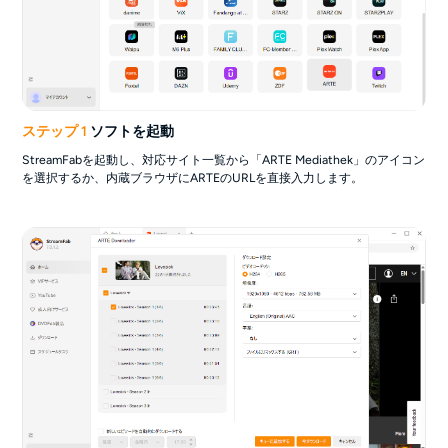
ステップ 1
ソフトを起動
StreamFabを起動し、対応サイト一覧から「ARTE Mediathek」のアイコン
を選択するか、内蔵ブラウザにARTEのURLを直接入力します。