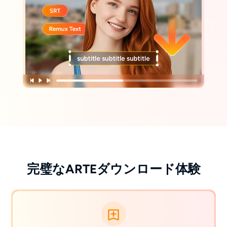
完璧なARTEダウンロード体験