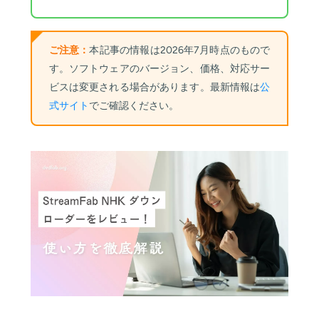
ご注意：
本記事の情報は2026年7月時点のもので
す。ソフトウェアのバージョン、価格、対応サー
ビスは変更される場合があります。最新情報は
公
式サイト
でご確認ください。