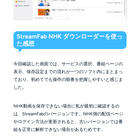
StreamFab NHK ダウンローダーを使っ
た感想
今回確認した画面では、サービスの選択、番組ページの
表示、保存設定までの流れが一つのソフト内にまとまっ
ており、初めてでも操作の順番を把握しやすいと感じま
した。
NHK動画を保存できない場合に私が最初に確認するの
は、StreamFabのバージョンです。NHK側の配信ページ
やログイン方法が更新されると、古いバージョンでは番
組を正常に解析できない場合があるためです。