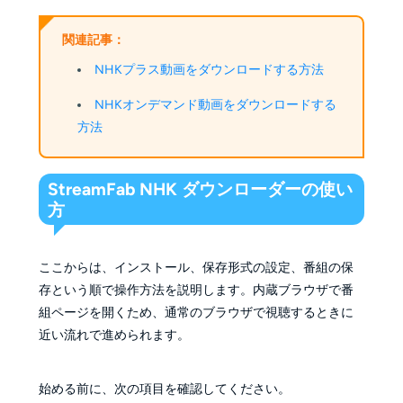
関連記事：
NHKプラス動画をダウンロードする方法
NHKオンデマンド動画をダウンロードする
方法
StreamFab NHK ダウンローダーの使い
方
ここからは、インストール、保存形式の設定、番組の保
存という順で操作方法を説明します。内蔵ブラウザで番
組ページを開くため、通常のブラウザで視聴するときに
近い流れで進められます。
始める前に、次の項目を確認してください。