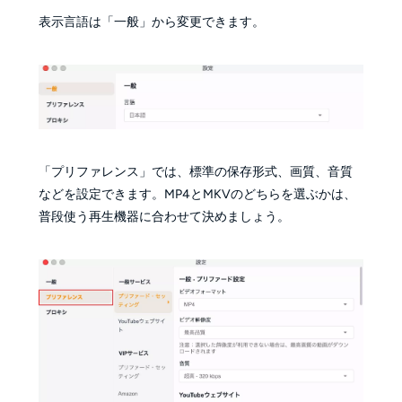
表示言語は「一般」から変更できます。
「プリファレンス」では、標準の保存形式、画質、音質
などを設定できます。MP4とMKVのどちらを選ぶかは、
普段使う再生機器に合わせて決めましょう。