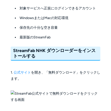
対象サービスへ正規にログインできるアカウント
WindowsまたはMacの対応環境
保存先の十分な空き容量
最新版のStreamFab
StreamFab NHK ダウンローダーをインス
トールする
1.
公式サイト
を開き、「無料ダウンロード」をクリックし
ます。