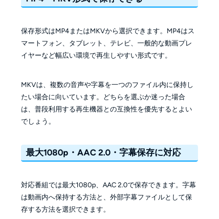
保存形式はMP4またはMKVから選択できます。MP4はス
マートフォン、タブレット、テレビ、一般的な動画プレ
イヤーなど幅広い環境で再生しやすい形式です。
MKVは、複数の音声や字幕を一つのファイル内に保持し
たい場合に向いています。どちらを選ぶか迷った場合
は、普段利用する再生機器との互換性を優先するとよい
でしょう。
最大1080p・AAC 2.0・字幕保存に対応
対応番組では最大1080p、AAC 2.0で保存できます。字幕
は動画内へ保持する方法と、外部字幕ファイルとして保
存する方法を選択できます。