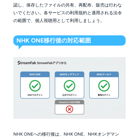
認し、保存したファイルの共有、再配布、販売は行わな
いでください。各サービスの利用規約と適用される法令
の範囲で、個人視聴用として利用しましょう。
NHK ONE移行後の対応範囲
NHK ONEへの移行後は、NHK ONE、NHKオンデマン