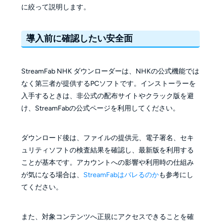
に絞って説明します。
導入前に確認したい安全面
StreamFab NHK ダウンローダーは、NHKの公式機能では
なく第三者が提供するPCソフトです。インストーラーを
入手するときは、非公式の配布サイトやクラック版を避
け、StreamFabの公式ページを利用してください。
ダウンロード後は、ファイルの提供元、電子署名、セキ
ュリティソフトの検査結果を確認し、最新版を利用する
ことが基本です。アカウントへの影響や利用時の仕組み
が気になる場合は、
StreamFabはバレるのか
も参考にし
てください。
また、対象コンテンツへ正規にアクセスできることを確