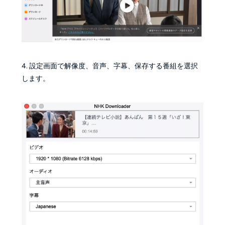
4. 設定画面で解像度、音声、字幕、保存する番組を選択
します。