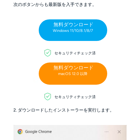
次のボタンからも最新版を入手できます。
無料ダウンロード
Windows 11/10/8.1/8/7
セキュリティチェック済
無料ダウンロード
macOS 12.0 以降
セキュリティチェック済
2. ダウンロードしたインストーラーを実行します。