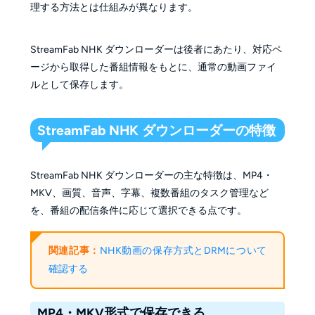
理する方法とは仕組みが異なります。
StreamFab NHK ダウンローダーは後者にあたり、対応ペ
ージから取得した番組情報をもとに、通常の動画ファイ
ルとして保存します。
StreamFab NHK ダウンローダーの特徴
StreamFab NHK ダウンローダーの主な特徴は、MP4・
MKV、画質、音声、字幕、複数番組のタスク管理など
を、番組の配信条件に応じて選択できる点です。
関連記事：
NHK動画の保存方式とDRMについて
確認する
MP4・MKV形式で保存できる