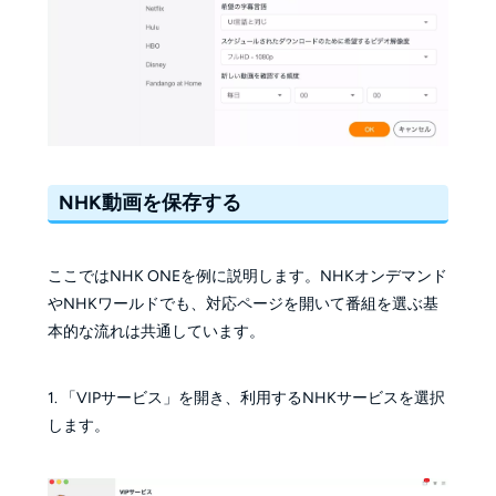
NHK動画を保存する
ここではNHK ONEを例に説明します。NHKオンデマンド
やNHKワールドでも、対応ページを開いて番組を選ぶ基
本的な流れは共通しています。
1. 「VIPサービス」を開き、利用するNHKサービスを選択
します。