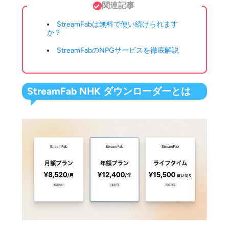
関連記事
StreamFabは無料で使い続けられます
か？
StreamFabのNPGサービスを徹底解説
StreamFab NHK ダウンローダーとは