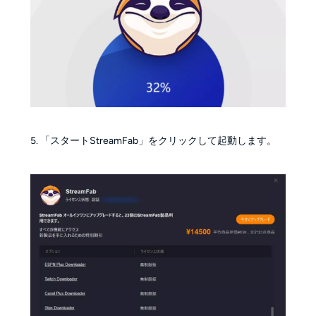
5. 「スタートStreamFab」をクリックして起動します。