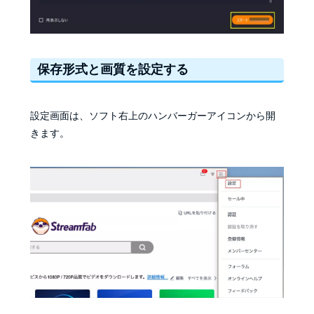
保存形式と画質を設定する
設定画面は、ソフト右上のハンバーガーアイコンから開
きます。