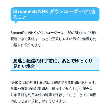
StreamFab NHK ダウンローダーででき
ること
StreamFab NHK ダウンローダーは、配信期間内に正規に
視聴できる番組を、あとで見返しやすい形式で整理した
い場合に役立ちます。
見逃し配信の終了前に、あとでゆっくり
見たい場合
NHK ONEの見逃し配信には視聴できる期間があります。
仕事や家事で配信期間内に最後まで見られない場合は、
対象番組を利用条件の範囲で保存しておくことで、時間
のあるときに視聴しやすくなります。