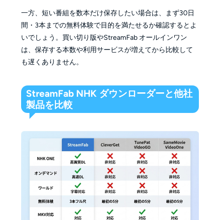
一方、短い番組を数本だけ保存したい場合は、まず30日
間・3本までの無料体験で目的を満たせるか確認するとよ
いでしょう。買い切り版やStreamFab オールインワン
は、保存する本数や利用サービスが増えてから比較して
も遅くありません。
StreamFab NHK ダウンローダーと他社
製品を比較