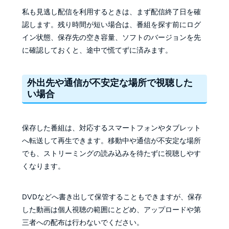
私も見逃し配信を利用するときは、まず配信終了日を確
認します。残り時間が短い場合は、番組を探す前にログ
イン状態、保存先の空き容量、ソフトのバージョンを先
に確認しておくと、途中で慌てずに済みます。
外出先や通信が不安定な場所で視聴した
い場合
保存した番組は、対応するスマートフォンやタブレット
へ転送して再生できます。移動中や通信が不安定な場所
でも、ストリーミングの読み込みを待たずに視聴しやす
くなります。
DVDなどへ書き出して保管することもできますが、保存
した動画は個人視聴の範囲にとどめ、アップロードや第
三者への配布は行わないでください。