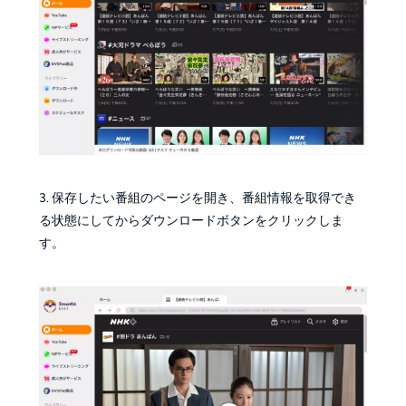
3. 保存したい番組のページを開き、番組情報を取得でき
る状態にしてからダウンロードボタンをクリックしま
す。