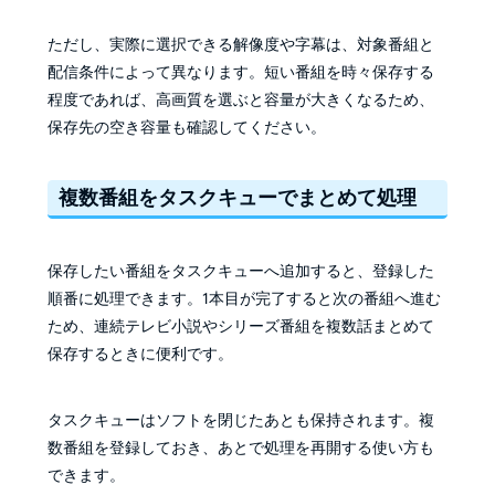
ただし、実際に選択できる解像度や字幕は、対象番組と
配信条件によって異なります。短い番組を時々保存する
程度であれば、高画質を選ぶと容量が大きくなるため、
保存先の空き容量も確認してください。
複数番組をタスクキューでまとめて処理
保存したい番組をタスクキューへ追加すると、登録した
順番に処理できます。1本目が完了すると次の番組へ進む
ため、連続テレビ小説やシリーズ番組を複数話まとめて
保存するときに便利です。
タスクキューはソフトを閉じたあとも保持されます。複
数番組を登録しておき、あとで処理を再開する使い方も
できます。