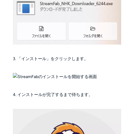
3. 「インストール」をクリックします。
4. インストールが完了するまで待ちます。