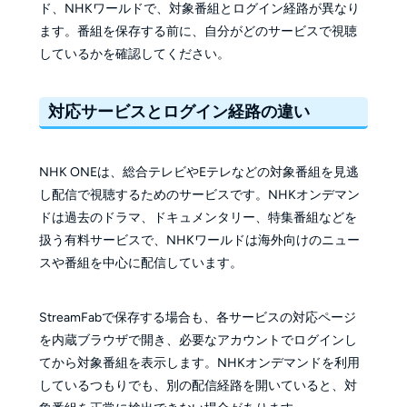
ド、NHKワールドで、対象番組とログイン経路が異なり
ます。番組を保存する前に、自分がどのサービスで視聴
しているかを確認してください。
対応サービスとログイン経路の違い
NHK ONEは、総合テレビやEテレなどの対象番組を見逃
し配信で視聴するためのサービスです。NHKオンデマン
ドは過去のドラマ、ドキュメンタリー、特集番組などを
扱う有料サービスで、NHKワールドは海外向けのニュー
スや番組を中心に配信しています。
StreamFabで保存する場合も、各サービスの対応ページ
を内蔵ブラウザで開き、必要なアカウントでログインし
てから対象番組を表示します。NHKオンデマンドを利用
しているつもりでも、別の配信経路を開いていると、対