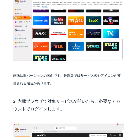
画像は旧バージョンの画面です。最新版ではサービス名やアイコンが変
更される場合があります。
2. 内蔵ブラウザで対象サービスが開いたら、必要なアカ
ウントでログインします。