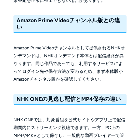
象番組を正常に検出できない場合があります。
Amazon Prime Videoチャンネル版との違
い
Amazon Prime Videoチャンネルとして提供されるNHKオ
ンデマンドは、NHKオンデマンド本体とは配信経路が異
なります。同じ作品であっても、利用するサービスによ
ってログイン先や保存方法が変わるため、まず本体版か
Amazonチャンネル版かを確認してください。
NHK ONEの見逃し配信とMP4保存の違い
NHK ONEでは、対象番組を公式サイトやアプリ上で配信
期間内にストリーミング視聴できます。一方、PC上の
MP4やMKVとして保存し、一般的な動画プレイヤーで管