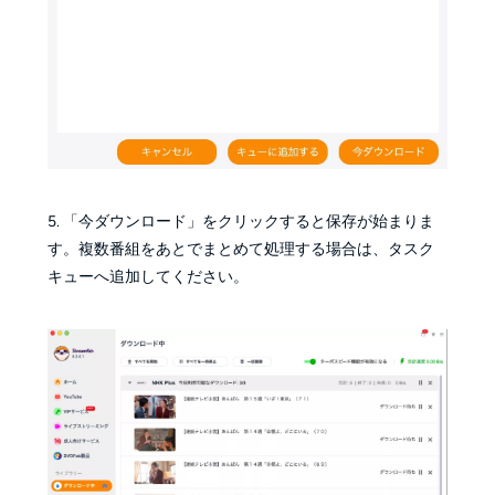
5. 「今ダウンロード」をクリックすると保存が始まりま
す。複数番組をあとでまとめて処理する場合は、タスク
キューへ追加してください。